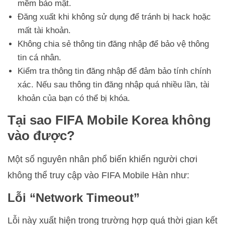
mềm bảo mật.
Đăng xuất khi không sử dụng để tránh bị hack hoặc
mất tài khoản.
Không chia sẻ thông tin đăng nhập để bảo vệ thông
tin cá nhân.
Kiểm tra thông tin đăng nhập để đảm bảo tính chính
xác. Nếu sau thông tin đăng nhập quá nhiều lần, tài
khoản của bạn có thể bị khóa.
Tại sao FIFA Mobile Korea không
vào được?
Một số nguyên nhân phổ biến khiến người chơi
không thể truy cập vào FIFA Mobile Hàn như:
Lỗi “Network Timeout”
Lỗi này xuất hiện trong trường hợp quá thời gian kết