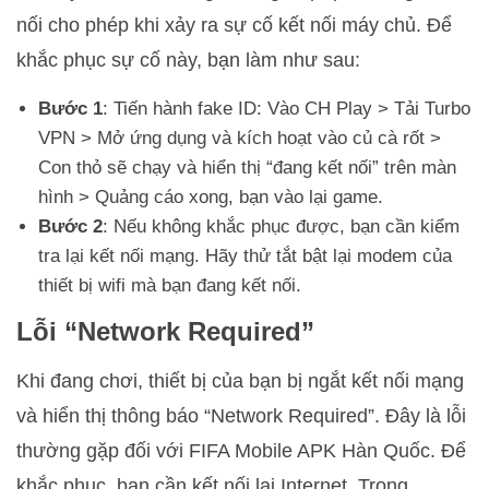
nối cho phép khi xảy ra sự cố kết nối máy chủ. Để
khắc phục sự cố này, bạn làm như sau:
Bước 1
: Tiến hành fake ID: Vào CH Play > Tải Turbo
VPN > Mở ứng dụng và kích hoạt vào củ cà rốt >
Con thỏ sẽ chạy và hiển thị “đang kết nối” trên màn
hình > Quảng cáo xong, bạn vào lại game.
Bước 2
: Nếu không khắc phục được, bạn cần kiểm
tra lại kết nối mạng. Hãy thử tắt bật lại modem của
thiết bị wifi mà bạn đang kết nối.
Lỗi “Network Required”
Khi đang chơi, thiết bị của bạn bị ngắt kết nối mạng
và hiển thị thông báo “Network Required”. Đây là lỗi
thường gặp đối với FIFA Mobile APK Hàn Quốc. Để
khắc phục, bạn cần kết nối lại Internet. Trong