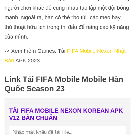
người chơi khác để cùng nhau tạo lập một đội bóng
mạnh. Ngoài ra, bạn có thể “bỏ túi” các mẹo hay,
thủ thuật hữu ích trong thi đấu để nâng cao kỹ năng
của mình.
-> Xem thêm Games: Tải
FIFA Mobile Nexon Nhật
Bản
APK 2023
Link Tải FIFA Mobile Mobile Hàn
Quốc Season 23
TẢI FIFA MOBILE NEXON KOREAN APK
V12 BẢN CHUẨN