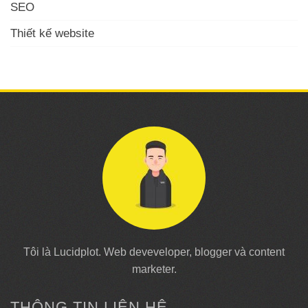
SEO
Thiết kế website
Tôi là Lucidplot. Web deveveloper, blogger và content
marketer.
THÔNG TIN LIÊN HỆ