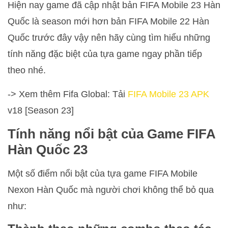
Hiện nay game đã cập nhật bản FIFA Mobile 23 Hàn
Quốc là season mới hơn bản FIFA Mobile 22 Hàn
Quốc trước đây vậy nên hãy cùng tìm hiểu những
tính năng đặc biệt của tựa game ngay phần tiếp
theo nhé.
-> Xem thêm Fifa Global: Tải
FIFA Mobile 23 APK
v18 [Season 23]
Tính năng nổi bật của Game FIFA
Hàn Quốc 23
Một số điểm nổi bật của tựa game FIFA Mobile
Nexon Hàn Quốc mà người chơi không thể bỏ qua
như: