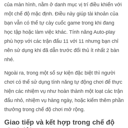
của màn hình, nằm ở danh mục vị trí điều khiển với
một chế độ mặc định. Điều này giúp tài khoản của
bạn vẫn có thể tự cày cuốc game trong khi đang
học tập hoặc làm việc khác. Tính năng Auto-play
phù hợp với các trận đấu 11 với 11 nhưng bạn chỉ
nên sử dụng khi đã dẫn trước đối thủ ít nhất 2 bàn
nhé.
Ngoài ra, trong một số sự kiện đặc biệt thì người
chơi có thể sử dụng tính năng tự động chơi để thực
hiện các nhiệm vụ như hoàn thành một loạt các trận
đấu nhỏ, nhiệm vụ hàng ngày, hoặc kiếm thêm phần
thưởng trong chế độ chơi mở rộng.
Giao tiếp và kết hợp trong chế độ