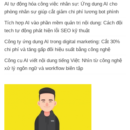
AI tự động hóa công việc nhân sự: Ứng dụng AI cho
phòng nhân sự giúp cắt giảm chi phí lương bot phình
Tích hợp AI vào phần mềm quản trị nội dung: Cách đội
tech tự động phát hiện lỗi SEO kỹ thuật
Công ty ứng dụng AI trong digital marketing: Cắt 30%
chi phí và tăng gấp đôi hiệu suất bằng công nghệ
Công cụ AI viết nội dung tiếng Việt: Nhìn từ công nghệ
xử lý ngôn ngữ và workflow biên tập