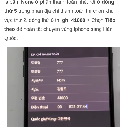
là bấm
None
ở phần thanh toán nhé, rồi
ở dòng
thứ 5
trong phần địa chỉ thanh toán thì chọn khu
vực thứ 2, dòng thứ 6 thì
ghi 41000
> Chọn
Tiếp
theo
để hoàn tất chuyển vùng Iphone sang Hàn
Quốc.