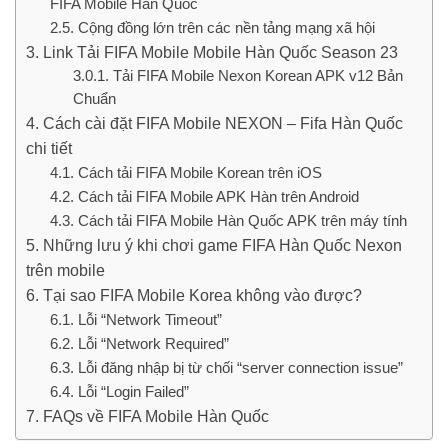
FIFA Mobile Hàn Quốc
Cộng đồng lớn trên các nền tảng mạng xã hội
Link Tải FIFA Mobile Mobile Hàn Quốc Season 23
Tải FIFA Mobile Nexon Korean APK v12 Bản
Chuẩn
Cách cài đặt FIFA Mobile NEXON – Fifa Hàn Quốc
chi tiết
Cách tải FIFA Mobile Korean trên iOS
Cách tải FIFA Mobile APK Hàn trên Android
Cách tải FIFA Mobile Hàn Quốc APK trên máy tính
Những lưu ý khi chơi game FIFA Hàn Quốc Nexon
trên mobile
Tại sao FIFA Mobile Korea không vào được?
Lỗi “Network Timeout”
Lỗi “Network Required”
Lỗi đăng nhập bị từ chối “server connection issue”
Lỗi “Login Failed”
FAQs về FIFA Mobile Hàn Quốc