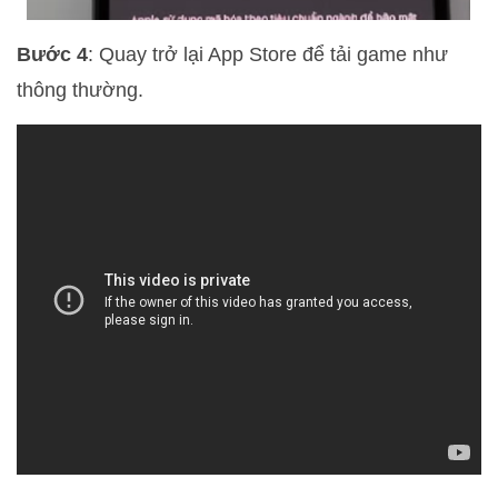
Bước 4
: Quay trở lại App Store để tải game như
thông thường.