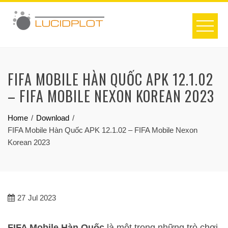
Skip
to
content
FIFA MOBILE HÀN QUỐC APK 12.1.02
– FIFA MOBILE NEXON KOREAN 2023
Home
Download
FIFA Mobile Hàn Quốc APK 12.1.02 – FIFA Mobile Nexon
Korean 2023
27
Jul 2023
FIFA Mobile Hàn Quốc
là một trong những trò chơi