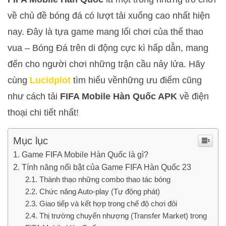
về chủ đề bóng đá có lượt tải xuống cao nhất hiện
nay. Đây là tựa game mang lối chơi của thể thao
vua – Bóng Đá trên di động cực kì hấp dẫn, mang
đến cho người chơi những trận cầu nảy lửa. Hãy
cùng
Lucidplot
tìm hiểu vềnhững ưu điểm cũng
như cách tải
FIFA Mobile Hàn Quốc APK
về điện
thoại chi tiết nhất!
Mục lục
Game FIFA Mobile Hàn Quốc là gì?
Tính năng nổi bật của Game FIFA Hàn Quốc 23
Thành thạo những combo thao tác bóng
Chức năng Auto-play (Tự động phát)
Giao tiếp và kết hợp trong chế độ chơi đôi
Thị trường chuyển nhượng (Transfer Market) trong