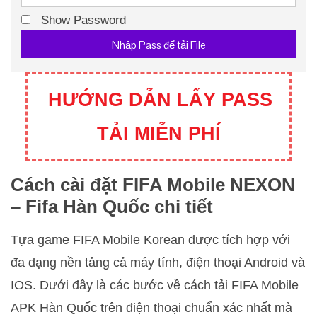
Show Password
Nhập Pass để tải File
HƯỚNG DẪN LẤY PASS
TẢI MIỄN PHÍ
Cách cài đặt FIFA Mobile NEXON
– Fifa Hàn Quốc chi tiết
Tựa game FIFA Mobile Korean được tích hợp với
đa dạng nền tảng cả máy tính, điện thoại Android và
IOS. Dưới đây là các bước về cách tải FIFA Mobile
APK Hàn Quốc trên điện thoại chuẩn xác nhất mà