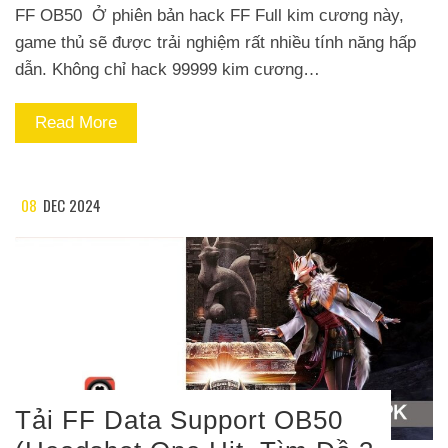
FF OB50 Ở phiên bản hack FF Full kim cương này,
game thủ sẽ được trải nghiệm rất nhiều tính năng hấp
dẫn. Không chỉ hack 99999 kim cương…
Read More
08
DEC 2024
Tải FF Data Support OB50