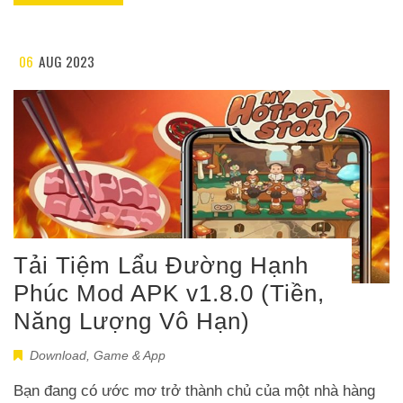
06
AUG 2023
Tải Tiệm Lẩu Đường Hạnh
Phúc Mod APK v1.8.0 (Tiền,
Năng Lượng Vô Hạn)
Download
,
Game & App
Bạn đang có ước mơ trở thành chủ của một nhà hàng