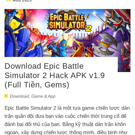
Download Epic Battle
Simulator 2 Hack APK v1.9
(Full Tiền, Gems)
Download
,
Game & App
Epic Battle Simulator 2 là một tựa game chiến lược dàn
trận quân đội đưa bạn vào cuộc chiến thời trung cổ để
đánh bại đối thủ của bạn. Bằng kỹ thuật dàn trận khôn
ngoan, xây dựng chiến lược thông minh, điều binh như