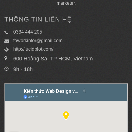
marketer.
THÔNG TIN LIÊN HỆ
0334 444 205
foworkinfor@gmail.com
http://lucidplot.com/
600 Hoàng Sa, TP HCM, Vietnam
9h - 18h