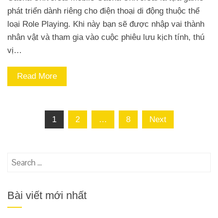
phát triển dành riêng cho điện thoại di động thuộc thể
loại Role Playing. Khi này bạn sẽ được nhập vai thành
nhân vật và tham gia vào cuộc phiêu lưu kịch tính, thú
vị…
Read More
Posts
1
2
…
8
Next
navigation
Search
for:
Bài viết mới nhất