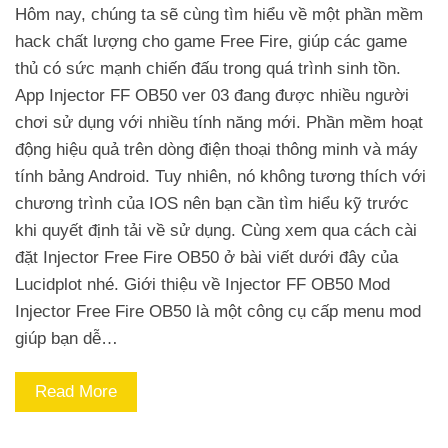
Hôm nay, chúng ta sẽ cùng tìm hiểu về một phần mềm
hack chất lượng cho game Free Fire, giúp các game
thủ có sức mạnh chiến đấu trong quá trình sinh tồn.
App Injector FF OB50 ver 03 đang được nhiều người
chơi sử dụng với nhiều tính năng mới. Phần mềm hoạt
động hiệu quả trên dòng điện thoại thông minh và máy
tính bảng Android. Tuy nhiên, nó không tương thích với
chương trình của IOS nên bạn cần tìm hiểu kỹ trước
khi quyết định tải về sử dụng. Cùng xem qua cách cài
đặt Injector Free Fire OB50 ở bài viết dưới đây của
Lucidplot nhé. Giới thiệu về Injector FF OB50 Mod
Injector Free Fire OB50 là một công cụ cấp menu mod
giúp bạn dễ…
Read More