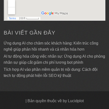
BÀI VIẾT GẦN ĐÂY
Ứng dụng AI cho chăm sóc khách hàng: Kiến trúc công
nghệ giúp phản hồi nhanh và cá nhân hóa hơn
AI tự động hóa công việc nhân sự: Ứng dụng AI cho phòng
nhân sự giúp cắt giảm chi phí lương bot phình
Tích hợp AI vào phần mềm quản trị nội dung: Cách đội
tech tự động phát hiện lỗi SEO kỹ thuật
|
Bản quyền thuộc về by Lucidplot