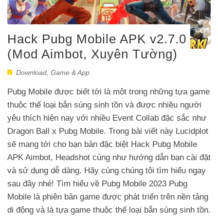
Hack Pubg Mobile APK v2.7.0
(Mod Aimbot, Xuyên Tường)
Download
,
Game & App
Pubg Mobile được biết tới là một trong những tựa game
thuộc thể loại bắn súng sinh tồn và được nhiều người
yêu thích hiện nay với nhiều Event Collab đặc sắc như
Dragon Ball x Pubg Mobile. Trong bài viết này Lucidplot
sẽ mang tới cho bạn bản đặc biệt Hack Pubg Mobile
APK Aimbot, Headshot cùng như hướng dẫn bạn cài đặt
và sử dụng dễ dàng. Hãy cùng chúng tôi tìm hiểu ngay
sau đây nhé! Tìm hiểu về Pubg Mobile 2023 Pubg
Mobile là phiên bản game được phát triển trên nền tảng
di động và là tựa game thuộc thể loại bắn súng sinh tồn.