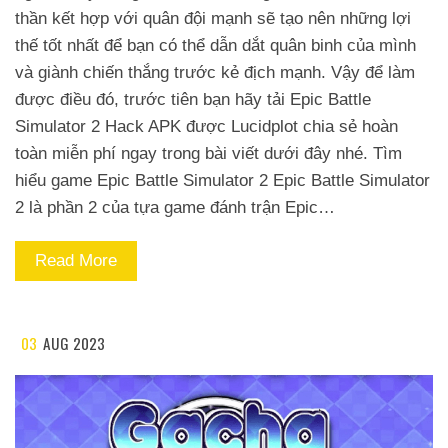
thần kết hợp với quân đội mạnh sẽ tạo nên những lợi
thế tốt nhất để bạn có thể dẫn dắt quân binh của mình
và giành chiến thắng trước kẻ địch mạnh. Vậy để làm
được điều đó, trước tiên bạn hãy tải Epic Battle
Simulator 2 Hack APK được Lucidplot chia sẻ hoàn
toàn miễn phí ngay trong bài viết dưới đây nhé. Tìm
hiểu game Epic Battle Simulator 2 Epic Battle Simulator
2 là phần 2 của tựa game đánh trận Epic…
Read More
03
AUG 2023