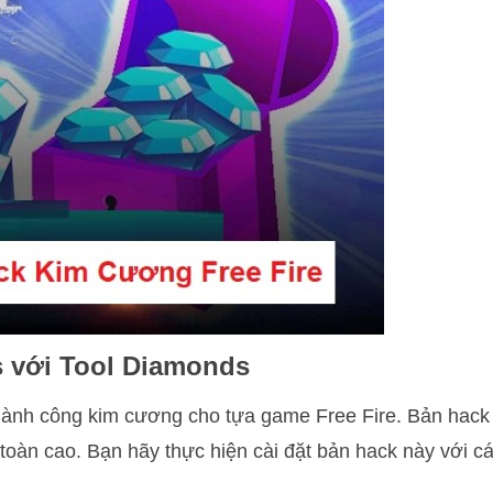
s với Tool Diamonds
hành công kim cương cho tựa game Free Fire. Bản hack
toàn cao. Bạn hãy thực hiện cài đặt bản hack này với c