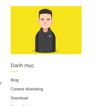
Danh mục
Blog
ợ
Content Marketing
Download