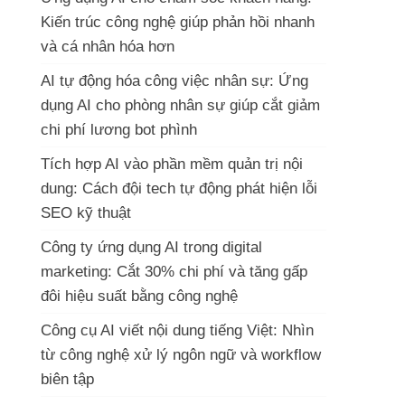
Kiến trúc công nghệ giúp phản hồi nhanh
và cá nhân hóa hơn
AI tự động hóa công việc nhân sự: Ứng
dụng AI cho phòng nhân sự giúp cắt giảm
chi phí lương bot phình
Tích hợp AI vào phần mềm quản trị nội
dung: Cách đội tech tự động phát hiện lỗi
SEO kỹ thuật
Công ty ứng dụng AI trong digital
marketing: Cắt 30% chi phí và tăng gấp
đôi hiệu suất bằng công nghệ
Công cụ AI viết nội dung tiếng Việt: Nhìn
từ công nghệ xử lý ngôn ngữ và workflow
biên tập