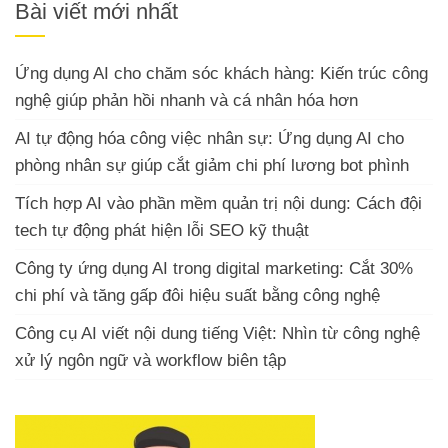
Bài viết mới nhất
Ứng dụng AI cho chăm sóc khách hàng: Kiến trúc công
nghệ giúp phản hồi nhanh và cá nhân hóa hơn
AI tự động hóa công việc nhân sự: Ứng dụng AI cho
phòng nhân sự giúp cắt giảm chi phí lương bot phình
Tích hợp AI vào phần mềm quản trị nội dung: Cách đội
tech tự động phát hiện lỗi SEO kỹ thuật
Công ty ứng dụng AI trong digital marketing: Cắt 30%
chi phí và tăng gấp đôi hiệu suất bằng công nghệ
Công cụ AI viết nội dung tiếng Việt: Nhìn từ công nghệ
xử lý ngôn ngữ và workflow biên tập