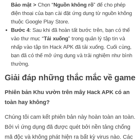
Bảo mật >
Chọn “
Nguồn không rõ
” để cho phép
điện thoại của bạn cài đặt ứng dụng từ nguồn không
thuộc Google Play Store.
Bước 4
: Sau khi đã hoàn tất bước trên, bạn có thể
vào thư mục “
Tải xuống
” trong quản lý tập tin và
nhấp vào tập tin Hack APK đã tải xuống. Cuối cùng,
bạn đã có thể mở ứng dụng và trải nghiệm như bình
thường.
Giải đáp những thắc mắc về game
Phiên bản Khu vườn trên mây Hack APK có an
toàn hay không?
Chúng tôi cam kết phiên bản này hoàn toàn an toàn.
Bởi vì ứng dụng đã được quét bởi nền tảng chống
mã độc và không phát hiện ra bất kỳ virus nào. Các