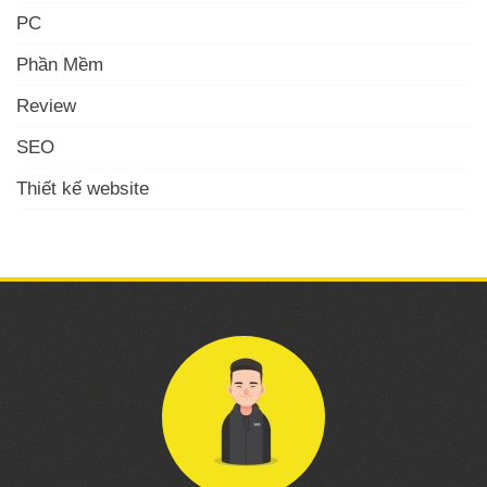
PC
Phần Mềm
Review
SEO
Thiết kế website