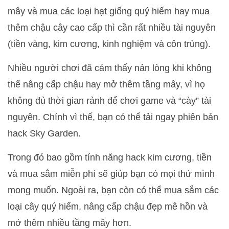
mây và mua các loại hạt giống quý hiếm hay mua
thêm chậu cây cao cấp thì cần rất nhiều tài nguyên
(tiền vàng, kim cương, kinh nghiệm và côn trùng).
Nhiều người chơi đã cảm thấy nản lòng khi không
thể nâng cấp chậu hay mở thêm tầng mây, vì họ
không đủ thời gian rảnh để chơi game và “cày” tài
nguyên. Chính vì thế, bạn có thể tải ngay phiên bản
hack Sky Garden.
Trong đó bao gồm tính năng hack kim cương, tiền
và mua sắm miễn phí sẽ giúp bạn có mọi thứ mình
mong muốn. Ngoài ra, bạn còn có thể mua sắm các
loại cây quý hiếm, nâng cấp chậu đẹp mê hồn và
mở thêm nhiều tầng mây hơn.