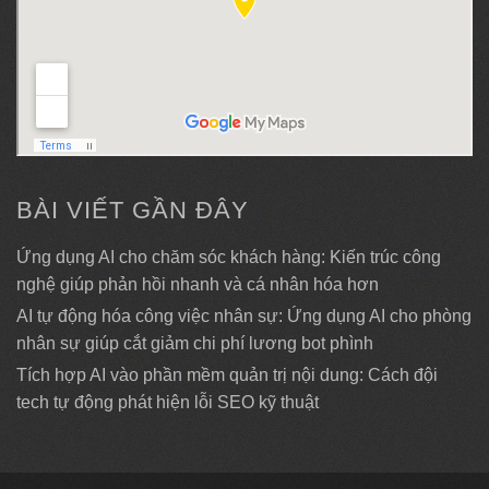
BÀI VIẾT GẦN ĐÂY
Ứng dụng AI cho chăm sóc khách hàng: Kiến trúc công
nghệ giúp phản hồi nhanh và cá nhân hóa hơn
AI tự động hóa công việc nhân sự: Ứng dụng AI cho phòng
nhân sự giúp cắt giảm chi phí lương bot phình
Tích hợp AI vào phần mềm quản trị nội dung: Cách đội
tech tự động phát hiện lỗi SEO kỹ thuật