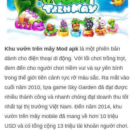
Khu vườn trên mây Mod apk
là một phiên bản
dành cho điện thoại di động. Với lối chơi trồng trọt,
đem đến cho người chơi niềm vui và sự yên bình
trong thế giới tiên cảnh rực rỡ màu sắc. Ra mắt vào
cuối năm 2010, tựa game Sky Garden đã đạt được
nhiều thành công và nhanh chóng đạt doanh thu tốt
nhất tại thị trường Việt Nam. Đến năm 2014, khu
vườn trên mây mobile đã mang về hơn 10 triệu
USD và có tổng cộng 13 triệu tài khoản người chơi.