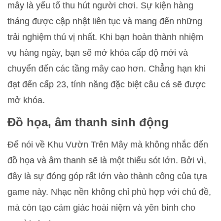
mây là yếu tố thu hút người chơi. Sự kiện hàng
tháng được cập nhật liên tục và mang đến những
trải nghiệm thú vị nhất. Khi bạn hoàn thành nhiệm
vụ hàng ngày, bạn sẽ mở khóa cấp độ mới và
chuyển đến các tầng mây cao hơn. Chẳng hạn khi
đạt đến cấp 23, tính năng đặc biệt câu cá sẽ được
mở khóa.
Đồ họa, âm thanh sinh động
Để nói về Khu Vườn Trên Mây mà không nhắc đến
đồ họa và âm thanh sẽ là một thiếu sót lớn. Bởi vì,
đây là sự đóng góp rất lớn vào thành công của tựa
game này. Nhạc nền không chỉ phù hợp với chủ đề,
mà còn tạo cảm giác hoài niệm và yên bình cho