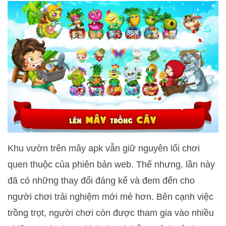
Khu vườn trên mây apk vẫn giữ nguyên lối chơi
quen thuộc của phiên bản web. Thế nhưng, lần này
đã có những thay đổi đáng kể và đem đến cho
người chơi trải nghiệm mới mẻ hơn. Bên cạnh việc
trồng trọt, người chơi còn được tham gia vào nhiều