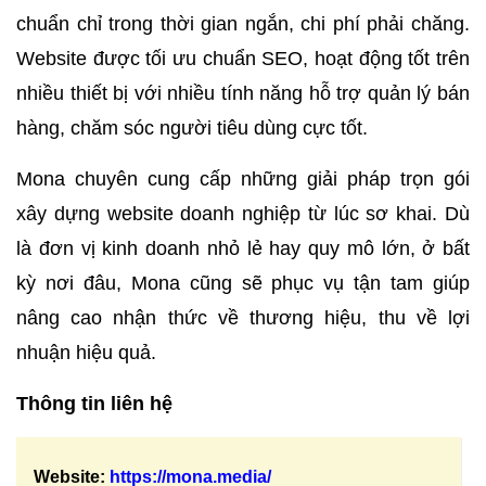
chuẩn chỉ trong thời gian ngắn, chi phí phải chăng.
Website được tối ưu chuẩn SEO, hoạt động tốt trên
nhiều thiết bị với nhiều tính năng hỗ trợ quản lý bán
hàng, chăm sóc người tiêu dùng cực tốt.
Mona chuyên cung cấp những giải pháp trọn gói
xây dựng website doanh nghiệp từ lúc sơ khai. Dù
là đơn vị kinh doanh nhỏ lẻ hay quy mô lớn, ở bất
kỳ nơi đâu, Mona cũng sẽ phục vụ tận tam giúp
nâng cao nhận thức về thương hiệu, thu về lợi
nhuận hiệu quả.
Thông tin liên hệ
Website:
https://mona.media/