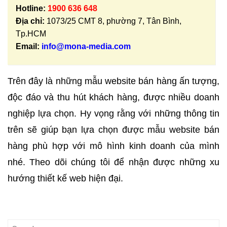
Hotline:
1900 636 648
Địa chỉ:
1073/25 CMT 8, phường 7, Tân Bình,
Tp.HCM
Email:
info@mona-media.com
Trên đây là những mẫu website bán hàng ấn tượng,
độc đáo và thu hút khách hàng, được nhiều doanh
nghiệp lựa chọn. Hy vọng rằng với những thông tin
trên sẽ giúp bạn lựa chọn được mẫu website bán
hàng phù hợp với mô hình kinh doanh của mình
nhé. Theo dõi chúng tôi để nhận được những xu
hướng thiết kế web hiện đại.
Search