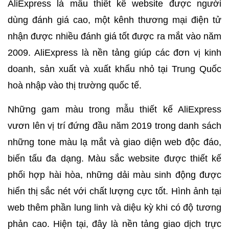
AliExpress là mẫu thiết kế website được người
dùng đánh giá cao, một kênh thương mại điện tử
nhận được nhiều đánh giá tốt được ra mắt vào năm
2009. AliExpress là nền tảng giúp các đơn vị kinh
doanh, sản xuất và xuất khẩu nhỏ tại Trung Quốc
hoà nhập vào thị trường quốc tế.
Những gam màu trong mẫu thiết kế AliExpress
vươn lên vị trí đứng đầu năm 2019 trong danh sách
những tone màu lạ mắt và giao diện web độc đáo,
biến tấu đa dạng. Màu sắc website được thiết kế
phối hợp hài hòa, những dải màu sinh động được
hiển thị sắc nét với chất lượng cực tốt. Hình ảnh tại
web thêm phần lung linh và diệu kỳ khi có độ tương
phản cao. Hiện tại, đây là nền tảng giao dịch trực