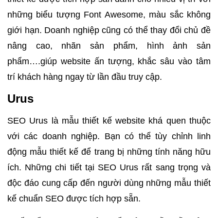
những biểu tượng Font Awesome, màu sắc không
giới hạn. Doanh nghiệp cũng có thể thay đổi chủ đề
nâng cao, nhãn sản phẩm, hình ảnh sản
phẩm….giúp website ấn tượng, khắc sâu vào tâm
trí khách hàng ngay từ lần đầu truy cập.
Urus
SEO Urus là mẫu thiết kế website khá quen thuộc
với các doanh nghiệp. Bạn có thể tùy chỉnh linh
động mẫu thiết kế để trang bị những tính năng hữu
ích. Những chi tiết tại SEO Urus rất sang trọng và
độc đáo cung cấp đến người dùng những mẫu thiết
kế chuẩn SEO được tích hợp sẵn.