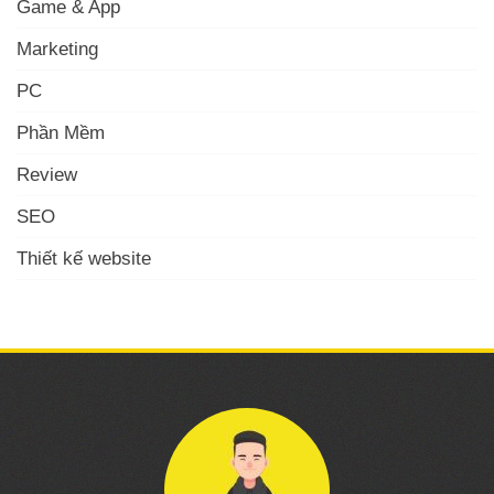
Game & App
Marketing
PC
Phần Mềm
Review
SEO
Thiết kế website