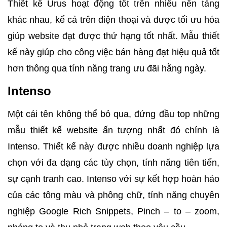
Thiết kế Urus hoạt động tốt trên nhiều nền tảng
khác nhau, kể cả trên điện thoại và được tối ưu hóa
giúp website đạt được thứ hạng tốt nhất. Mẫu thiết
kế này giúp cho công việc bán hàng đạt hiệu quả tốt
hơn thông qua tính năng trang ưu đãi hằng ngày.
Intenso
Một cái tên không thể bỏ qua, đứng đầu top những
mẫu thiết kế website ấn tượng nhất đó chính là
Intenso. Thiết kế này được nhiều doanh nghiệp lựa
chọn với đa dạng các tùy chọn, tính năng tiên tiến,
sự cạnh tranh cao. Intenso với sự kết hợp hoàn hảo
của các tông màu và phông chữ, tính năng chuyên
nghiệp Google Rich Snippets, Pinch – to – zoom,