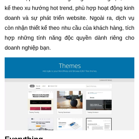
kế theo xu hướng hot trend, phù hợp hoạt động kinh
doanh và sự phát triển website. Ngoài ra, dịch vụ
còn nhận thiết kế theo nhu cầu của khách hàng, tích
hợp những tính năng độc quyền dành riêng cho
doanh nghiệp bạn.