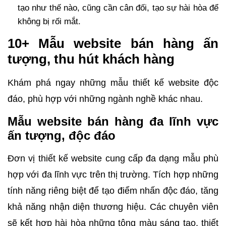
tạo như thế nào, cũng cần cân đối, tạo sự hài hòa để
không bị rối mắt.
10+ Mẫu website bán hàng ấn
tượng, thu hút khách hàng
Khám phá ngay những mẫu thiết kế website độc
đáo, phù hợp với những ngành nghề khác nhau.
Mẫu website bán hàng đa lĩnh vực
ấn tượng, độc đáo
Đơn vị thiết kế website cung cấp đa dạng mẫu phù
hợp với đa lĩnh vực trên thị trường. Tích hợp những
tính năng riêng biệt để tạo điểm nhấn độc đáo, tăng
khả năng nhận diện thương hiệu. Các chuyên viên
sẽ kết hợp hài hòa những tông màu sáng tạo, thiết