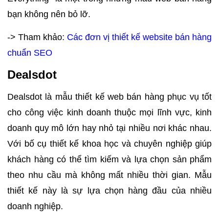
bạn không nên bỏ lỡ.
-> Tham khảo:
Các đơn vị thiết kế website bán hàng
chuẩn SEO
Dealsdot
Dealsdot là mẫu thiết kế web bán hàng phục vụ tốt
cho công việc kinh doanh thuộc mọi lĩnh vực, kinh
doanh quy mô lớn hay nhỏ tại nhiều nơi khác nhau.
Với bố cụ thiết kế khoa học và chuyên nghiệp giúp
khách hàng có thể tìm kiếm và lựa chọn sản phẩm
theo nhu cầu mà không mất nhiều thời gian. Mẫu
thiết kế này là sự lựa chọn hàng đầu của nhiều
doanh nghiệp.