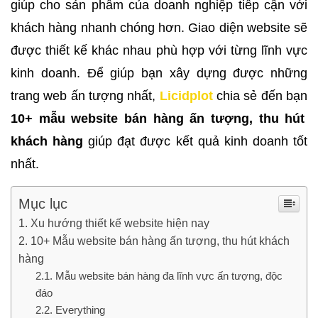
giúp cho sản phẩm của doanh nghiệp tiếp cận với
khách hàng nhanh chóng hơn. Giao diện website sẽ
được thiết kế khác nhau phù hợp với từng lĩnh vực
kinh doanh. Để giúp bạn xây dựng được những
trang web ấn tượng nhất,
Licidplot
chia sẻ đến bạn
10+ mẫu website bán hàng ấn tượng, thu hút
khách hàng
giúp đạt được kết quả kinh doanh tốt
nhất.
Mục lục
Xu hướng thiết kế website hiện nay
10+ Mẫu website bán hàng ấn tượng, thu hút khách
hàng
Mẫu website bán hàng đa lĩnh vực ấn tượng, độc
đáo
Everything