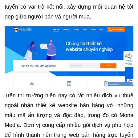
tuyến có vai trò kết nối, xây dựng mối quan hệ tốt
đẹp giữa người bán và người mua.
Trên thị trường hiện nay có rất nhiều dịch vụ thuê
ngoài nhận thiết kế website bán hàng với những
mẫu mã ấn tượng và độc đáo, trong đó có Mona
Media. Đơn vị cung cấp nhiều gói dịch vụ phù hợp
để hình thành nên trang web bán hàng trực tuyến