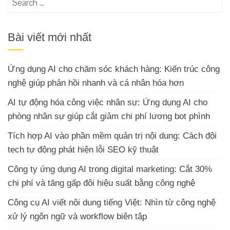
for:
Bài viết mới nhất
Ứng dụng AI cho chăm sóc khách hàng: Kiến trúc công
nghệ giúp phản hồi nhanh và cá nhân hóa hơn
AI tự động hóa công việc nhân sự: Ứng dụng AI cho
phòng nhân sự giúp cắt giảm chi phí lương bot phình
Tích hợp AI vào phần mềm quản trị nội dung: Cách đội
tech tự động phát hiện lỗi SEO kỹ thuật
Công ty ứng dụng AI trong digital marketing: Cắt 30%
chi phí và tăng gấp đôi hiệu suất bằng công nghệ
Công cụ AI viết nội dung tiếng Việt: Nhìn từ công nghệ
xử lý ngôn ngữ và workflow biên tập