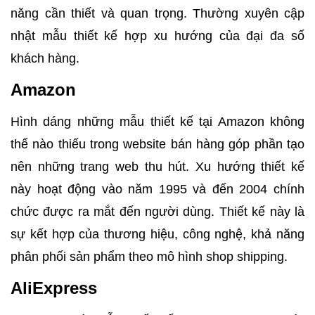
năng cần thiết và quan trọng. Thường xuyên cập
nhật mẫu thiết kế hợp xu hướng của đại đa số
khách hàng.
Amazon
Hình dáng những mẫu thiết kế tại Amazon không
thể nào thiếu trong website bán hàng góp phần tạo
nên những trang web thu hút. Xu hướng thiết kế
này hoạt động vào năm 1995 và đến 2004 chính
chức được ra mắt đến người dùng. Thiết kế này là
sự kết hợp của thương hiệu, công nghệ, khả năng
phân phối sản phẩm theo mô hình shop shipping.
AliExpress