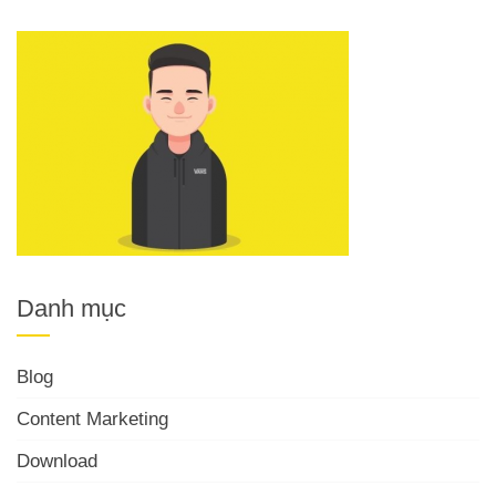
Danh mục
Blog
Content Marketing
Download