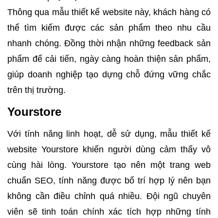
Thông qua mẫu thiết kế website này, khách hàng có
thể tìm kiếm được các sản phẩm theo nhu cầu
nhanh chóng. Đồng thời nhận những feedback sản
phẩm để cải tiến, ngày càng hoàn thiện sản phẩm,
giúp doanh nghiệp tạo dựng chỗ đứng vững chắc
trên thị trường.
Yourstore
Với tính năng linh hoạt, dễ sử dụng, mẫu thiết kế
website Yourstore khiến người dùng cảm thấy vô
cùng hài lòng. Yourstore tạo nên một trang web
chuẩn SEO, tính năng được bố trí hợp lý nên bạn
không cần điều chỉnh quá nhiều. Đội ngũ chuyên
viên sẽ tinh toán chính xác tích hợp những tính