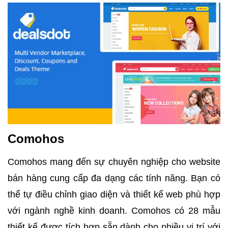
Comohos
Comohos mang đến sự chuyên nghiệp cho website
bán hàng cung cấp đa dạng các tính năng. Bạn có
thể tự điều chỉnh giao diện và thiết kế web phù hợp
với ngành nghề kinh doanh. Comohos có 28 mẫu
thiết kế được tích hợp sẵn dành cho nhiều vị trí với