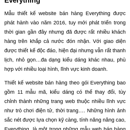
Everything
Mẫu thiết kế website bán hàng Everything được
phát hành vào năm 2016, tuy mới phát triển trong
thời gian gần đây nhưng đã được rất nhiều khách
hàng trên khắp cả nước đón nhận. Với giao diện
được thiết kế độc đáo, hiện đại nhưng vẫn rất thanh
lịch, nhỏ gọn…đa dạng kiểu dáng khác nhau, phù
hợp với nhiều loại hình, lĩnh vực kinh doanh.
Thiết kế website bán hàng theo gói Everything bao
gồm 11 mẫu mã, kiểu dáng có thể thay đổi, tùy
chỉnh thành những trang web thuộc nhiều lĩnh vực
như trò chơi điện tử, thời trang…. Những hình ảnh
sắc nét được lựa chọn kỹ càng, tính năng nâng cao,
Everything là một trong những mẫu web bán hàng