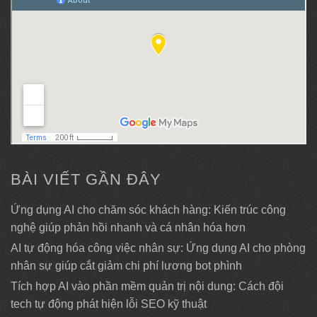
BÀI VIẾT GẦN ĐÂY
Ứng dụng AI cho chăm sóc khách hàng: Kiến trúc công
nghệ giúp phản hồi nhanh và cá nhân hóa hơn
AI tự động hóa công việc nhân sự: Ứng dụng AI cho phòng
nhân sự giúp cắt giảm chi phí lương bot phình
Tích hợp AI vào phần mềm quản trị nội dung: Cách đội
tech tự động phát hiện lỗi SEO kỹ thuật