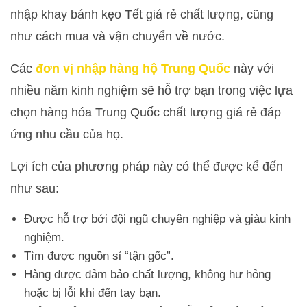
nhập khay bánh kẹo Tết giá rẻ chất lượng, cũng
như cách mua và vận chuyển về nước.
Các
đơn vị nhập hàng hộ Trung Quốc
này với
nhiều năm kinh nghiệm sẽ hỗ trợ bạn trong việc lựa
chọn hàng hóa Trung Quốc chất lượng giá rẻ đáp
ứng nhu cầu của họ.
Lợi ích của phương pháp này có thể được kể đến
như sau:
Được hỗ trợ bởi đội ngũ chuyên nghiệp và giàu kinh
nghiệm.
Tìm được nguồn sỉ “tận gốc”.
Hàng được đảm bảo chất lượng, không hư hỏng
hoặc bị lỗi khi đến tay bạn.