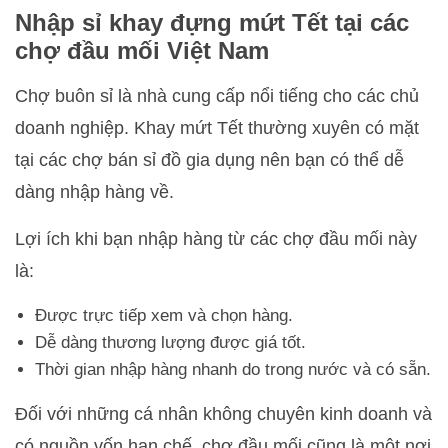
Nhập sỉ khay đựng mứt Tết tại các
chợ đầu mối Việt Nam
Chợ buôn sỉ là nhà cung cấp nổi tiếng cho các chủ
doanh nghiệp. Khay mứt Tết thường xuyên có mặt
tại các chợ bán sỉ đồ gia dụng nên bạn có thể dễ
dàng nhập hàng về.
Lợi ích khi bạn nhập hàng từ các chợ đầu mối này
là:
Được trực tiếp xem và chọn hàng.
Dễ dàng thương lượng được giá tốt.
Thời gian nhập hàng nhanh do trong nước và có sẵn.
Đối với những cá nhân không chuyên kinh doanh và
có nguồn vốn hạn chế, chợ đầu mối cũng là một nơi