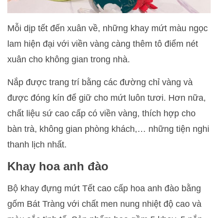
Mỗi dịp tết đến xuân về, những khay mứt màu ngọc
lam hiện đại với viền vàng càng thêm tô điểm nét
xuân cho không gian trong nhà.
Nắp được trang trí bằng các đường chỉ vàng và
được đóng kín để giữ cho mứt luôn tươi. Hơn nữa,
chất liệu sứ cao cấp có viền vàng, thích hợp cho
bàn trà, không gian phòng khách,… những tiện nghi
thanh lịch nhất.
Khay hoa anh đào
Bộ khay đựng mứt Tết cao cấp hoa anh đào bằng
gốm Bát Tràng với chất men nung nhiệt độ cao và