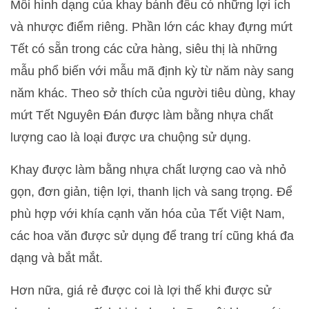
Mỗi hình dạng của khay bánh đều có những lợi ích
và nhược điểm riêng. Phần lớn các khay đựng mứt
Tết có sẵn trong các cửa hàng, siêu thị là những
mẫu phổ biến với mẫu mã định kỳ từ năm này sang
năm khác. Theo sở thích của người tiêu dùng, khay
mứt Tết Nguyên Đán được làm bằng nhựa chất
lượng cao là loại được ưa chuộng sử dụng.
Khay được làm bằng nhựa chất lượng cao và nhỏ
gọn, đơn giản, tiện lợi, thanh lịch và sang trọng. Để
phù hợp với khía cạnh văn hóa của Tết Việt Nam,
các hoa văn được sử dụng để trang trí cũng khá đa
dạng và bắt mắt.
Hơn nữa, giá rẻ được coi là lợi thế khi được sử