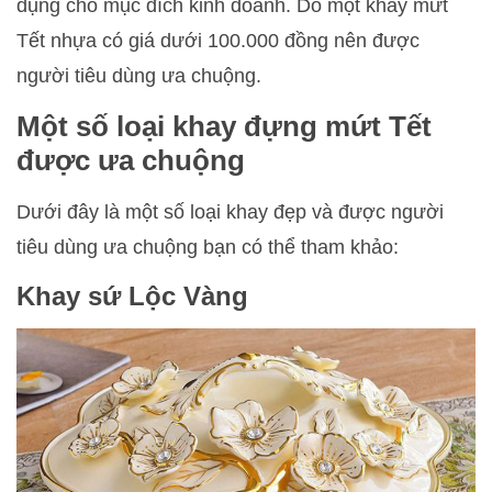
dụng cho mục đích kinh doanh. Do một khay mứt
Tết nhựa có giá dưới 100.000 đồng nên được
người tiêu dùng ưa chuộng.
Một số loại khay đựng mứt Tết
được ưa chuộng
Dưới đây là một số loại khay đẹp và được người
tiêu dùng ưa chuộng bạn có thể tham khảo:
Khay sứ Lộc Vàng