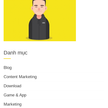
Danh mục
Blog
Content Marketing
Download
Game & App
Marketing