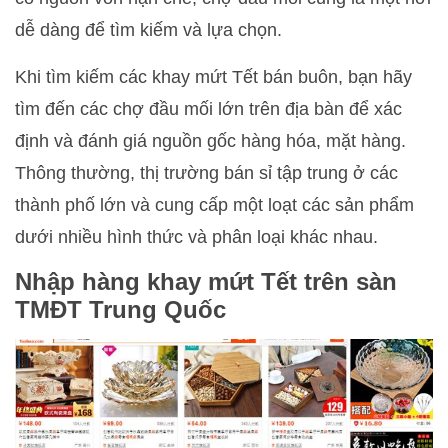
dễ dàng để tìm kiếm và lựa chọn.
Khi tìm kiếm các khay mứt Tết bán buôn, bạn hãy
tìm đến các chợ đầu mối lớn trên địa bàn để xác
định và đánh giá nguồn gốc hàng hóa, mặt hàng.
Thông thường, thị trường bán sỉ tập trung ở các
thành phố lớn và cung cấp một loạt các sản phẩm
dưới nhiều hình thức và phân loại khác nhau.
Nhập hàng khay mứt Tết trên sàn
TMĐT Trung Quốc