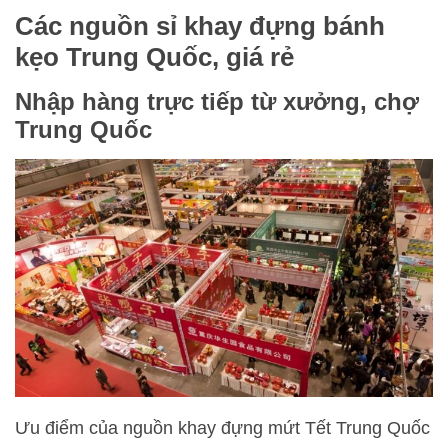
Các nguồn sỉ khay đựng bánh
kẹo Trung Quốc, giá rẻ
Nhập hàng trực tiếp từ xưởng, chợ
Trung Quốc
Ưu điểm của nguồn khay đựng mứt Tết Trung Quốc