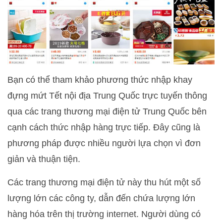
Bạn có thể tham khảo phương thức nhập khay
đựng mứt Tết nội địa Trung Quốc trực tuyến thông
qua các trang thương mại điện tử Trung Quốc bên
cạnh cách thức nhập hàng trực tiếp. Đây cũng là
phương pháp được nhiều người lựa chọn vì đơn
giản và thuận tiện.
Các trang thương mại điện tử này thu hút một số
lượng lớn các công ty, dẫn đến chứa lượng lớn
hàng hóa trên thị trường internet. Người dùng có