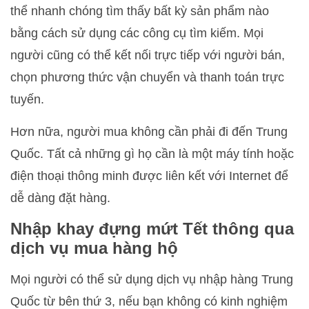
thể nhanh chóng tìm thấy bất kỳ sản phẩm nào
bằng cách sử dụng các công cụ tìm kiếm. Mọi
người cũng có thể kết nối trực tiếp với người bán,
chọn phương thức vận chuyển và thanh toán trực
tuyến.
Hơn nữa, người mua không cần phải đi đến Trung
Quốc. Tất cả những gì họ cần là một máy tính hoặc
điện thoại thông minh được liên kết với Internet để
dễ dàng đặt hàng.
Nhập khay đựng mứt Tết thông qua
dịch vụ mua hàng hộ
Mọi người có thể sử dụng dịch vụ nhập hàng Trung
Quốc từ bên thứ 3, nếu bạn không có kinh nghiệm