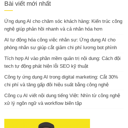
Bài viết mới nhất
Ứng dụng AI cho chăm sóc khách hàng: Kiến trúc công
nghệ giúp phản hồi nhanh và cá nhân hóa hơn
AI tự động hóa công việc nhân sự: Ứng dụng AI cho
phòng nhân sự giúp cắt giảm chi phí lương bot phình
Tích hợp AI vào phần mềm quản trị nội dung: Cách đội
tech tự động phát hiện lỗi SEO kỹ thuật
Công ty ứng dụng AI trong digital marketing: Cắt 30%
chi phí và tăng gấp đôi hiệu suất bằng công nghệ
Công cụ AI viết nội dung tiếng Việt: Nhìn từ công nghệ
xử lý ngôn ngữ và workflow biên tập