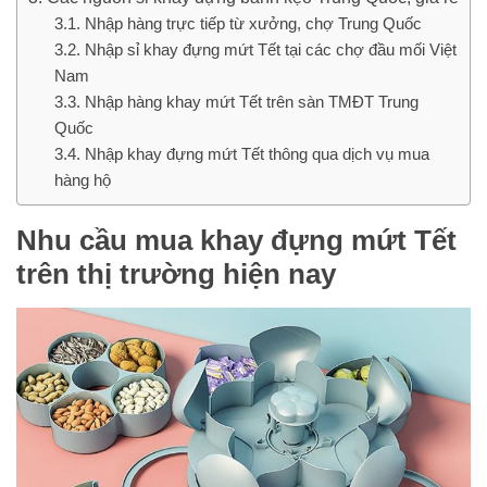
Nhập hàng trực tiếp từ xưởng, chợ Trung Quốc
Nhập sỉ khay đựng mứt Tết tại các chợ đầu mối Việt
Nam
Nhập hàng khay mứt Tết trên sàn TMĐT Trung
Quốc
Nhập khay đựng mứt Tết thông qua dịch vụ mua
hàng hộ
Nhu cầu mua khay đựng mứt Tết
trên thị trường hiện nay