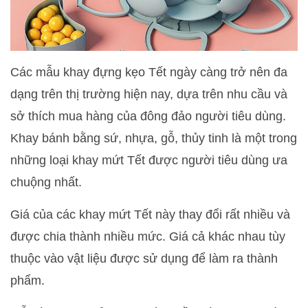
Các mẫu khay đựng kẹo Tết ngày càng trở nên đa
dạng trên thị trường hiện nay, dựa trên nhu cầu và
sở thích mua hàng của đông đảo người tiêu dùng.
Khay bánh bằng sứ, nhựa, gỗ, thủy tinh là một trong
những loại khay mứt Tết được người tiêu dùng ưa
chuộng nhất.
Giá của các khay mứt Tết này thay đổi rất nhiều và
được chia thành nhiều mức. Giá cả khác nhau tùy
thuộc vào vật liệu được sử dụng để làm ra thành
phẩm.