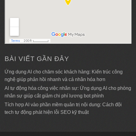
BÀI VIẾT GẦN ĐÂY
Ứng dụng AI cho chăm sóc khách hàng: Kiến trúc công
nghệ giúp phản hồi nhanh và cá nhân hóa hơn
AI tự động hóa công việc nhân sự: Ứng dụng AI cho phòng
nhân sự giúp cắt giảm chi phí lương bot phình
Tích hợp AI vào phần mềm quản trị nội dung: Cách đội
tech tự động phát hiện lỗi SEO kỹ thuật