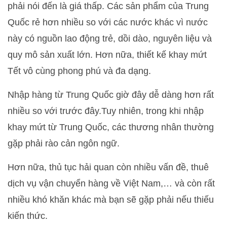
phải nói đến là giá thấp. Các sản phẩm của Trung
Quốc rẻ hơn nhiều so với các nước khác vì nước
này có nguồn lao động trẻ, dồi dào, nguyên liệu và
quy mô sản xuất lớn. Hơn nữa, thiết kế khay mứt
Tết vô cùng phong phú và đa dạng.
Nhập hàng từ Trung Quốc giờ đây dễ dàng hơn rất
nhiều so với trước đây.Tuy nhiên, trong khi nhập
khay mứt từ Trung Quốc, các thương nhân thường
gặp phải rào cản ngôn ngữ.
Hơn nữa, thủ tục hải quan còn nhiều vấn đề, thuê
dịch vụ vận chuyển hàng về Việt Nam,… và còn rất
nhiều khó khăn khác mà bạn sẽ gặp phải nếu thiếu
kiến thức.