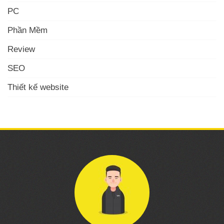
PC
Phần Mềm
Review
SEO
Thiết kế website