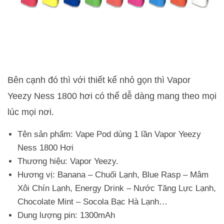
Bên cạnh đó thì với thiết kế nhỏ gọn thì Vapor
Yeezy Ness 1800 hơi có thể dễ dàng mang theo mọi
lúc mọi nơi.
Tên sản phẩm: Vape Pod dùng 1 lần Vapor Yeezy
Ness 1800 Hơi
Thương hiệu: Vapor Yeezy.
Hương vị: Banana – Chuối Lạnh, Blue Rasp – Mâm
Xôi Chín Lạnh, Energy Drink – Nước Tăng Lực Lạnh,
Chocolate Mint – Socola Bạc Hà Lạnh…
Dung lượng pin: 1300mAh