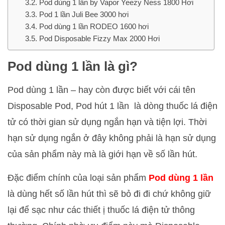
Pod dùng 1 lần by Vapor Yeezy Ness 1800 Hơi
Pod 1 lần Juli Bee 3000 hơi
Pod dùng 1 lần RODEO 1600 hơi
Pod Disposable Fizzy Max 2000 Hơi
Pod dùng 1 lần là gì?
Pod dùng 1 lần – hay còn được biết với cái tên
Disposable Pod, Pod hút 1 lần là dòng thuốc lá điện
tử có thời gian sử dụng ngắn hạn và tiện lợi. Thời
hạn sử dụng ngắn ở đây không phải là hạn sử dụng
của sản phẩm này mà là giới hạn về số lần hút.
Đặc điểm chính của loại sản phẩm
Pod dùng 1 lần
là dùng hết số lần hút thì sẽ bỏ đi đi chứ không giữ
lại để sạc như các thiết ị thuốc lá điện tử thông