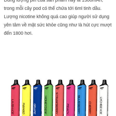
trong mỗi cây pod có thể chứa tới 6ml tinh dầu.
Lượng nicotine không quá cao giúp người sử dụng
yên tâm về mặt sức khỏe cũng như là hút cực mượt
đến 1800 hơi.