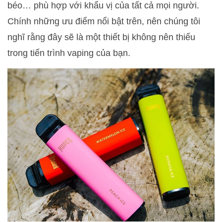
béo… phù hợp với khẩu vị của tất cả mọi người.
Chính những ưu điểm nổi bật trên, nên chúng tôi
nghĩ rằng đây sẽ là một thiết bị không nên thiếu
trong tiến trình vaping của bạn.