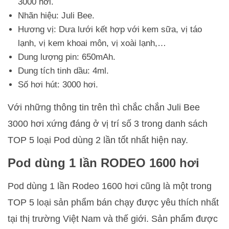
3000 hơi.
Nhãn hiệu: Juli Bee.
Hương vị: Dưa lưới kết hợp với kem sữa, vị táo
lạnh, vị kem khoai môn, vị xoài lạnh,…
Dung lượng pin: 650mAh.
Dung tích tinh dầu: 4ml.
Số hơi hút: 3000 hơi.
Với những thông tin trên thì chắc chắn Juli Bee
3000 hơi xứng đáng ở vị trí số 3 trong danh sách
TOP 5 loại Pod dùng 2 lần tốt nhất hiện nay.
Pod dùng 1 lần RODEO 1600 hơi
Pod dùng 1 lần Rodeo 1600 hơi cũng là một trong
TOP 5 loại sản phẩm bán chạy được yêu thích nhất
tại thị trường Việt Nam và thế giới. Sản phẩm được