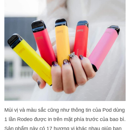
Mùi vị và màu sắc cũng như thông tin của Pod dùng
1 lần Rodeo được in trên mặt phía trước của bao bì.
Sản phẩm này có 17 hương vị khác nhau giúp bạn