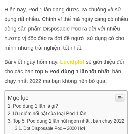
Hiện nay, Pod 1 lần đang được ưa chuộng và sử
dụng rất nhiều. Chính vì thế mà ngày càng có nhiều
dòng sản phẩm Disposable Pod ra đời với nhiều
hương vị độc đáo ra đời để người sử dụng có cho
mình những trải nghiệm tốt nhất.
Bài viết ngày hôm nay,
Lucidplot
sẽ giới thiệu đến
cho các bạn
top 5 Pod dùng 1 lần tốt nhất
, bán
chạy nhất 2022 mà bạn không nên bỏ qua.
Mục lục
Pod dùng 1 lần là gì?
Ưu điểm nổi bật của loại Pod 1 lần
Top 5 Pod dùng 1 lần hút ngon nhất , bán chạy 2022
Dot Disposable Pod – 2000 Hơi