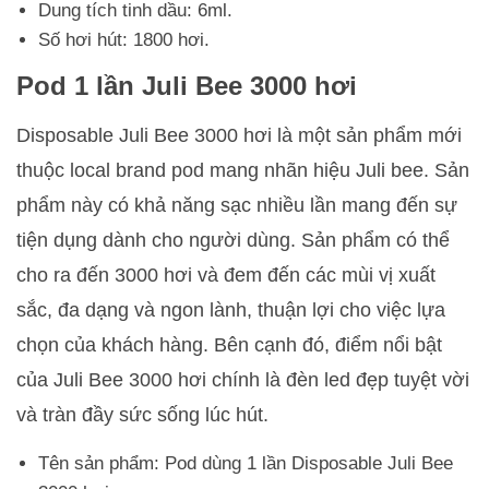
Dung tích tinh dầu: 6ml.
Số hơi hút: 1800 hơi.
Pod 1 lần Juli Bee 3000 hơi
Disposable Juli Bee 3000 hơi là một sản phẩm mới
thuộc local brand pod mang nhãn hiệu Juli bee. Sản
phẩm này có khả năng sạc nhiều lần mang đến sự
tiện dụng dành cho người dùng. Sản phẩm có thể
cho ra đến 3000 hơi và đem đến các mùi vị xuất
sắc, đa dạng và ngon lành, thuận lợi cho việc lựa
chọn của khách hàng. Bên cạnh đó, điểm nổi bật
của Juli Bee 3000 hơi chính là đèn led đẹp tuyệt vời
và tràn đầy sức sống lúc hút.
Tên sản phẩm: Pod dùng 1 lần Disposable Juli Bee