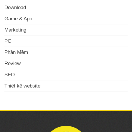
Download
Game & App
Marketing
PC
Phần Mềm
Review
SEO
Thiết kế website