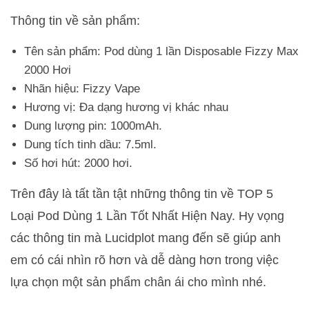
Thông tin về sản phẩm:
Tên sản phẩm: Pod dùng 1 lần Disposable Fizzy Max
2000 Hơi
Nhãn hiệu: Fizzy Vape
Hương vị: Đa dạng hương vị khác nhau
Dung lượng pin: 1000mAh.
Dung tích tinh dầu: 7.5ml.
Số hơi hút: 2000 hơi.
Trên đây là tất tần tật những thông tin về TOP 5
Loại Pod Dùng 1 Lần Tốt Nhất Hiện Nay. Hy vọng
các thông tin mà Lucidplot mang đến sẽ giúp anh
em có cái nhìn rõ hơn và dễ dàng hơn trong việc
lựa chọn một sản phẩm chân ái cho mình nhé.