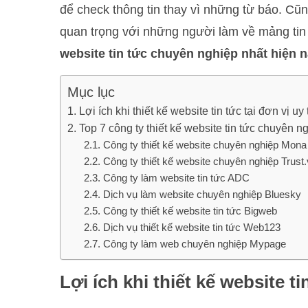
để check thông tin thay vì những từ báo. Cũ
quan trọng với những người làm về mảng ti
website tin tức chuyên nghiệp nhất hiện 
Mục lục
Lợi ích khi thiết kế website tin tức tại đơn vị uy 
Top 7 công ty thiết kế website tin tức chuyên n
Công ty thiết kế website chuyên nghiệp Mon
Công ty thiết kế website chuyên nghiệp Trust
Công ty làm website tin tức ADC
Dịch vụ làm website chuyên nghiệp Bluesky
Công ty thiết kế website tin tức Bigweb
Dịch vụ thiết kế website tin tức Web123
Công ty làm web chuyên nghiệp Mypage
Lợi ích khi thiết kế website ti