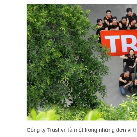
Công ty Trust.vn là một trong những đơn vị t