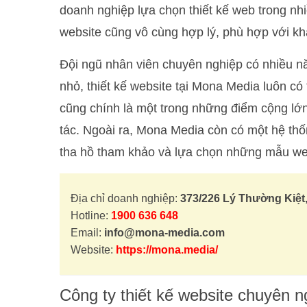
doanh nghiệp lựa chọn thiết kế web trong nhi
website cũng vô cùng hợp lý, phù hợp với kh
Đội ngũ nhân viên chuyên nghiệp có nhiều nă
nhỏ, thiết kế website tại Mona Media luôn có
cũng chính là một trong những điểm cộng l
tác. Ngoài ra, Mona Media còn có một hệ th
tha hồ tham khảo và lựa chọn những mẫu we
Địa chỉ doanh nghiệp:
373/226 Lý Thường Kiệt
Hotline:
1900 636 648
Email:
info@mona-media.com
Website:
https://mona.media/
Công ty thiết kế website chuyên n