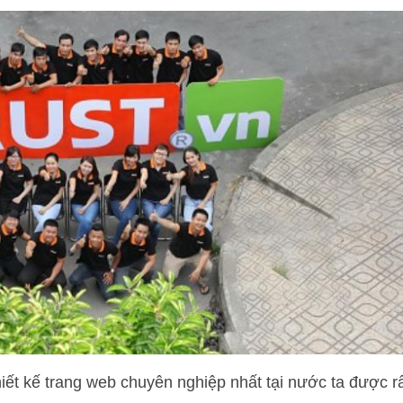
hiết kế trang web chuyên nghiệp nhất tại nước ta được r