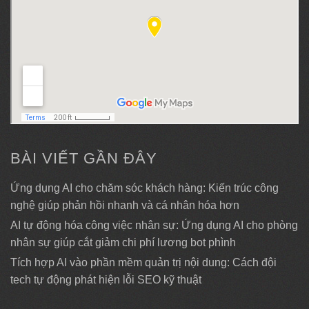
BÀI VIẾT GẦN ĐÂY
Ứng dụng AI cho chăm sóc khách hàng: Kiến trúc công
nghệ giúp phản hồi nhanh và cá nhân hóa hơn
AI tự động hóa công việc nhân sự: Ứng dụng AI cho phòng
nhân sự giúp cắt giảm chi phí lương bot phình
Tích hợp AI vào phần mềm quản trị nội dung: Cách đội
tech tự động phát hiện lỗi SEO kỹ thuật