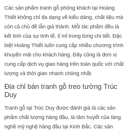
Các sản phẩm tranh gỗ phòng khách tại Hoàng
Thiết không chỉ đa dạng về kiểu dáng, chất liệu mà
còn cả chủ đề lẫn giá thành. Mỗi tác phẩm đều là
kết tinh của sự tinh tế, tỉ mỉ trong từng chi tiết. Đặc
biệt Hoàng Thiết luôn cung cấp nhiều chương trình
khuyến mãi cho khách hàng. Đây cũng là đơn vị
cung cấp dịch vụ giao hàng trên toàn quốc với chất
lượng và thời gian nhanh chóng nhất.
Địa chỉ bán tranh gỗ treo tường Trúc
Duy
Tranh gỗ tại Trúc Duy được đánh giá là các sản
phẩm chất lượng hàng đầu, là tâm huyết của làng
nghề mỹ nghệ hàng đầu tại Kinh Bắc. Các sản