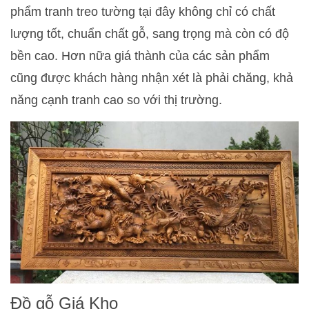
phẩm tranh treo tường tại đây không chỉ có chất
lượng tốt, chuẩn chất gỗ, sang trọng mà còn có độ
bền cao. Hơn nữa giá thành của các sản phẩm
cũng được khách hàng nhận xét là phải chăng, khả
năng cạnh tranh cao so với thị trường.
Đồ gỗ Giá Kho