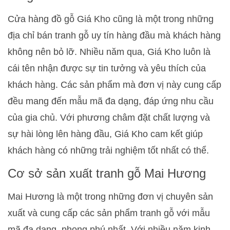
Cửa hàng đồ gỗ Giá Kho cũng là một trong những
địa chỉ bán tranh gỗ uy tín hàng đầu mà khách hàng
không nên bỏ lỡ. Nhiều năm qua, Giá Kho luôn là
cái tên nhận được sự tin tưởng và yêu thích của
khách hàng. Các sản phẩm mà đơn vị này cung cấp
đều mang đến mẫu mã đa dạng, đáp ứng nhu cầu
của gia chủ. Với phương châm đặt chất lượng và
sự hài lòng lên hàng đầu, Giá Kho cam kết giúp
khách hàng có những trải nghiệm tốt nhất có thể.
Cơ sở sản xuất tranh gỗ Mai Hương
Mai Hương là một trong những đơn vị chuyên sản
xuất và cung cấp các sản phẩm tranh gỗ với mẫu
mã đa dạng, phong phú nhất. Với nhiều năm kinh