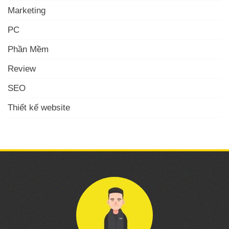
Marketing
PC
Phần Mềm
Review
SEO
Thiết kế website