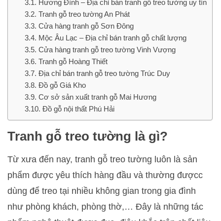
Hương Đình – Địa chỉ bán tranh gỗ treo tường uy tín
Tranh gỗ treo tường An Phát
Cửa hàng tranh gỗ Sơn Đông
Mộc Âu Lạc – Địa chỉ bán tranh gỗ chất lượng
Cửa hàng tranh gỗ treo tường Vinh Vượng
Tranh gỗ Hoàng Thiết
Địa chỉ bán tranh gỗ treo tường Trúc Duy
Đồ gỗ Giá Kho
Cơ sở sản xuất tranh gỗ Mai Hương
Đồ gỗ nội thất Phú Hải
Tranh gỗ treo tường là gì?
Từ xưa đến nay, tranh gỗ treo tường luôn là sản
phẩm được yêu thích hàng đầu và thường đượcc
dùng để treo tại nhiều không gian trong gia đình
như phòng khách, phòng thờ,… Đây là những tác