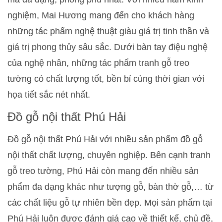
nghiệm, Mai Hương mang đến cho khách hàng
những tác phẩm nghệ thuật giàu giá trị tinh thần và
giá trị phong thủy sâu sắc. Dưới bàn tay điệu nghệ
của nghệ nhân, những tác phẩm tranh gỗ treo
tường có chất lượng tốt, bền bỉ cùng thời gian với
họa tiết sắc nét nhất.
Đồ gỗ nội thất Phú Hải
Đồ gỗ nội thất Phú Hải với nhiều sản phẩm đồ gỗ
nội thất chất lượng, chuyên nghiệp. Bên cạnh tranh
gỗ treo tường, Phú Hải còn mang đến nhiều sản
phẩm đa dạng khác như tượng gỗ, bàn thờ gỗ,… từ
các chất liệu gỗ tự nhiên bền đẹp. Mọi sản phẩm tại
Phú Hải luôn được đánh giá cao về thiết kế, chủ đề,