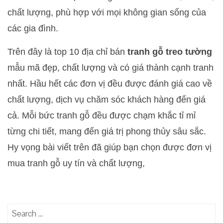
chất lượng, phù hợp với mọi không gian sống của
các gia đình.
Trên đây là top 10 địa chỉ bán
tranh gỗ treo tường
mẫu mã đẹp, chất lượng và có giá thành cạnh tranh
nhất. Hầu hết các đơn vị đều được đánh giá cao về
chất lượng, dịch vụ chăm sóc khách hàng đến giá
cả. Mỗi bức tranh gỗ đều được chạm khắc tỉ mỉ
từng chi tiết, mang đến giá trị phong thủy sâu sắc.
Hy vọng bài viết trên đã giúp bạn chọn được đơn vị
mua tranh gỗ uy tín và chất lượng,
Search