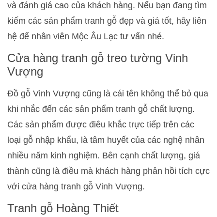
và đánh giá cao của khách hàng. Nếu bạn đang tìm
kiếm các sản phẩm tranh gỗ đẹp và giá tốt, hãy liên
hệ để nhân viên Mộc Âu Lạc tư vấn nhé.
Cửa hàng tranh gỗ treo tường Vinh
Vượng
Đồ gỗ Vinh Vượng cũng là cái tên không thể bỏ qua
khi nhắc đến các sản phẩm tranh gỗ chất lượng.
Các sản phẩm được điêu khắc trực tiếp trên các
loại gỗ nhập khẩu, là tâm huyết của các nghệ nhân
nhiều năm kinh nghiệm. Bên cạnh chất lượng, giá
thành cũng là điều mà khách hàng phản hồi tích cực
với cửa hàng tranh gỗ Vinh Vượng.
Tranh gỗ Hoàng Thiết