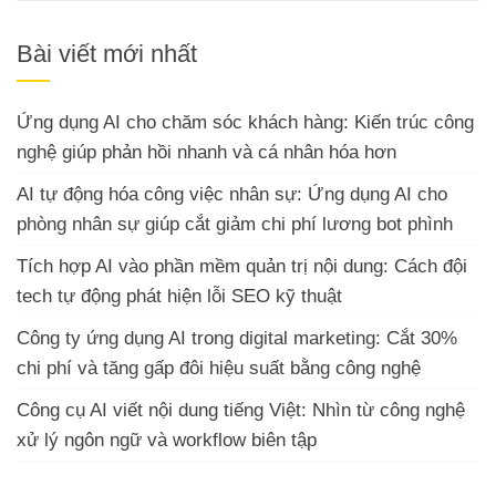
for:
Bài viết mới nhất
Ứng dụng AI cho chăm sóc khách hàng: Kiến trúc công
nghệ giúp phản hồi nhanh và cá nhân hóa hơn
AI tự động hóa công việc nhân sự: Ứng dụng AI cho
phòng nhân sự giúp cắt giảm chi phí lương bot phình
Tích hợp AI vào phần mềm quản trị nội dung: Cách đội
tech tự động phát hiện lỗi SEO kỹ thuật
Công ty ứng dụng AI trong digital marketing: Cắt 30%
chi phí và tăng gấp đôi hiệu suất bằng công nghệ
Công cụ AI viết nội dung tiếng Việt: Nhìn từ công nghệ
xử lý ngôn ngữ và workflow biên tập