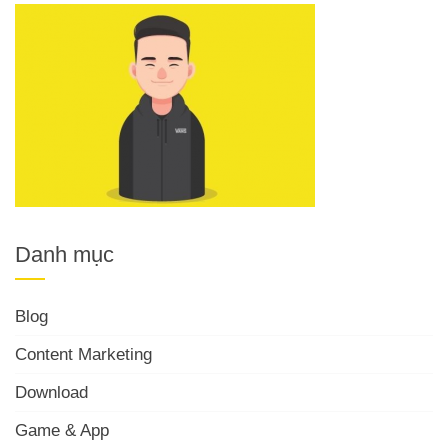
Danh mục
Blog
Content Marketing
Download
Game & App