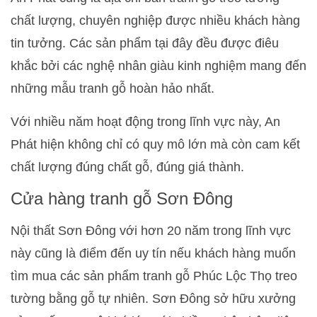
chất lượng, chuyên nghiệp được nhiều khách hàng
tin tưởng. Các sản phẩm tại đây đều được điêu
khắc bởi các nghệ nhân giàu kinh nghiệm mang đến
những mẫu tranh gỗ hoàn hảo nhất.
Với nhiều năm hoạt động trong lĩnh vực này, An
Phát hiện không chỉ có quy mô lớn mà còn cam kết
chất lượng đúng chất gỗ, đúng giá thành.
Cửa hàng tranh gỗ Sơn Đông
Nội thất Sơn Đông với hơn 20 năm trong lĩnh vực
này cũng là điểm đến uy tín nếu khách hàng muốn
tìm mua các sản phẩm tranh gỗ Phúc Lộc Thọ treo
tường bằng gỗ tự nhiên. Sơn Đông sở hữu xưởng