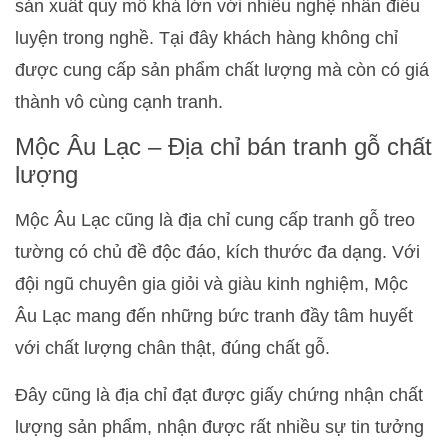
sản xuất quy mô khá lớn với nhiều nghệ nhân điêu
luyện trong nghề. Tại đây khách hàng không chỉ
được cung cấp sản phẩm chất lượng mà còn có giá
thành vô cùng cạnh tranh.
Mộc Âu Lạc – Địa chỉ bán tranh gỗ chất
lượng
Mộc Âu Lạc cũng là địa chỉ cung cấp tranh gỗ treo
tường có chủ đề độc đáo, kích thước đa dạng. Với
đội ngũ chuyên gia giỏi và giàu kinh nghiệm, Mộc
Âu Lạc mang đến những bức tranh đầy tâm huyết
với chất lượng chân thật, đúng chất gỗ.
Đây cũng là địa chỉ đạt được giấy chứng nhận chất
lượng sản phẩm, nhận được rất nhiều sự tin tưởng