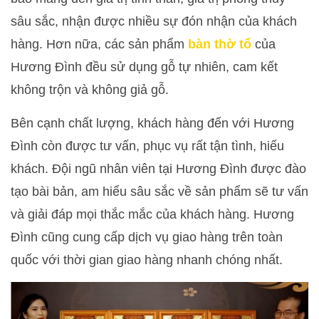
sâu sắc, nhận được nhiều sự đón nhận của khách
hàng. Hơn nữa, các sản phẩm
bàn thờ tổ
của
Hương Đình đều sử dụng gỗ tự nhiên, cam kết
không trộn và không giả gỗ.
Bên cạnh chất lượng, khách hàng đến với Hương
Đình còn được tư vấn, phục vụ rất tận tình, hiếu
khách. Đội ngũ nhân viên tại Hương Đình được đào
tạo bài bản, am hiểu sâu sắc về sản phẩm sẽ tư vấn
và giải đáp mọi thắc mắc của khách hàng. Hương
Đình cũng cung cấp dịch vụ giao hàng trên toàn
quốc với thời gian giao hàng nhanh chóng nhất.