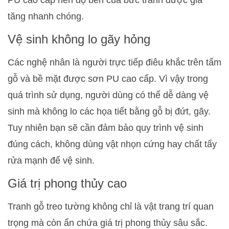
tăng nhanh chóng.
Vệ sinh không lo gãy hỏng
Các nghệ nhân là người trực tiếp điêu khắc trên tấm
gỗ và bề mặt được sơn PU cao cấp. Vì vậy trong
quá trình sử dụng, người dùng có thể dễ dàng vệ
sinh mà không lo các họa tiết bằng gỗ bị đứt, gãy.
Tuy nhiên bạn sẽ cần đảm bảo quy trình vệ sinh
đúng cách, không dùng vật nhọn cứng hay chất tẩy
rửa mạnh để vệ sinh.
Giá trị phong thủy cao
Tranh gỗ treo tường không chỉ là vật trang trí quan
trọng mà còn ẩn chứa giá trị phong thủy sâu sắc.