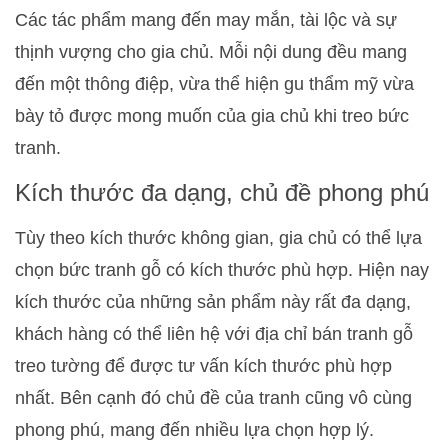
Các tác phẩm mang đến may mắn, tài lộc và sự
thịnh vượng cho gia chủ. Mỗi nội dung đều mang
đến một thông điệp, vừa thể hiện gu thẩm mỹ vừa
bày tỏ được mong muốn của gia chủ khi treo bức
tranh.
Kích thước đa dạng, chủ đề phong phú
Tùy theo kích thước không gian, gia chủ có thể lựa
chọn bức tranh gỗ có kích thước phù hợp. Hiện nay
kích thước của những sản phẩm này rất đa dạng,
khách hàng có thể liên hệ với địa chỉ bán tranh gỗ
treo tường để được tư vấn kích thước phù hợp
nhất. Bên cạnh đó chủ đề của tranh cũng vô cùng
phong phú, mang đến nhiều lựa chọn hợp lý.