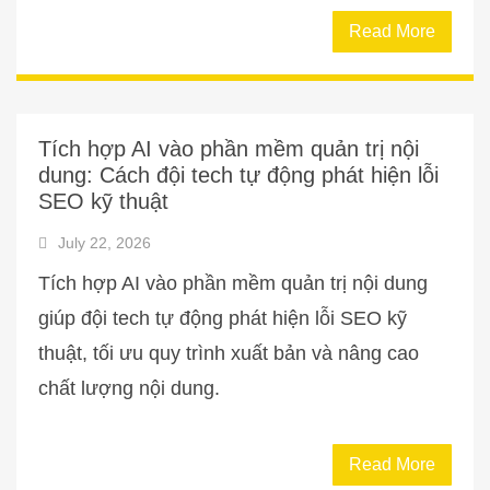
Read More
Tích hợp AI vào phần mềm quản trị nội
dung: Cách đội tech tự động phát hiện lỗi
SEO kỹ thuật
July 22, 2026
Tích hợp AI vào phần mềm quản trị nội dung
giúp đội tech tự động phát hiện lỗi SEO kỹ
thuật, tối ưu quy trình xuất bản và nâng cao
chất lượng nội dung.
Read More