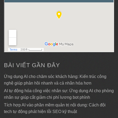
BÀI VIẾT GẦN ĐÂY
Ứng dụng AI cho chăm sóc khách hàng: Kiến trúc công
nghệ giúp phản hồi nhanh và cá nhân hóa hơn
AI tự động hóa công việc nhân sự: Ứng dụng AI cho phòng
nhân sự giúp cắt giảm chi phí lương bot phình
Tích hợp AI vào phần mềm quản trị nội dung: Cách đội
tech tự động phát hiện lỗi SEO kỹ thuật