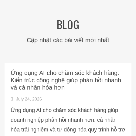
BLOG
Cập nhật các bài viết mới nhất
Ứng dụng AI cho chăm sóc khách hàng:
Kiến trúc công nghệ giúp phản hồi nhanh
và cá nhân hóa hơn
July 24, 2026
Ứng dụng AI cho chăm sóc khách hàng giúp
doanh nghiệp phản hồi nhanh hơn, cá nhân
hóa trải nghiệm và tự động hóa quy trình hỗ trợ