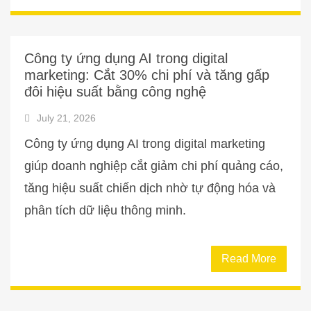
Công ty ứng dụng AI trong digital
marketing: Cắt 30% chi phí và tăng gấp
đôi hiệu suất bằng công nghệ
July 21, 2026
Công ty ứng dụng AI trong digital marketing
giúp doanh nghiệp cắt giảm chi phí quảng cáo,
tăng hiệu suất chiến dịch nhờ tự động hóa và
phân tích dữ liệu thông minh.
Read More