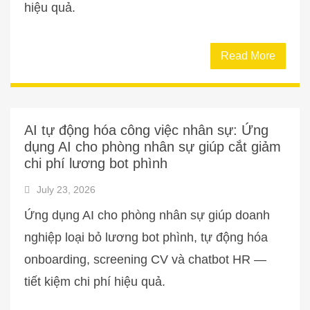
hiệu quả.
Read More
AI tự động hóa công việc nhân sự: Ứng
dụng AI cho phòng nhân sự giúp cắt giảm
chi phí lương bot phình
July 23, 2026
Ứng dụng AI cho phòng nhân sự giúp doanh
nghiệp loại bỏ lương bot phình, tự động hóa
onboarding, screening CV và chatbot HR —
tiết kiệm chi phí hiệu quả.