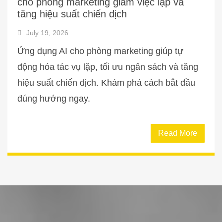
cho phòng marketing giảm việc lặp và
tăng hiệu suất chiến dịch
July 19, 2026
Ứng dụng AI cho phòng marketing giúp tự
động hóa tác vụ lặp, tối ưu ngân sách và tăng
hiệu suất chiến dịch. Khám phá cách bắt đầu
đúng hướng ngay.
Read More