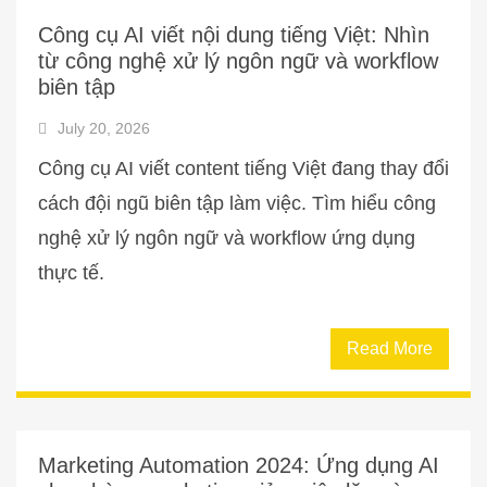
Công cụ AI viết nội dung tiếng Việt: Nhìn
từ công nghệ xử lý ngôn ngữ và workflow
biên tập
July 20, 2026
Công cụ AI viết content tiếng Việt đang thay đổi
cách đội ngũ biên tập làm việc. Tìm hiểu công
nghệ xử lý ngôn ngữ và workflow ứng dụng
thực tế.
Read More
Marketing Automation 2024: Ứng dụng AI