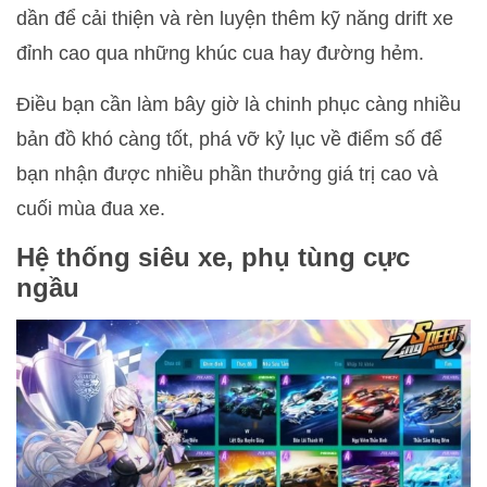
dần để cải thiện và rèn luyện thêm kỹ năng drift xe
đỉnh cao qua những khúc cua hay đường hẻm.
Điều bạn cần làm bây giờ là chinh phục càng nhiều
bản đồ khó càng tốt, phá vỡ kỷ lục về điểm số để
bạn nhận được nhiều phần thưởng giá trị cao và
cuối mùa đua xe.
Hệ thống siêu xe, phụ tùng cực
ngầu