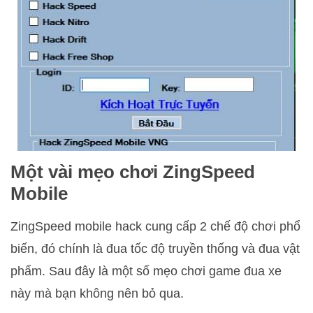
Một vài mẹo chơi ZingSpeed
Mobile
ZingSpeed mobile hack cung cấp 2 chế độ chơi phổ
biến, đó chính là đua tốc độ truyền thống và đua vật
phẩm. Sau đây là một số mẹo chơi game đua xe
này mà bạn không nên bỏ qua.