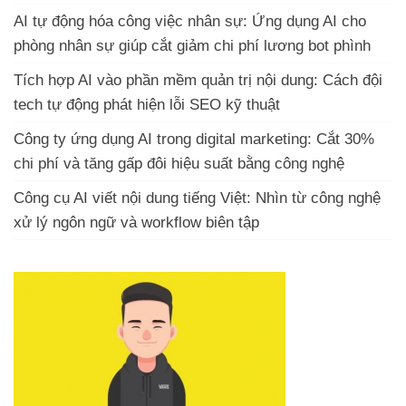
AI tự động hóa công việc nhân sự: Ứng dụng AI cho
phòng nhân sự giúp cắt giảm chi phí lương bot phình
Tích hợp AI vào phần mềm quản trị nội dung: Cách đội
tech tự động phát hiện lỗi SEO kỹ thuật
Công ty ứng dụng AI trong digital marketing: Cắt 30%
chi phí và tăng gấp đôi hiệu suất bằng công nghệ
Công cụ AI viết nội dung tiếng Việt: Nhìn từ công nghệ
xử lý ngôn ngữ và workflow biên tập