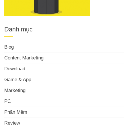
Danh mục
Blog
Content Marketing
Download
Game & App
Marketing
PC
Phần Mềm
Review