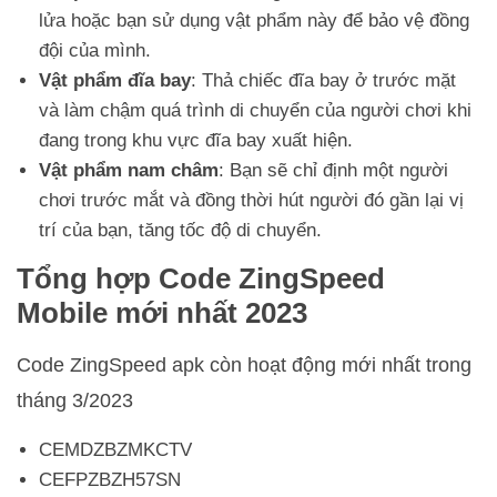
lửa hoặc bạn sử dụng vật phẩm này để bảo vệ đồng
đội của mình.
Vật phẩm đĩa bay
: Thả chiếc đĩa bay ở trước mặt
và làm chậm quá trình di chuyển của người chơi khi
đang trong khu vực đĩa bay xuất hiện.
Vật phẩm nam châm
: Bạn sẽ chỉ định một người
chơi trước mắt và đồng thời hút người đó gần lại vị
trí của bạn, tăng tốc độ di chuyển.
Tổng hợp Code ZingSpeed
Mobile mới nhất 2023
Code ZingSpeed apk còn hoạt động mới nhất trong
tháng 3/2023
CEMDZBZMKCTV
CEFPZBZH57SN