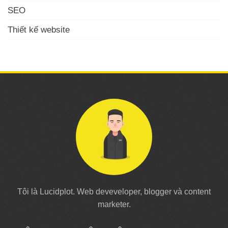
SEO
Thiết kế website
Tôi là Lucidplot. Web deveveloper, blogger và content
marketer.