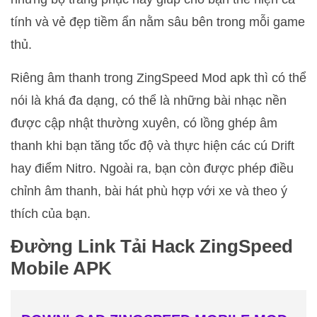
tính và vẻ đẹp tiềm ẩn nằm sâu bên trong mỗi game
thủ.
Riêng âm thanh trong ZingSpeed Mod apk thì có thể
nói là khá đa dạng, có thể là những bài nhạc nền
được cập nhật thường xuyên, có lồng ghép âm
thanh khi bạn tăng tốc độ và thực hiện các cú Drift
hay điểm Nitro. Ngoài ra, bạn còn được phép điều
chỉnh âm thanh, bài hát phù hợp với xe và theo ý
thích của bạn.
Đường Link Tải Hack ZingSpeed
Mobile APK