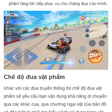
phẩm tăng tốc tiếp phục vụ cho chặng đua của mình.
Chế độ đua vật phẩm
Khác với các đua truyền thống thì chế độ đua vật
phẩm sẽ yêu cầu bạn vận dụng khả năng di chuyển
qua các khúc cua, qua chướng ngại vật của bản đồ