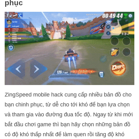
phục
ZingSpeed mobile hack cung cấp nhiều bản đồ cho
bạn chinh phục, từ dễ cho tới khó để bạn lựa chọn
và tham gia vào đường đua tốc độ. Ngay từ khi mới
bắt đầu chơi game thì bạn hãy chọn những bản đồ
có độ khó thấp nhất để làm quen rồi tăng độ khó