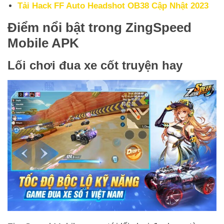
Tải Hack FF Auto Headshot OB38 Cập Nhật 2023
Điểm nổi bật trong ZingSpeed
Mobile APK
Lối chơi đua xe cốt truyện hay