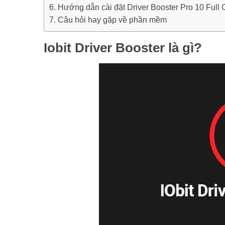
Hướng dẫn cài đặt Driver Booster Pro 10 Full 
Câu hỏi hay gặp về phần mềm
Iobit Driver Booster là gì?