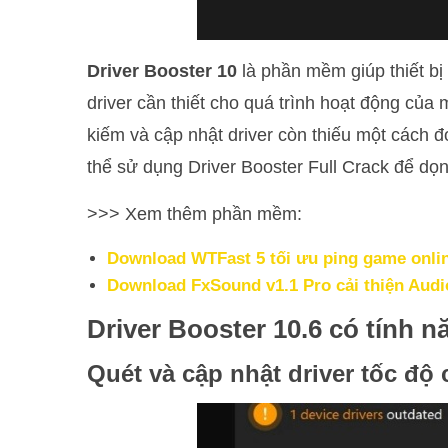
Driver Booster
10
là phần mềm giúp thiết bị
driver cần thiết cho quá trình hoạt động của 
kiếm và cập nhật driver còn thiếu một cách 
thể sử dụng Driver Booster Full Crack để d
>>> Xem thêm phần mềm:
Download WTFast 5 tối ưu ping game onli
Download FxSound v1.1 Pro cải thiện Audi
Driver Booster 10.6 có tính n
Quét và cập nhật driver tốc độ 