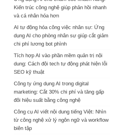
Kiến trúc công nghệ giúp phản hồi nhanh
và cá nhân hóa hơn
AI tự động hóa công việc nhân sự: Ứng
dụng AI cho phòng nhân sự giúp cắt giảm
chi phí lương bot phình
Tích hợp AI vào phần mềm quản trị nội
dung: Cách đội tech tự động phát hiện lỗi
SEO kỹ thuật
Công ty ứng dụng AI trong digital
marketing: Cắt 30% chi phí và tăng gấp
đôi hiệu suất bằng công nghệ
Công cụ AI viết nội dung tiếng Việt: Nhìn
từ công nghệ xử lý ngôn ngữ và workflow
biên tập