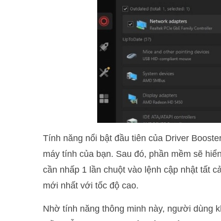
Tính năng nổi bật đầu tiên của Driver Booste
máy tính của bạn. Sau đó, phần mềm sẽ hiển t
cần nhấp 1 lần chuột vào lệnh cập nhật tất 
mới nhất với tốc độ cao.
Nhờ tính năng thông minh này, người dùng k