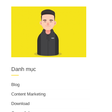
Danh mục
Blog
Content Marketing
Download