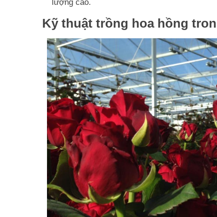
lượng cao.
Kỹ thuật trồng hoa hồng tron