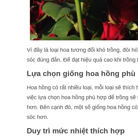
Vì đây là loại hoa tương đối khó trồng, đòi hỏ
sóc đúng đắn. Để đạt hiệu quả cao khi trồng 
Lựa chọn giống hoa hồng phù
Hoa hồng có rất nhiều loại, mỗi loại sẽ thích
việc lựa chọn hoa hồng phù hợp để trồng sẽ t
hơn. Bên cạnh đó, một số giống hoa hồng c
sóc hơn.
Duy trì mức nhiệt thích hợp