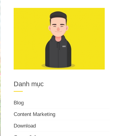
Danh mục
Blog
Content Marketing
Download