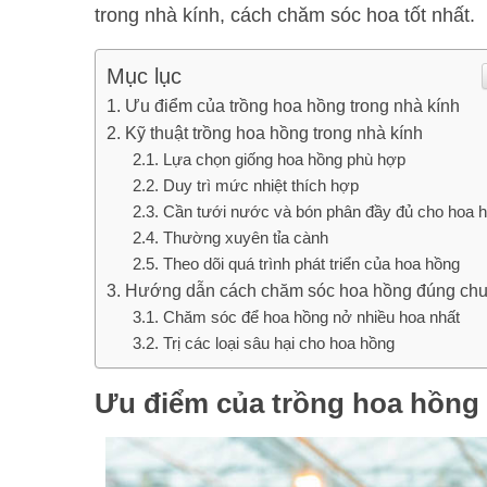
trong nhà kính, cách chăm sóc hoa tốt nhất.
Mục lục
Ưu điểm của trồng hoa hồng trong nhà kính
Kỹ thuật trồng hoa hồng trong nhà kính
Lựa chọn giống hoa hồng phù hợp
Duy trì mức nhiệt thích hợp
Cần tưới nước và bón phân đầy đủ cho hoa 
Thường xuyên tỉa cành
Theo dõi quá trình phát triển của hoa hồng
Hướng dẫn cách chăm sóc hoa hồng đúng ch
Chăm sóc để hoa hồng nở nhiều hoa nhất
Trị các loại sâu hại cho hoa hồng
Ưu điểm của trồng hoa hồng 