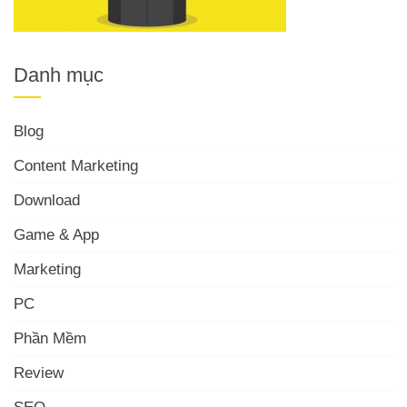
Danh mục
Blog
Content Marketing
Download
Game & App
Marketing
PC
Phần Mềm
Review