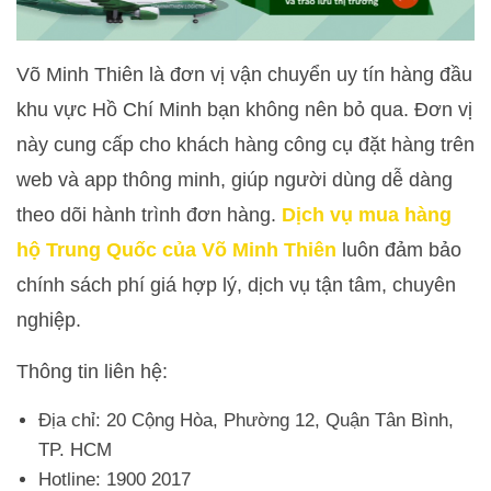
Võ Minh Thiên là đơn vị vận chuyển uy tín hàng đầu
khu vực Hồ Chí Minh bạn không nên bỏ qua. Đơn vị
này cung cấp cho khách hàng công cụ đặt hàng trên
web và app thông minh, giúp người dùng dễ dàng
theo dõi hành trình đơn hàng.
Dịch vụ mua hàng
hộ Trung Quốc của Võ Minh Thiên
luôn đảm bảo
chính sách phí giá hợp lý, dịch vụ tận tâm, chuyên
nghiệp.
Thông tin liên hệ:
Địa chỉ: 20 Cộng Hòa, Phường 12, Quận Tân Bình,
TP. HCM
Hotline: 1900 2017