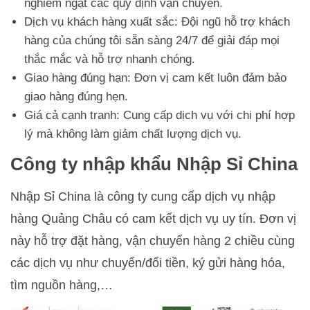
nghiêm ngặt các quy định vận chuyển.
Dịch vụ khách hàng xuất sắc: Đội ngũ hỗ trợ khách
hàng của chúng tôi sẵn sàng 24/7 để giải đáp mọi
thắc mắc và hỗ trợ nhanh chóng.
Giao hàng đúng hạn: Đơn vị cam kết luôn đảm bảo
giao hàng đúng hẹn.
Giá cả cạnh tranh: Cung cấp dịch vụ với chi phí hợp
lý mà không làm giảm chất lượng dịch vụ.
Công ty nhập khẩu Nhập Sỉ China
Nhập Sỉ China là công ty cung cấp dịch vụ nhập
hàng Quảng Châu có cam kết dịch vụ uy tín. Đơn vị
này hỗ trợ đặt hàng, vận chuyển hàng 2 chiều cùng
các dịch vụ như chuyển/đổi tiền, ký gửi hàng hóa,
tìm nguồn hàng,…