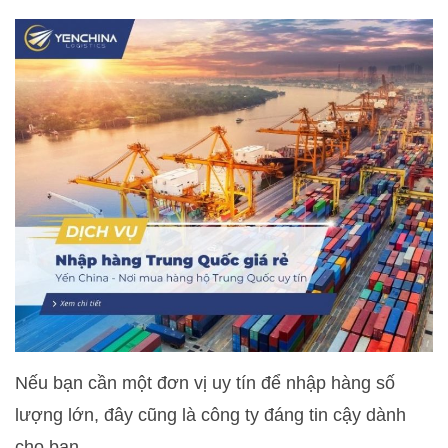
Nếu bạn cần một đơn vị uy tín để nhập hàng số
lượng lớn, đây cũng là công ty đáng tin cậy dành
cho bạn.