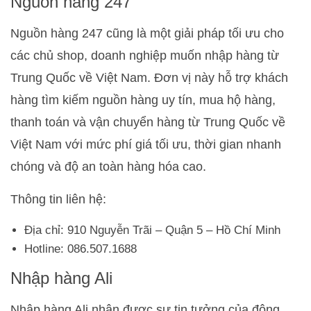
Nguồn hàng 247
Nguồn hàng 247 cũng là một giải pháp tối ưu cho
các chủ shop, doanh nghiệp muốn nhập hàng từ
Trung Quốc về Việt Nam. Đơn vị này hỗ trợ khách
hàng tìm kiếm nguồn hàng uy tín, mua hộ hàng,
thanh toán và vận chuyển hàng từ Trung Quốc về
Việt Nam với mức phí giá tối ưu, thời gian nhanh
chóng và độ an toàn hàng hóa cao.
Thông tin liên hệ:
Địa chỉ: 910 Nguyễn Trãi – Quận 5 – Hồ Chí Minh
Hotline: 086.507.1688
Nhập hàng Ali
Nhập hàng Ali nhận được sự tin tưởng của đông