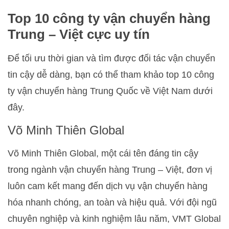
Top 10 công ty vận chuyển hàng
Trung – Việt cực uy tín
Để tối ưu thời gian và tìm được đối tác vận chuyển
tin cậy dễ dàng, bạn có thể tham khảo top 10 công
ty vận chuyển hàng Trung Quốc về Việt Nam dưới
đây.
Võ Minh Thiên Global
Võ Minh Thiên Global, một cái tên đáng tin cậy
trong ngành vận chuyển hàng Trung – Việt, đơn vị
luôn cam kết mang đến dịch vụ vận chuyển hàng
hóa nhanh chóng, an toàn và hiệu quả. Với đội ngũ
chuyên nghiệp và kinh nghiệm lâu năm, VMT Global