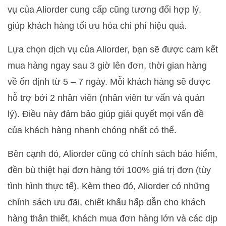
vụ của Aliorder cung cấp cũng tương đối hợp lý,
giúp khách hàng tối ưu hóa chi phí hiệu quả.
Lựa chọn dịch vụ của Aliorder, bạn sẽ được cam kết
mua hàng ngay sau 3 giờ lên đơn, thời gian hàng
về ổn định từ 5 – 7 ngày. Mỗi khách hàng sẽ được
hỗ trợ bởi 2 nhân viên (nhân viên tư vấn và quản
lý). Điều này đảm bảo giúp giải quyết mọi vấn đề
của khách hàng nhanh chóng nhất có thể.
Bên cạnh đó, Aliorder cũng có chính sách bảo hiểm,
đền bù thiệt hại đơn hàng tới 100% giá trị đơn (tùy
tình hình thực tế). Kèm theo đó, Aliorder có những
chính sách ưu đãi, chiết khấu hấp dẫn cho khách
hàng thân thiết, khách mua đơn hàng lớn và các dịp