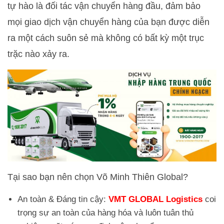
tự hào là đối tác vận chuyển hàng đầu, đảm bảo
mọi giao dịch vận chuyển hàng của bạn được diễn
ra một cách suôn sẻ mà không có bất kỳ một trục
trặc nào xảy ra.
Tại sao bạn nên chọn Võ Minh Thiên Global?
An toàn & Đáng tin cậy:
VMT GLOBAL Logistics
coi
trọng sự an toàn của hàng hóa và luôn tuân thủ