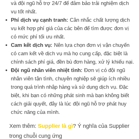
và đội ngũ hỗ trợ 24/7 để đảm bảo trải nghiệm dịch
vụ tốt nhất.
Phí dịch vụ cạnh tranh:
Cân nhắc chất lượng dịch
vụ kết hợp phí giá của các bên để tìm được đơn vị
có mức phí tối ưu nhất.
Cam kết dịch vụ:
Nên lựa chọn đơn vị vận chuyển
có cam kết về dịch vụ mà họ cung cấp, đặc biệt là
chính sách phí giá, đền bù đơn hàng, xử lý khiếu nại.
Đội ngũ nhân viên nhiệt tình:
Đơn vị có đội ngũ
nhân viên tận tình, chuyên nghiệp sẽ giúp ích nhiều
trong quá trình nhập hàng và sử dụng dịch vụ. Đặc
biệt, khi bạn có những phát sinh mà bạn không biết
cách giải quyết, đây là lúc đội ngũ hỗ trợ phát huy
chức năng của mình.
Xem thêm:
Supplier là gì
? Ý nghĩa của Supplier
trong chuỗi cung ứng