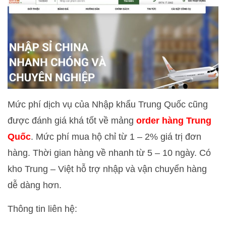
Mức phí dịch vụ của Nhập khẩu Trung Quốc cũng
được đánh giá khá tốt về mảng
order hàng Trung
Quốc
. Mức phí mua hộ chỉ từ 1 – 2% giá trị đơn
hàng. Thời gian hàng về nhanh từ 5 – 10 ngày. Có
kho Trung – Việt hỗ trợ nhập và vận chuyển hàng
dễ dàng hơn.
Thông tin liên hệ: