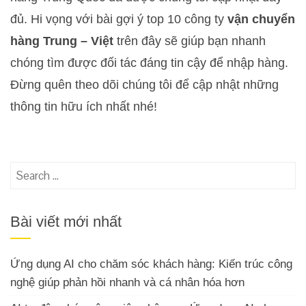
đủ. Hi vọng với bài gợi ý top 10 công ty
vận chuyển
hàng Trung – Việt
trên đây sẽ giúp bạn nhanh
chóng tìm được đối tác đáng tin cậy để nhập hàng.
Đừng quên theo dõi chúng tôi để cập nhật những
thông tin hữu ích nhất nhé!
Search
for:
Bài viết mới nhất
Ứng dụng AI cho chăm sóc khách hàng: Kiến trúc công
nghệ giúp phản hồi nhanh và cá nhân hóa hơn