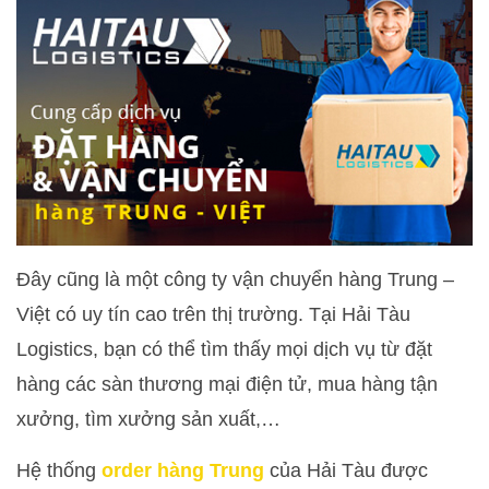
Đây cũng là một công ty vận chuyển hàng Trung –
Việt có uy tín cao trên thị trường. Tại Hải Tàu
Logistics, bạn có thể tìm thấy mọi dịch vụ từ đặt
hàng các sàn thương mại điện tử, mua hàng tận
xưởng, tìm xưởng sản xuất,…
Hệ thống
order hàng Trung
của Hải Tàu được