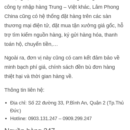
công ty nhập hàng Trung – Việt khác, Lâm Phong
China cũng có hệ thống đặt hàng trên các sàn
thương mại điện tử, đặt mua tận xưởng giá gốc, hỗ
trợ tìm kiếm nguồn hàng, ký gửi hàng hóa, thanh
toán hộ, chuyển tiền,…
Ngoài ra, đơn vị này cũng có cam kết đảm bảo về
minh bạch phí giá, chính sách đền bù đơn hàng
thiệt hại và thời gian hàng về.
Thông tin liên hệ:
Địa chỉ: Số 22 đường 33, P.Bình An, Quận 2 (Tp.Thủ
Đức)
Hotline: 0903.131.247 – 0909.299.247