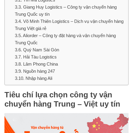
Giang Huy Logistics – Công ty vận chuyển hàng
Trung Quốc uy tín
Võ Minh Thiên Logistics – Dịch vụ vận chuyển hàng
Trung Việt giá rẻ
Aliorder – Công ty đặt hàng và vận chuyển hàng
Trung Quốc
Quý Nam Sài Gòn
Hải Tàu Logistics
Lâm Phong China
Nguồn hàng 247
Nhập hàng Ali
Tiêu chí lựa chọn công ty vận
chuyển hàng Trung – Việt uy tín