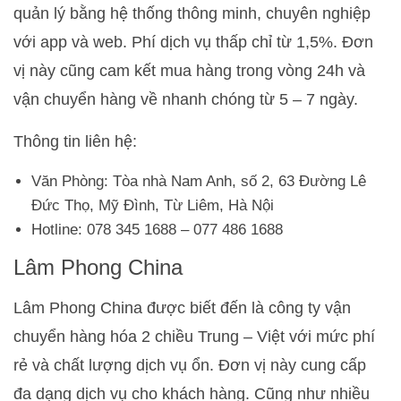
quản lý bằng hệ thống thông minh, chuyên nghiệp
với app và web. Phí dịch vụ thấp chỉ từ 1,5%. Đơn
vị này cũng cam kết mua hàng trong vòng 24h và
vận chuyển hàng về nhanh chóng từ 5 – 7 ngày.
Thông tin liên hệ:
Văn Phòng: Tòa nhà Nam Anh, số 2, 63 Đường Lê
Đức Thọ, Mỹ Đình, Từ Liêm, Hà Nội
Hotline: 078 345 1688 – 077 486 1688
Lâm Phong China
Lâm Phong China được biết đến là công ty vận
chuyển hàng hóa 2 chiều Trung – Việt với mức phí
rẻ và chất lượng dịch vụ ổn. Đơn vị này cung cấp
đa dạng dịch vụ cho khách hàng. Cũng như nhiều