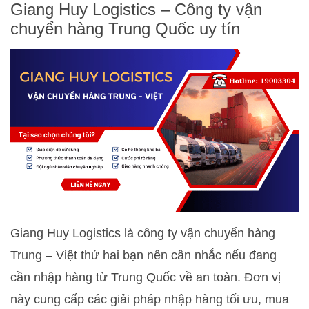
Giang Huy Logistics – Công ty vận
chuyển hàng Trung Quốc uy tín
Giang Huy Logistics là công ty vận chuyển hàng
Trung – Việt thứ hai bạn nên cân nhắc nếu đang
cần nhập hàng từ Trung Quốc về an toàn. Đơn vị
này cung cấp các giải pháp nhập hàng tối ưu, mua