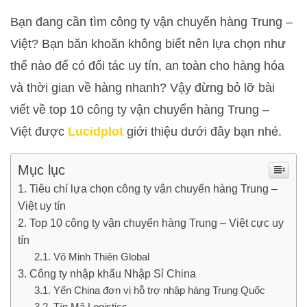
Bạn đang cần tìm công ty vận chuyển hàng Trung –
Việt? Bạn băn khoăn không biết nên lựa chọn như
thế nào để có đối tác uy tín, an toàn cho hàng hóa
và thời gian về hàng nhanh? Vậy đừng bỏ lỡ bài
viết về top 10 công ty vận chuyển hàng Trung –
Việt được
Lucidplot
giới thiệu dưới đây bạn nhé.
Mục lục
Tiêu chí lựa chọn công ty vận chuyển hàng Trung –
Việt uy tín
Top 10 công ty vận chuyển hàng Trung – Việt cực uy
tín
Võ Minh Thiên Global
Công ty nhập khẩu Nhập Sỉ China
Yến China đơn vị hỗ trợ nhập hàng Trung Quốc
Tín Mã Logistics