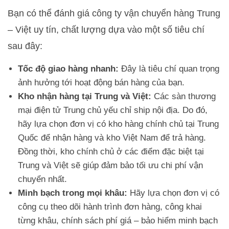
Bạn có thể đánh giá công ty vận chuyển hàng Trung
– Việt uy tín, chất lượng dựa vào một số tiêu chí
sau đây:
Tốc độ giao hàng nhanh:
Đây là tiêu chí quan trọng
ảnh hưởng tới hoạt động bán hàng của bạn.
Kho nhận hàng tại Trung và Việt:
Các sàn thương
mại điện tử Trung chủ yếu chỉ ship nội địa. Do đó,
hãy lựa chọn đơn vị có kho hàng chính chủ tại Trung
Quốc để nhận hàng và kho Việt Nam để trả hàng.
Đồng thời, kho chính chủ ở các điểm đặc biệt tại
Trung và Việt sẽ giúp đảm bảo tối ưu chi phí vận
chuyển nhất.
Minh bạch trong mọi khâu:
Hãy lựa chọn đơn vị có
công cụ theo dõi hành trình đơn hàng, công khai
từng khâu, chính sách phí giá – bảo hiểm minh bạch