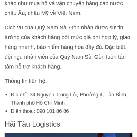
khác như mua hộ và vận chuyển hàng các nước
châu Âu, châu Mỹ về Việt Nam.
Dịch vụ của Quý Nam Sài Gòn nhận được sự tin
tưởng của khách hàng bởi mức giá phí hợp lý, giao
hàng nhanh, bảo hiểm hàng hóa đầy đủ. Đặc biệt,
đội ngũ nhân viên của Quý Nam Sài Gòn luôn tận
tâm hỗ trợ khách hàng.
Thông tin liên hệ:
Địa chỉ: 34 Nguyễn Trọng Lội, Phường 4, Tân Bình,
Thành phố Hồ Chí Minh
Điện thoại: 090 101 86 86
Hải Tàu Logistics