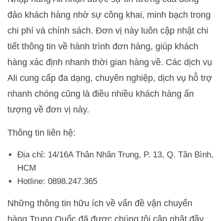
đảo khách hàng nhờ sự công khai, minh bạch trong
chi phí và chính sách. Đơn vị này luôn cập nhật chi
tiết thông tin về hành trình đơn hàng, giúp khách
hàng xác định nhanh thời gian hàng về. Các dịch vụ
Ali cung cấp đa dạng, chuyên nghiệp, dịch vụ hỗ trợ
nhanh chóng cũng là điều nhiều khách hàng ấn
tượng về đơn vị này.
Thông tin liên hệ:
Địa chỉ: 14/16A Thân Nhân Trung, P. 13, Q. Tân Bình,
HCM
Hotline: 0898.247.365
Những thông tin hữu ích về vấn đề vận chuyển
hàng Trung Quốc đã được chúng tôi cập nhật đầy