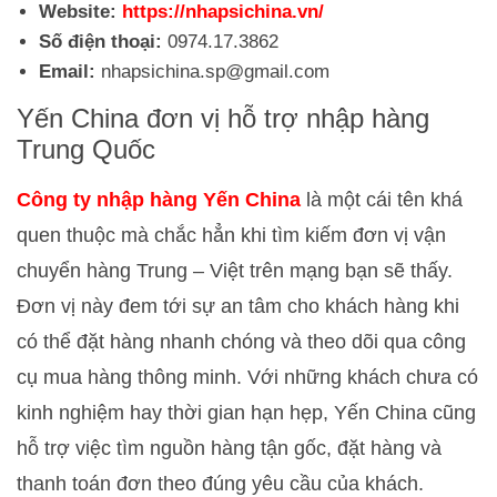
Website:
https://nhapsichina.vn/
Số điện thoại:
0974.17.3862
Email:
nhapsichina.sp@gmail.com
Yến China đơn vị hỗ trợ nhập hàng
Trung Quốc
Công ty nhập hàng Yến China
là một cái tên khá
quen thuộc mà chắc hẳn khi tìm kiếm đơn vị vận
chuyển hàng Trung – Việt trên mạng bạn sẽ thấy.
Đơn vị này đem tới sự an tâm cho khách hàng khi
có thể đặt hàng nhanh chóng và theo dõi qua công
cụ mua hàng thông minh. Với những khách chưa có
kinh nghiệm hay thời gian hạn hẹp, Yến China cũng
hỗ trợ việc tìm nguồn hàng tận gốc, đặt hàng và
thanh toán đơn theo đúng yêu cầu của khách.