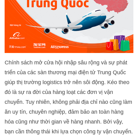
Chính sách mở cửa hội nhập sâu rộng và sự phát
triển của các sàn thương mại điện tử Trung Quốc
giúp thị trường logistics trở nên sôi động. Kéo theo
đó là sự ra đời của hàng loạt các đơn vị vận
chuyển. Tuy nhiên, không phải địa chỉ nào cũng làm
ăn uy tín, chuyên nghiệp, đảm bảo an toàn hàng
hóa cũng như thời gian về hàng nhanh. Bởi vậy,
bạn cần thông thái khi lựa chọn công ty vận chuyển.