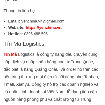
Thông tin liên hệ:
Email:
yenchina.vn@gmail.com
Website:
https://yenchina.vn/
Hotline:
0395 488 506
Tín Mã Logistics
Tín Mã
Logistics là công ty hàng đầu chuyên cung
cấp dịch vụ nhập khẩu hàng hóa từ Trung Quốc,
đặc biệt là hàng Quảng Châu, và order hộ trên các
nền tảng thương mại điện tử nổi tiếng như Taobao,
Tmall, Xianyu. Công ty hỗ trợ các doanh nghiệp và
cá nhân kinh doanh tại Việt Nam dễ dàng tiếp cận
nguồn hàng phong phú và chất lượng từ Trung