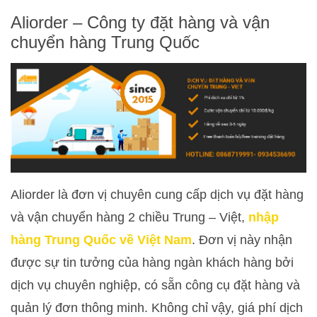
Aliorder – Công ty đặt hàng và vận
chuyển hàng Trung Quốc
Aliorder là đơn vị chuyên cung cấp dịch vụ đặt hàng
và vận chuyển hàng 2 chiều Trung – Việt,
nhập
hàng Trung Quốc về Việt Nam
. Đơn vị này nhận
được sự tin tưởng của hàng ngàn khách hàng bởi
dịch vụ chuyên nghiệp, có sẵn công cụ đặt hàng và
quản lý đơn thông minh. Không chỉ vậy, giá phí dịch