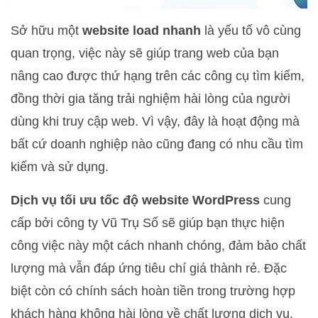
Sở hữu một
website load nhanh
là yếu tố vô cùng
quan trọng, việc này sẽ giúp trang web của bạn
nâng cao được thứ hạng trên các công cụ tìm kiếm,
đồng thời gia tăng trải nghiệm hài lòng của người
dùng khi truy cập web. Vì vậy, đây là hoạt động mà
bất cứ doanh nghiệp nào cũng đang có nhu cầu tìm
kiếm và sử dụng.
Dịch vụ tối ưu tốc độ website WordPress
cung
cấp bởi công ty Vũ Trụ Số sẽ giúp bạn thực hiện
công việc này một cách nhanh chóng, đảm bảo chất
lượng mà vẫn đáp ứng tiêu chí giá thành rẻ. Đặc
biệt còn có chính sách hoàn tiền trong trường hợp
khách hàng không hài lòng về chất lượng dịch vụ.