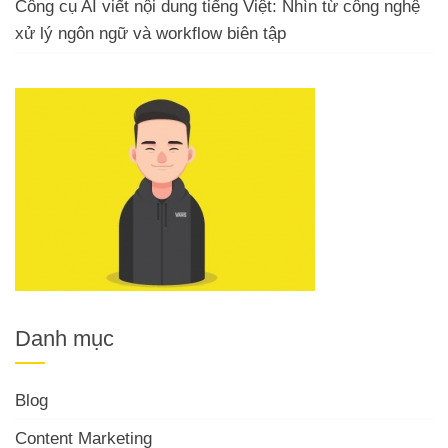
Công cụ AI viết nội dung tiếng Việt: Nhìn từ công nghệ
xử lý ngôn ngữ và workflow biên tập
Danh mục
Blog
Content Marketing