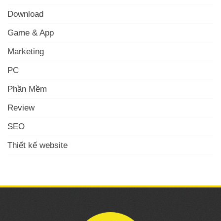
Download
Game & App
Marketing
PC
Phần Mềm
Review
SEO
Thiết kế website