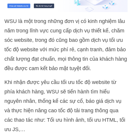
WSU là một trong những đơn vị có kinh nghiệm lâu
năm trong lĩnh vực cung cấp dịch vụ thiết kế, chăm
sóc website, trong đó cũng bao gồm dịch vụ tối ưu
tốc độ website với mức phí rẻ, cạnh tranh, đảm bảo
chất lượng đạt chuẩn, mọi thông tin của khách hàng
đều được cam kết bảo mật tuyệt đối.
Khi nhận được yêu cầu tối ưu tốc độ website từ
phía khách hàng, WSU sẽ tiến hành tìm hiểu
nguyên nhân, thống kế các sự cố, báo giá dịch vụ
và thực hiện nâng cao tốc độ tải trang thông qua
các thao tác như: Tối ưu hình ảnh, tối ưu HTML, tối
ưu JS,…