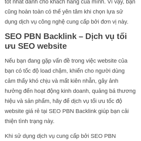
tốt nhất dành cho khách hàng của mình. Vì vậy, bạn
cũng hoàn toàn có thể yên tâm khi chọn lựa sử
dụng dịch vụ công nghệ cung cấp bởi đơn vị này.
SEO PBN Backlink – Dịch vụ tối
ưu SEO website
Nếu bạn đang gặp vấn đề trong việc website của
bạn có tốc độ load chậm, khiến cho người dùng
cảm thấy khó chịu và mất kiên nhẫn, gây ảnh
hưởng đến hoạt động kinh doanh, quảng bá thương
hiệu và sản phẩm, hãy để dịch vụ tối ưu tốc độ
website giá rẻ tại SEO PBN Backlink giúp bạn cải
thiện tình trạng này.
Khi sử dụng dịch vụ cung cấp bởi SEO PBN