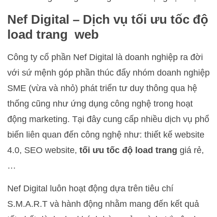
Nef Digital – Dịch vụ tối ưu tốc độ
load trang web
Công ty cổ phần Nef Digital là doanh nghiệp ra đời
với sứ mệnh góp phần thúc đẩy nhóm doanh nghiệp
SME (vừa và nhỏ) phát triển tư duy thông qua hệ
thống cũng như ứng dụng công nghệ trong hoạt
động marketing. Tại đây cung cấp nhiều dịch vụ phổ
biến liên quan đến công nghệ như: thiết kế website
4.0, SEO website,
tối ưu tốc độ load trang
giá rẻ,
…
Nef Digital luôn hoạt động dựa trên tiêu chí
S.M.A.R.T và hành động nhằm mang đến kết quả