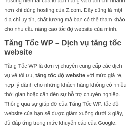
hosting hiện tại của khách hàng và thậm chí nhanh
hơn khi dùng hosting của Z.com. Đây cũng là một
địa chỉ uy tín, chất lượng mà bạn có thể tham khảo
cho nhu cầu nâng cao tốc độ website của mình.
Tăng Tốc WP –
Dịch vụ tăng tốc
website
Tăng Tốc WP là đơn vị chuyên cung cấp các dịch
vụ về tối ưu,
tăng tốc độ website
với mức giá rẻ,
hợp lý dành cho những khách hàng không có nhiều
thời gian hoặc cần đến sự hỗ trợ chuyên nghiệp.
Thông qua sự giúp đỡ của Tăng Tốc WP, tốc độ
website của bạn sẽ được giảm xuống dưới 3 giây,
đủ đáp ứng trong mức khuyến cáo của Google.