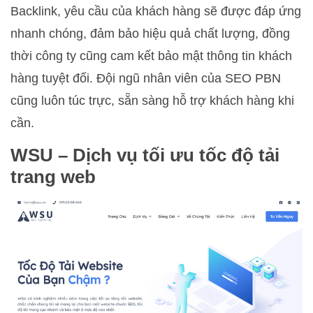
Backlink, yêu cầu của khách hàng sẽ được đáp ứng
nhanh chóng, đảm bảo hiệu quả chất lượng, đồng
thời công ty cũng cam kết bảo mật thông tin khách
hàng tuyệt đối. Đội ngũ nhân viên của SEO PBN
cũng luôn túc trực, sẵn sàng hỗ trợ khách hàng khi
cần.
WSU –
Dịch vụ tối ưu tốc độ tải
trang web