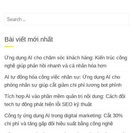
Search
for:
Bài viết mới nhất
Ứng dụng AI cho chăm sóc khách hàng: Kiến trúc công
nghệ giúp phản hồi nhanh và cá nhân hóa hơn
AI tự động hóa công việc nhân sự: Ứng dụng AI cho
phòng nhân sự giúp cắt giảm chi phí lương bot phình
Tích hợp AI vào phần mềm quản trị nội dung: Cách đội
tech tự động phát hiện lỗi SEO kỹ thuật
Công ty ứng dụng AI trong digital marketing: Cắt 30%
chi phí và tăng gấp đôi hiệu suất bằng công nghệ