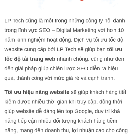
LP Tech cũng là một trong những công ty nổi danh
trong lĩnh vực SEO – Digital Marketing với hơn 10
năm kinh nghiệm hoạt động. Dịch vụ tối ưu tốc độ
website cung cấp bởi LP Tech sẽ giúp bạn
tối ưu
tốc độ tải trang web
nhanh chóng, cũng như đem
đến giải pháp giúp chiến lược SEO diễn ra hiệu
quả, thành công với mức giá rẻ và cạnh tranh.
Tối ưu hiệu năng website
sẽ giúp khách hàng tiết
kiệm được nhiều thời gian khi truy cập, đồng thời
giúp website dễ dàng lên top Google, duy trì khả
năng tiếp cận nhiều đối tượng khách hàng tiềm
năng, mang đến doanh thu, lợi nhuận cao cho công