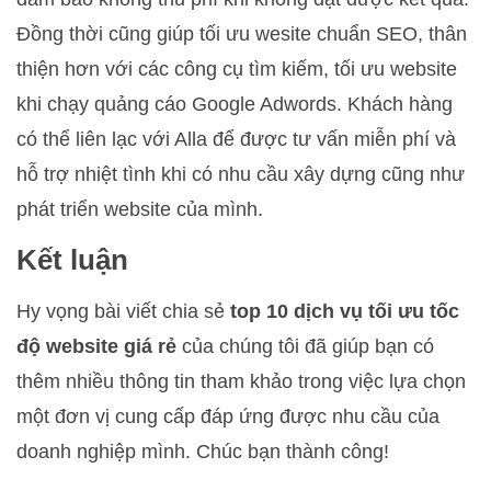
Đồng thời cũng giúp tối ưu wesite chuẩn SEO, thân
thiện hơn với các công cụ tìm kiếm, tối ưu website
khi chạy quảng cáo Google Adwords. Khách hàng
có thể liên lạc với Alla để được tư vấn miễn phí và
hỗ trợ nhiệt tình khi có nhu cầu xây dựng cũng như
phát triển website của mình.
Kết luận
Hy vọng bài viết chia sẻ
top 10 dịch vụ tối ưu tốc
độ website giá rẻ
của chúng tôi đã giúp bạn có
thêm nhiều thông tin tham khảo trong việc lựa chọn
một đơn vị cung cấp đáp ứng được nhu cầu của
doanh nghiệp mình. Chúc bạn thành công!