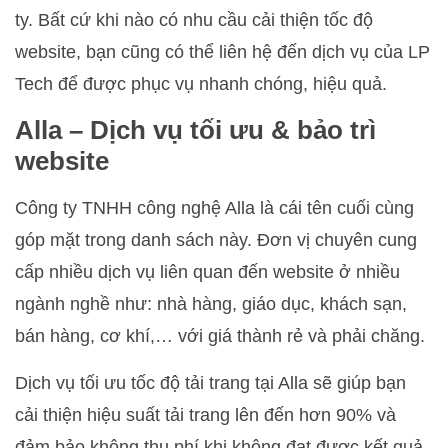
ty. Bất cứ khi nào có nhu cầu cải thiện tốc độ
website, bạn cũng có thể liên hệ đến dịch vụ của LP
Tech để được phục vụ nhanh chóng, hiệu quả.
Alla – Dịch vụ tối ưu & bảo trì
website
Công ty TNHH công nghệ Alla là cái tên cuối cùng
góp mặt trong danh sách này. Đơn vị chuyên cung
cấp nhiều dịch vụ liên quan đến website ở nhiều
ngành nghề như: nhà hàng, giáo dục, khách sạn,
bán hàng, cơ khí,… với giá thành rẻ và phải chăng.
Dịch vụ tối ưu tốc độ tải trang tại Alla sẽ giúp bạn
cải thiện hiệu suất tải trang lên đến hơn 90% và
đảm bảo không thu phí khi không đạt được kết quả.