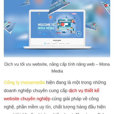
Dịch vụ tối ưu website, nâng cấp tính năng web – Mona
Media
Công ty monamedia
hiện đang là một trong những
doanh nghiệp chuyên cung cấp
dịch vụ thiết kế
website chuyên nghiệp
cùng giải pháp về công
nghệ, phần mềm uy tín, chất lượng hàng đầu hiện