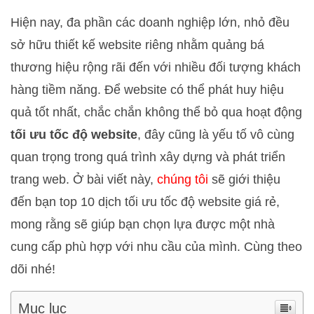
Hiện nay, đa phần các doanh nghiệp lớn, nhỏ đều
sở hữu thiết kế website riêng nhằm quảng bá
thương hiệu rộng rãi đến với nhiều đối tượng khách
hàng tiềm năng. Để website có thể phát huy hiệu
quả tốt nhất, chắc chắn không thể bỏ qua hoạt động
tối ưu tốc độ website
, đây cũng là yếu tố vô cùng
quan trọng trong quá trình xây dựng và phát triển
trang web. Ở bài viết này,
chúng tôi
sẽ giới thiệu
đến bạn top 10 dịch tối ưu tốc độ website giá rẻ,
mong rằng sẽ giúp bạn chọn lựa được một nhà
cung cấp phù hợp với nhu cầu của mình. Cùng theo
dõi nhé!
Mục lục