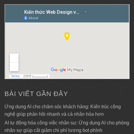
BÀI VIẾT GẦN ĐÂY
Ứng dụng AI cho chăm sóc khách hàng: Kiến trúc công
nghệ giúp phản hồi nhanh và cá nhân hóa hơn
AI tự động hóa công việc nhân sự: Ứng dụng AI cho phòng
nhân sự giúp cắt giảm chi phí lương bot phình