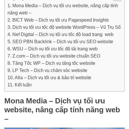
Mona Media – Dịch vụ tối ưu website, nâng cấp tính
năng web –
BICT Web – Dịch vụ tối ưu Pagespeed Insights
Dịch vụ tối ưu tốc độ website WordPress – Vũ Trụ Số
Nef Digital – Dịch vụ tối ưu tốc độ load trang web
SEO PBN Backlink – Dịch vụ tối ưu SEO website
WSU – Dịch vụ tối ưu tốc độ tải trang web
Z.com – Dịch vụ tối ưu website chuẩn SEO
Tăng Tốc WP – Dịch vụ tăng tốc website
LP Tech – Dịch vụ chăm sóc website
Alla – Dịch vụ tối ưu & bảo trì website
Kết luận
Mona Media –
Dịch vụ tối ưu
website, nâng cấp tính năng web
–