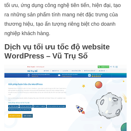
tối ưu, ứng dụng công nghệ tiên tiến, hiện đại, tạo
ra những sản phẩm tính mang nét đặc trưng của
thương hiệu, tạo ấn tượng riêng biệt cho doanh
nghiệp khách hàng.
Dịch vụ tối ưu tốc độ website
WordPress – Vũ Trụ Số