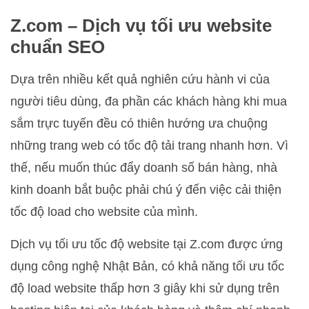
Z.com – Dịch vụ tối ưu website
chuẩn SEO
Dựa trên nhiều kết quả nghiên cứu hành vi của
người tiêu dùng, đa phần các khách hàng khi mua
sắm trực tuyến đều có thiên hướng ưa chuộng
những trang web có tốc độ tải trang nhanh hơn. Vì
thế, nếu muốn thúc đẩy doanh số bán hàng, nhà
kinh doanh bắt buộc phải chú ý đến việc cải thiện
tốc độ load cho website của mình.
Dịch vụ tối ưu tốc độ website tại Z.com được ứng
dụng công nghệ Nhật Bản, có khả năng tối ưu tốc
độ load website thấp hơn 3 giây khi sử dụng trên