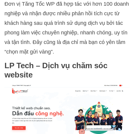
Đơn vị Tăng Tốc WP đã hợp tác với hơn 100 doanh
nghiệp và nhận được nhiều phản hồi tích cực từ
khách hàng sau quá trình sử dụng dịch vụ bởi tác
phong làm việc chuyên nghiệp, nhanh chóng, uy tín
và tận tình. Đây cũng là địa chỉ mà bạn có yên tâm
“chọn mặt gửi vàng”.
LP Tech –
Dịch vụ chăm sóc
website