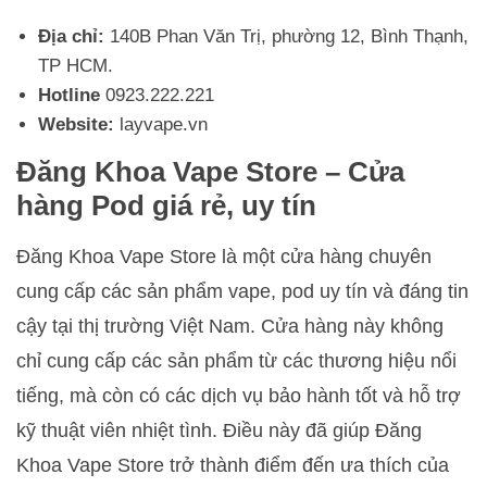
Địa chỉ:
140B Phan Văn Trị, phường 12, Bình Thạnh,
TP HCM.
Hotline
0923.222.221
Website:
layvape.vn
Đăng Khoa Vape Store – Cửa
hàng Pod giá rẻ, uy tín
Đăng Khoa Vape Store là một cửa hàng chuyên
cung cấp các sản phẩm vape, pod uy tín và đáng tin
cậy tại thị trường Việt Nam. Cửa hàng này không
chỉ cung cấp các sản phẩm từ các thương hiệu nổi
tiếng, mà còn có các dịch vụ bảo hành tốt và hỗ trợ
kỹ thuật viên nhiệt tình. Điều này đã giúp Đăng
Khoa Vape Store trở thành điểm đến ưa thích của