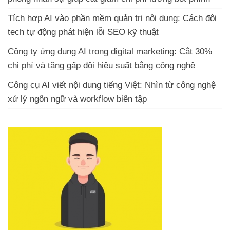
Tích hợp AI vào phần mềm quản trị nội dung: Cách đội
tech tự động phát hiện lỗi SEO kỹ thuật
Công ty ứng dụng AI trong digital marketing: Cắt 30%
chi phí và tăng gấp đôi hiệu suất bằng công nghệ
Công cụ AI viết nội dung tiếng Việt: Nhìn từ công nghệ
xử lý ngôn ngữ và workflow biên tập