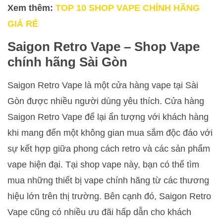
Xem thêm:
TOP 10 SHOP VAPE CHÍNH HÃNG
GIÁ RẺ
Saigon Retro Vape – Shop Vape
chính hãng Sài Gòn
Saigon Retro Vape là một cửa hàng vape tại Sài
Gòn được nhiều người dùng yêu thích. Cửa hàng
Saigon Retro Vape để lại ấn tượng với khách hàng
khi mang đến một không gian mua sắm độc đáo với
sự kết hợp giữa phong cách retro và các sản phẩm
vape hiện đại. Tại shop vape này, bạn có thể tìm
mua những thiết bị vape chính hãng từ các thương
hiệu lớn trên thị trường. Bên cạnh đó, Saigon Retro
Vape cũng có nhiều ưu đãi hấp dẫn cho khách