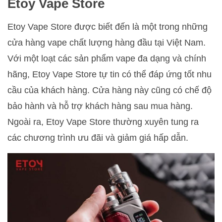
Etoy Vape Store
Etoy Vape Store được biết đến là một trong những
cửa hàng vape chất lượng hàng đầu tại Việt Nam.
Với một loạt các sản phẩm vape đa dạng và chính
hãng, Etoy Vape Store tự tin có thể đáp ứng tốt nhu
cầu của khách hàng. Cửa hàng này cũng có chế độ
bảo hành và hỗ trợ khách hàng sau mua hàng.
Ngoài ra, Etoy Vape Store thường xuyên tung ra
các chương trình ưu đãi và giảm giá hấp dẫn.