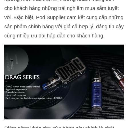
cho khách hàng những trải nghiệm mua sắm tuyệt
vời. Đặc biệt, Pod Supplier cam kết cung cấp những
sản phẩm chính hãng với giá cả hợp lý, đáng tin cậy
cùng nhiều ưu đãi hấp dẫn cho khách hàng.