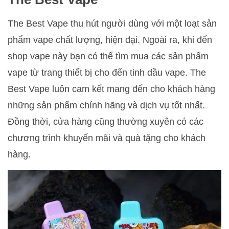
The Best Vape thu hút người dùng với một loạt sản
phẩm vape chất lượng, hiện đại. Ngoài ra, khi đến
shop vape này bạn có thể tìm mua các sản phẩm
vape từ trang thiết bị cho đến tinh dầu vape. The
Best Vape luôn cam kết mang đến cho khách hàng
những sản phẩm chính hãng và dịch vụ tốt nhất.
Đồng thời, cửa hàng cũng thường xuyên có các
chương trình khuyến mãi và quà tặng cho khách
hàng.