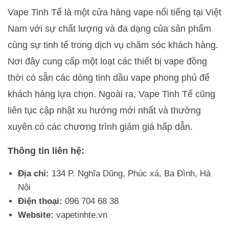
Vape Tinh Tế là một cửa hàng vape nổi tiếng tại Việt
Nam với sự chất lượng và đa dạng của sản phẩm
cùng sự tinh tế trong dịch vụ chăm sóc khách hàng.
Nơi đây cung cấp một loạt các thiết bị vape đồng
thời có sẵn các dòng tinh dầu vape phong phú để
khách hàng lựa chọn. Ngoài ra, Vape Tinh Tế cũng
liên tục cập nhật xu hướng mới nhất và thường
xuyên có các chương trình giảm giá hấp dẫn.
Thông tin liên hệ:
Địa chỉ:
134 P. Nghĩa Dũng, Phúc xá, Ba Đình, Hà
Nội
Điện thoại:
096 704 68 38
Website:
vapetinhte.vn