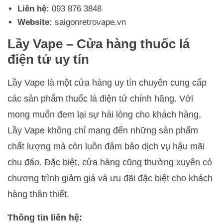
Liên hệ:
093 876 3848
Website:
saigonretrovape.vn
Lầy Vape – Cửa hàng thuốc lá
điện tử uy tín
Lầy Vape là một cửa hàng uy tín chuyên cung cấp
các sản phẩm thuốc lá điện tử chính hãng. Với
mong muốn đem lại sự hài lòng cho khách hàng,
Lầy Vape không chỉ mang đến những sản phẩm
chất lượng mà còn luôn đảm bảo dịch vụ hậu mãi
chu đáo. Đặc biệt, cửa hàng cũng thường xuyên có
chương trình giảm giá và ưu đãi đặc biệt cho khách
hàng thân thiết.
Thông tin liên hệ: