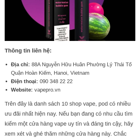
Thông tin liên hệ:
Địa chỉ:
88A Nguyễn Hữu Huân Phường Lý Thái Tổ
Quận Hoàn Kiếm, Hanoi, Vietnam
Điện thoại:
090 348 22 22
Website:
vapepro.vn
Trên đây là danh sách 10 shop vape, pod có nhiều
ưu đãi nhất hiện nay. Nếu bạn đang có nhu cầu tìm
kiếm một cửa hàng vape uy tín và đáng tin cậy, hãy
xem xét và ghé thăm những cửa hàng này. Chắc