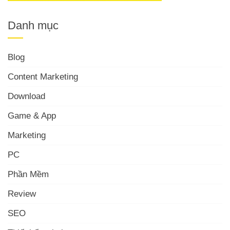
Danh mục
Blog
Content Marketing
Download
Game & App
Marketing
PC
Phần Mềm
Review
SEO