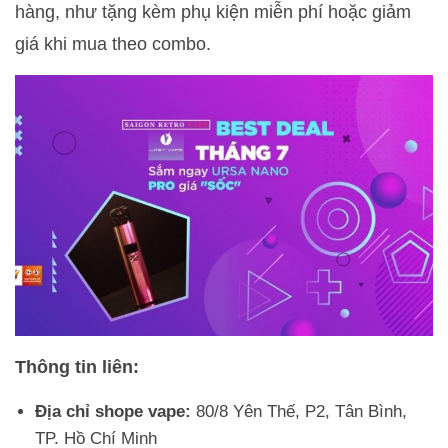
hàng, như tặng kèm phụ kiện miễn phí hoặc giảm
giá khi mua theo combo.
Thông tin liên:
Địa chỉ shope vape:
80/8 Yên Thế, P2, Tân Bình,
TP. Hồ Chí Minh