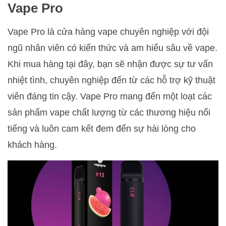
Vape Pro
Vape Pro là cửa hàng vape chuyên nghiệp với đội
ngũ nhân viên có kiến thức và am hiểu sâu về vape.
Khi mua hàng tại đây, bạn sẽ nhận được sự tư vấn
nhiệt tình, chuyên nghiệp đến từ các hỗ trợ kỹ thuật
viên đáng tin cậy. Vape Pro mang đến một loạt các
sản phẩm vape chất lượng từ các thương hiệu nổi
tiếng và luôn cam kết đem đến sự hài lòng cho
khách hàng.