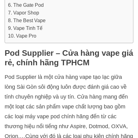
The Gate Pod
Vapor Shop
The Best Vape
Vape Tinh Tế
Vape Pro
Pod Supplier – Cửa hàng vape giá
rẻ, chính hãng TPHCM
Pod Supplier là một cửa hàng vape tạo lạc giữa
lòng Sài Gòn sôi động luôn được đánh giá cao về
tính chuyên nghiệp và uy tín. Cửa hàng mang đến
một loạt các sản phẩm vape chất lượng bao gồm
các loại máy vape pod chính hãng đến từ các
thương hiệu nổi tiếng như Aspire, Dotmod, OXVA,
Orion,…Cùng với đó là các loại phụ kiện chính hãng