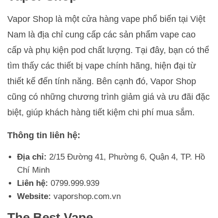
Vapor Shop là một cửa hàng vape phổ biến tại Việt
Nam là địa chỉ cung cấp các sản phẩm vape cao
cấp và phụ kiện pod chất lượng. Tại đây, bạn có thể
tìm thấy các thiết bị vape chính hãng, hiện đại từ
thiết kế đến tính năng. Bên cạnh đó, Vapor Shop
cũng có những chương trình giảm giá và ưu đãi đặc
biệt, giúp khách hàng tiết kiệm chi phí mua sắm.
Thông tin liên hệ:
Địa chỉ:
2/15 Đường 41, Phường 6, Quận 4, TP. Hồ
Chí Minh
Liên hệ:
0799.999.939
Website:
vaporshop.com.vn
The Best Vape