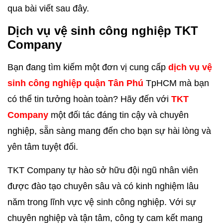
qua bài viết sau đây.
Dịch vụ vệ sinh công nghiệp
TKT
Company
Bạn đang tìm kiếm một đơn vị cung cấp
dịch vụ vệ
sinh công nghiệp quận Tân Phú
TpHCM mà bạn
có thể tin tưởng hoàn toàn? Hãy đến với
TKT
Company
một đối tác đáng tin cậy và chuyên
nghiệp, sẵn sàng mang đến cho bạn sự hài lòng và
yên tâm tuyệt đối.
TKT Company tự hào sở hữu đội ngũ nhân viên
được đào tạo chuyên sâu và có kinh nghiệm lâu
năm trong lĩnh vực vệ sinh công nghiệp. Với sự
chuyên nghiệp và tận tâm, công ty cam kết mang