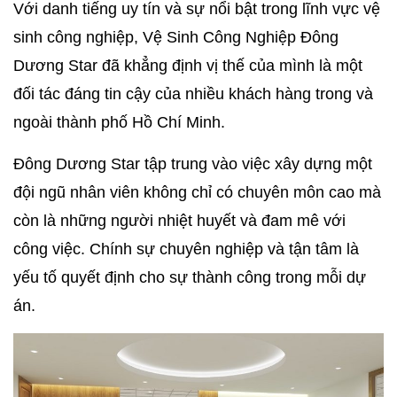
Với danh tiếng uy tín và sự nổi bật trong lĩnh vực vệ
sinh công nghiệp, Vệ Sinh Công Nghiệp Đông
Dương Star đã khẳng định vị thế của mình là một
đối tác đáng tin cậy của nhiều khách hàng trong và
ngoài thành phố Hồ Chí Minh.
Đông Dương Star tập trung vào việc xây dựng một
đội ngũ nhân viên không chỉ có chuyên môn cao mà
còn là những người nhiệt huyết và đam mê với
công việc. Chính sự chuyên nghiệp và tận tâm là
yếu tố quyết định cho sự thành công trong mỗi dự
án.