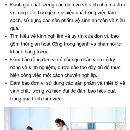
Đánh giá chất lượng các dịch vụ vệ sinh nhà mà đơn
vị cung cấp, bao gồm sự hiệu quả trong việc làm
sạch, sử dụng các sản phẩm vệ sinh an toàn và hiệu
quả.
Tìm hiểu về kinh nghiệm và uy tín của đơn vị, bao
gồm thời gian hoạt động trong ngành và phản hồi từ
khách hàng trước.
Đảm bảo rằng đơn vị có đội ngũ nhân viên có kỹ
năng và kinh nghiệm, được đào tạo đầy đủ để thực
hiện công việc một cách chuyên nghiệp.
Đảm bảo đơn vị sử dụng các sản phẩm và thiết bị vệ
sinh chất lượng và hiện đại để đảm bảo hiệu quả
trong quá trình làm việc.