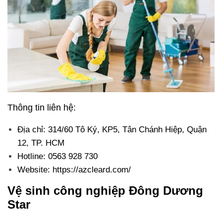
Thông tin liên hệ:
Địa chỉ: 314/60 Tô Ký, KP5, Tân Chánh Hiệp, Quận
12, TP. HCM
Hotline: 0563 928 730
Website: https://azcleard.com/
Vệ sinh công nghiệp Đông Dương
Star