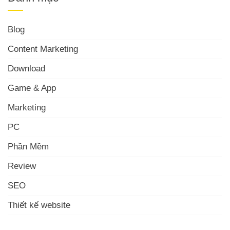
Blog
Content Marketing
Download
Game & App
Marketing
PC
Phần Mềm
Review
SEO
Thiết kế website