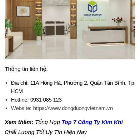
Thông tin liên hệ:
Địa chỉ: 11A Hồng Hà, Phường 2, Quận Tân Bình, Tp
HCM
Hotline: 0931 085 123
Website: https://www.dongduongvietnam.vn
Xem thêm:
Tổng Hợp
Top 7 Công Ty Kim Khí
Chất Lượng Tốt Uy Tín Hiện Nay