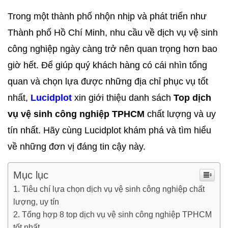
Trong một thành phố nhộn nhịp và phát triển như
Thành phố Hồ Chí Minh, nhu cầu về dịch vụ vệ sinh
công nghiệp ngày càng trở nên quan trọng hơn bao
giờ hết. Để giúp quý khách hàng có cái nhìn tổng
quan và chọn lựa được những địa chỉ phục vụ tốt
nhất,
Lucidplot
xin giới thiệu danh sách
Top dịch
vụ vệ sinh công nghiệp TPHCM
chất lượng và uy
tín nhất. Hãy cùng Lucidplot khám phá và tìm hiểu
về những đơn vị đáng tin cậy này.
Mục lục
Tiêu chí lựa chọn dịch vụ vệ sinh công nghiệp chất
lượng, uy tín
Tổng hợp 8 top dịch vụ vệ sinh công nghiệp TPHCM
tốt nhất