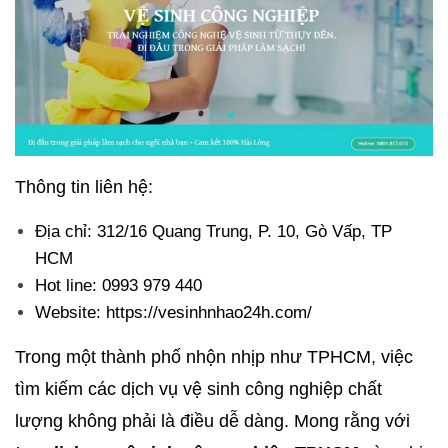
Thông tin liên hệ:
Địa chỉ: 312/16 Quang Trung, P. 10, Gò Vấp, TP
HCM
Hot line: 0993 979 440
Website: https://vesinhnhao24h.com/
Trong một thành phố nhộn nhịp như TPHCM, việc
tìm kiếm các dịch vụ vệ sinh công nghiệp chất
lượng không phải là điều dễ dàng. Mong rằng với