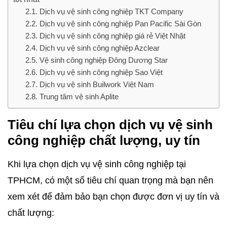
Dịch vụ vệ sinh công nghiệp TKT Company
Dịch vụ vệ sinh công nghiệp Pan Pacific Sài Gòn
Dịch vụ vệ sinh công nghiệp giá rẻ Việt Nhật
Dịch vụ vệ sinh công nghiệp Azclear
Vệ sinh công nghiệp Đông Dương Star
Dịch vụ vệ sinh công nghiệp Sao Việt
Dịch vụ vệ sinh Builwork Việt Nam
Trung tâm vệ sinh Aplite
Tiêu chí lựa chọn dịch vụ vệ sinh
công nghiệp chất lượng, uy tín
Khi lựa chọn dịch vụ vệ sinh công nghiệp tại
TPHCM, có một số tiêu chí quan trọng mà bạn nên
xem xét để đảm bảo bạn chọn được đơn vị uy tín và
chất lượng: