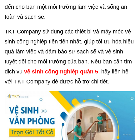
đến cho bạn một môi trường làm việc và sống an
toàn và sạch sẽ.
TKT Company sử dụng các thiết bị và máy móc vệ
sinh công nghiệp tiên tiến nhất, giúp tối ưu hóa hiệu
quả làm việc và đảm bảo sự sạch sẽ và vệ sinh
tuyệt đối cho môi trường của bạn. Nếu bạn cần tìm
dịch vụ
vệ sinh công nghiệp quận 5
, hãy liên hệ
với TKT Company để được hỗ trợ chi tiết.