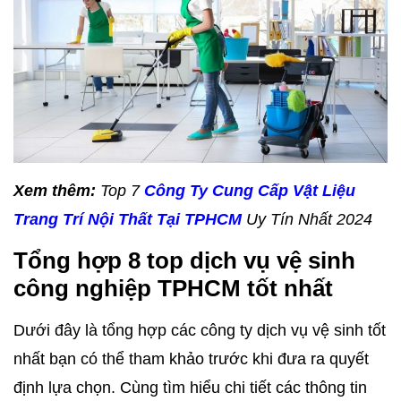
Xem thêm:
Top 7
Công Ty Cung Cấp Vật Liệu
Trang Trí Nội Thất Tại TPHCM
Uy Tín Nhất 2024
Tổng hợp 8 top dịch vụ vệ sinh
công nghiệp TPHCM tốt nhất
Dưới đây là tổng hợp các công ty dịch vụ vệ sinh tốt
nhất bạn có thể tham khảo trước khi đưa ra quyết
định lựa chọn. Cùng tìm hiểu chi tiết các thông tin