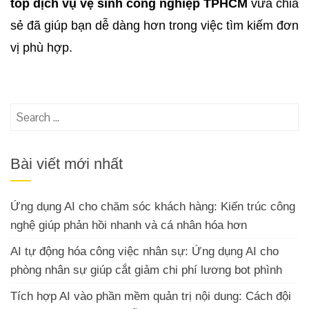
top dịch vụ vệ sinh công nghiệp TPHCM
vừa chia
sẻ đã giúp bạn dễ dàng hơn trong việc tìm kiếm đơn
vị phù hợp.
Search
for:
Bài viết mới nhất
Ứng dụng AI cho chăm sóc khách hàng: Kiến trúc công
nghệ giúp phản hồi nhanh và cá nhân hóa hơn
AI tự động hóa công việc nhân sự: Ứng dụng AI cho
phòng nhân sự giúp cắt giảm chi phí lương bot phình
Tích hợp AI vào phần mềm quản trị nội dung: Cách đội