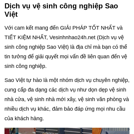
Dịch vụ vệ sinh công nghiệp Sao
Việt
Với cam kết mang đến GIẢI PHÁP TỐT NHẤT và
TIẾT KIỆM NHẤT, Vesinhnhao24h.net (Dịch vụ vệ
sinh công nghiệp Sao Việt) là địa chỉ mà bạn có thể
tin tưởng để giải quyết mọi vấn đề liên quan đến vệ
sinh công nghiệp.
Sao Việt tự hào là một nhóm dịch vụ chuyên nghiệp,
cung cấp đa dạng các dịch vụ như dọn dẹp vệ sinh
nhà cửa, vệ sinh nhà mới xây, vệ sinh văn phòng và
nhiều dịch vụ khác, đảm bảo đáp ứng mọi nhu cầu
của khách hàng.