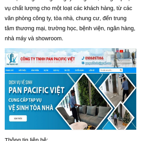
vụ chất lượng cho một loạt các khách hàng, từ các
văn phòng công ty, tòa nhà, chung cư, đến trung
tâm thương mại, trường học, bệnh viện, ngân hàng,
nhà máy và showroom.
Thông tin liên hệ: