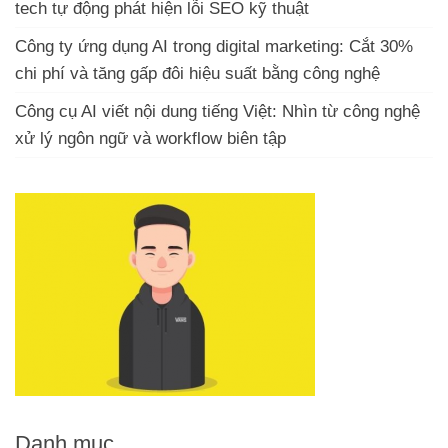
tech tự động phát hiện lỗi SEO kỹ thuật
Công ty ứng dụng AI trong digital marketing: Cắt 30%
chi phí và tăng gấp đôi hiệu suất bằng công nghệ
Công cụ AI viết nội dung tiếng Việt: Nhìn từ công nghệ
xử lý ngôn ngữ và workflow biên tập
Danh mục