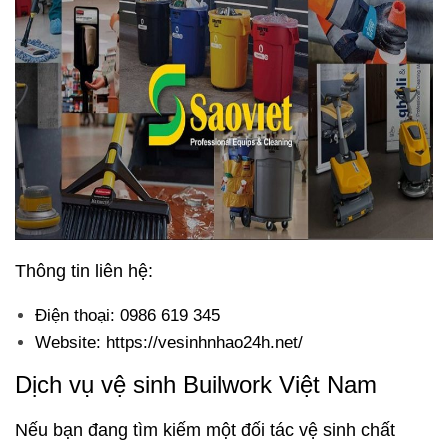
Thông tin liên hệ:
Điện thoại: 0986 619 345
Website: https://vesinhnhao24h.net/
Dịch vụ vệ sinh Builwork Việt Nam
Nếu bạn đang tìm kiếm một đối tác vệ sinh chất