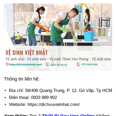
Thông tin liên hệ:
Địa chỉ: 58/406 Quang Trung, P. 12, Gò Vấp, Tp HCM
Điện thoại: 0933 889 902
Website: https://dichvuvietnhat.com/