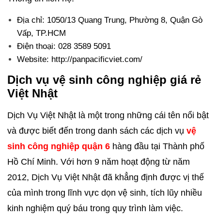
Địa chỉ: 1050/13 Quang Trung, Phường 8, Quận Gò
Vấp, TP.HCM
Điện thoại: 028 3589 5091
Website: http://panpacificviet.com/
Dịch vụ vệ sinh công nghiệp giá rẻ
Việt Nhật
Dịch Vụ Việt Nhật là một trong những cái tên nổi bật
và được biết đến trong danh sách các dịch vụ
vệ
sinh công nghiệp quận 6
hàng đầu tại Thành phố
Hồ Chí Minh. Với hơn 9 năm hoạt động từ năm
2012, Dịch Vụ Việt Nhật đã khẳng định được vị thế
của mình trong lĩnh vực dọn vệ sinh, tích lũy nhiều
kinh nghiệm quý báu trong quy trình làm việc.