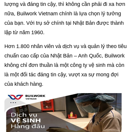
lượng và đáng tin cậy, thì không cần phải đi xa hơn
nữa, Builwork Vietnam chính là lựa chọn lý tưởng
của bạn. Với trụ sở chính tại Nhật Bản được thành
lập từ năm 1960.
Hơn 1.800 nhân viên và dịch vụ và quản lý theo tiêu
chuẩn cao cấp của Nhật Bản – Anh Quốc, Builwork
không chỉ đơn thuần là một công ty vệ sinh mà còn
là một đối tác đáng tin cậy, vượt xa sự mong đợi
của khách hàng.