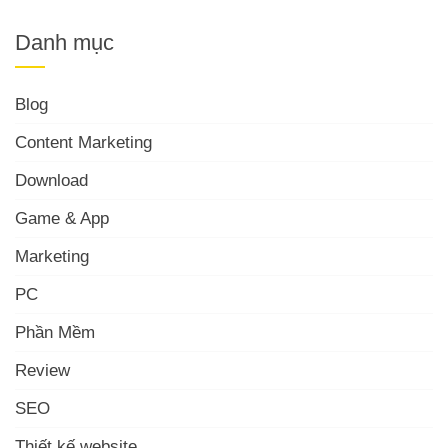
Danh mục
Blog
Content Marketing
Download
Game & App
Marketing
PC
Phần Mềm
Review
SEO
Thiết kế website