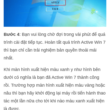
Bước 4
: Bạn vui lòng chờ đợi trong vài phút để quá
trình cài đặt tiếp tục. Hoàn tất quá trình Active Win 7
thì bạn chỉ cần trải nghiệm bản quyền thoải mái
nhất.
Khi màn hình xuất hiện màu xanh y như hình bên
dưới có nghĩa là bạn đã Active Win 7 thành công
rồi. Trường hợp màn hình xuất hiện màu vàng hoặc
nâu thì bạn hãy khởi động lại máy rồi tiến hành thao
tác một lần nữa cho tới khi nào màu xanh xuất hiện
là được.