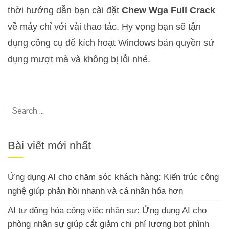
thời hướng dẫn bạn cài đặt
Chew Wga Full Crack
về máy chỉ với vài thao tác. Hy vọng bạn sẽ tận
dụng công cụ để kích hoạt Windows bản quyền sử
dụng mượt mà và không bị lỗi nhé.
Search
for:
Bài viết mới nhất
Ứng dụng AI cho chăm sóc khách hàng: Kiến trúc công
nghệ giúp phản hồi nhanh và cá nhân hóa hơn
AI tự động hóa công việc nhân sự: Ứng dụng AI cho
phòng nhân sự giúp cắt giảm chi phí lương bot phình