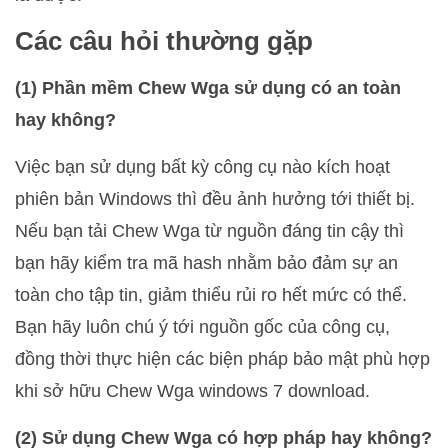
Các câu hỏi thường gặp
(1) Phần mềm Chew Wga sử dụng có an toàn
hay không?
Việc bạn sử dụng bất kỳ công cụ nào kích hoạt
phiên bản Windows thì đều ảnh hưởng tới thiết bị.
Nếu bạn tải Chew Wga từ nguồn đáng tin cậy thì
bạn hãy kiểm tra mã hash nhằm bảo đảm sự an
toàn cho tập tin, giảm thiểu rủi ro hết mức có thể.
Bạn hãy luôn chú ý tới nguồn gốc của công cụ,
đồng thời thực hiện các biện pháp bảo mật phù hợp
khi sở hữu Chew Wga windows 7 download.
(2) Sử dụng Chew Wga có hợp pháp hay không?