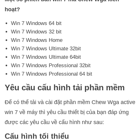
hoạt?
Win 7 Windows 64 bit
Win 7 Windows 32 bit
Win 7 Windows Home
Win 7 Windows Ultimate 32bit
Win 7 Windows Ultimate 64bit
Win 7 Windows Professional 32bit
Win 7 Windows Professional 64 bit
Yêu cầu cấu hình tải phần mềm
Để có thể tải và cài đặt phần mềm Chew Wga active
win 7 về máy thì yêu cầu thiết bị của bạn đáp ứng
được các yêu cầu về cấu hình như sau:
Cấu hình tối thiểu