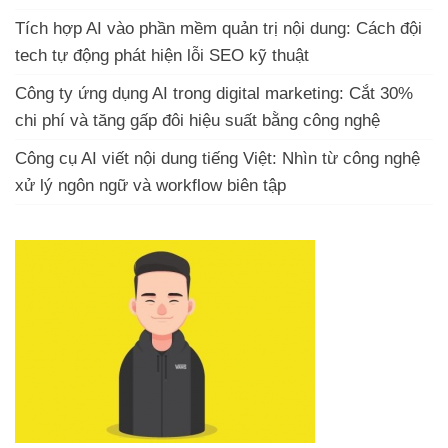
Tích hợp AI vào phần mềm quản trị nội dung: Cách đội
tech tự động phát hiện lỗi SEO kỹ thuật
Công ty ứng dụng AI trong digital marketing: Cắt 30%
chi phí và tăng gấp đôi hiệu suất bằng công nghệ
Công cụ AI viết nội dung tiếng Việt: Nhìn từ công nghệ
xử lý ngôn ngữ và workflow biên tập