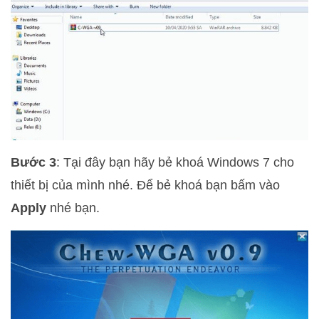
Bước 3
: Tại đây bạn hãy bẻ khoá Windows 7 cho
thiết bị của mình nhé. Để bẻ khoá bạn bấm vào
Apply
nhé bạn.