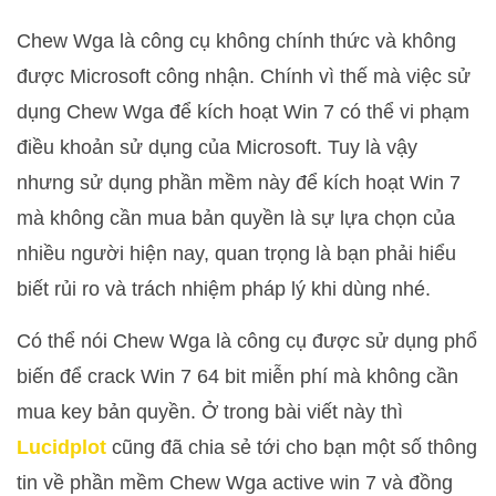
Chew Wga là công cụ không chính thức và không
được Microsoft công nhận. Chính vì thế mà việc sử
dụng Chew Wga để kích hoạt Win 7 có thể vi phạm
điều khoản sử dụng của Microsoft. Tuy là vậy
nhưng sử dụng phần mềm này để kích hoạt Win 7
mà không cần mua bản quyền là sự lựa chọn của
nhiều người hiện nay, quan trọng là bạn phải hiểu
biết rủi ro và trách nhiệm pháp lý khi dùng nhé.
Có thể nói Chew Wga là công cụ được sử dụng phổ
biến để crack Win 7 64 bit miễn phí mà không cần
mua key bản quyền. Ở trong bài viết này thì
Lucidplot
cũng đã chia sẻ tới cho bạn một số thông
tin về phần mềm Chew Wga active win 7 và đồng