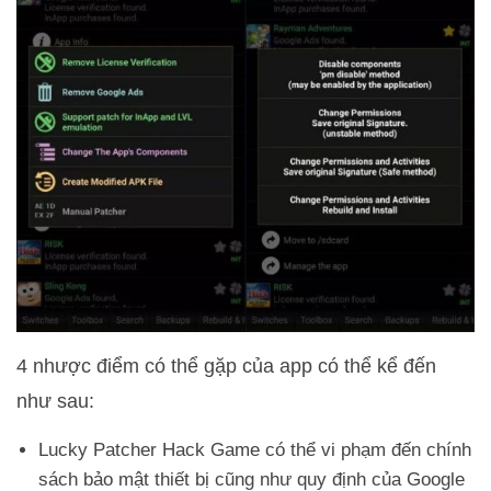
4 nhược điểm có thể gặp của app có thể kể đến
như sau:
Lucky Patcher Hack Game có thể vi phạm đến chính
sách bảo mật thiết bị cũng như quy định của Google