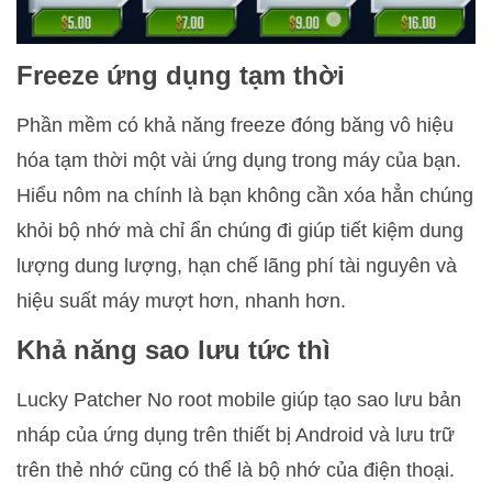
Freeze ứng dụng tạm thời
Phần mềm có khả năng freeze đóng băng vô hiệu
hóa tạm thời một vài ứng dụng trong máy của bạn.
Hiểu nôm na chính là bạn không cần xóa hẳn chúng
khỏi bộ nhớ mà chỉ ẩn chúng đi giúp tiết kiệm dung
lượng dung lượng, hạn chế lãng phí tài nguyên và
hiệu suất máy mượt hơn, nhanh hơn.
Khả năng sao lưu tức thì
Lucky Patcher No root mobile giúp tạo sao lưu bản
nháp của ứng dụng trên thiết bị Android và lưu trữ
trên thẻ nhớ cũng có thể là bộ nhớ của điện thoại.