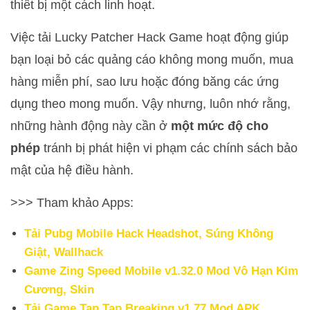
thiết bị một cách linh hoạt.
Việc tải Lucky Patcher Hack Game hoạt động giúp
bạn loại bỏ các quảng cáo không mong muốn, mua
hàng miễn phí, sao lưu hoặc đóng băng các ứng
dụng theo mong muốn. Vậy nhưng, luôn nhớ rằng,
những hành động này cần ở
một mức độ cho
phép
tránh bị phát hiện vi phạm các chính sách bảo
mật của hệ điều hành.
>>> Tham khảo Apps:
Tải Pubg Mobile Hack Headshot, Súng Không
Giật, Wallhack
Game Zing Speed Mobile v1.32.0 Mod Vô Hạn Kim
Cương, Skin
Tải Game Tap Tap Breaking v1.77 Mod APK