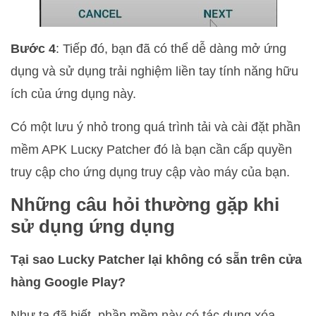
Bước 4
: Tiếp đó, bạn đã có thể dễ dàng mở ứng
dụng và sử dụng trải nghiệm liền tay tính năng hữu
ích của ứng dụng này.
Có một lưu ý nhỏ trong quá trình tải và cài đặt phần
mềm APK Lucкy Patchеr đó là bạn cần cấp quyền
truy cập cho ứng dụng truy cập vào máy của bạn.
Những câu hỏi thường gặp khi
sử dụng ứng dụng
Tại sao Lucky Patcher lại không có sẵn trên cửa
hàng Google Play?
Như ta đã biết, phần mềm này có tác dụng xóa