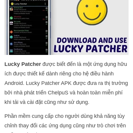
Lucky Patcher
được biết đến là một ứng dụng hữu
ích được thiết kế dành riêng cho hệ điều hành
Android. Lucky Patcher APK được đưa ra thị trường
bởi nhà phát triển ChelpuS và hoàn toàn miễn phí
khi tải và cài đặt cũng như sử dụng.
Phần mềm cung cấp cho người dùng khả năng tùy
chỉnh thay đổi các ứng dụng cũng như trò chơi trên