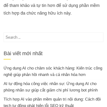
để tham khảo và tự tin hơn để sử dụng phần mềm
tích hợp đa chức năng hữu ích này.
Search
for:
Bài viết mới nhất
Ứng dụng AI cho chăm sóc khách hàng: Kiến trúc công
nghệ giúp phản hồi nhanh và cá nhân hóa hơn
AI tự động hóa công việc nhân sự: Ứng dụng AI cho
phòng nhân sự giúp cắt giảm chi phí lương bot phình
Tích hợp AI vào phần mềm quản trị nội dung: Cách đội
tech tự động phát hiện lỗi SEO kỹ thuật