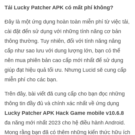
Tải Lucky Patcher APK có mất phí không?
Đây là một ứng dụng hoàn toàn miễn phí từ việc tải,
cài đặt đến sử dụng với những tính năng cơ bản
thông thường. Tuy nhiên, đối với tính năng nâng
cấp như sao lưu với dung lượng lớn, bạn có thể
nên mua phiên bản cao cấp mới nhất để sử dụng
giúp đạt hiệu quả tối ưu. Nhưng Lucid sẽ cung cấp
miễn phí cho các bạn.
Trên đây, bài viết đã cung cấp cho bạn đọc những
thông tin đầy đủ và chính xác nhất về ứng dụng
Lucky Patcher APK Hack Game mobile v10.6.8
đa năng mới nhất 2023 cho hệ điều hành Android.
Mong rằng bạn đã có thêm những kiến thức hữu ích