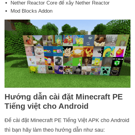
Nether Reactor Core để xây Nether Reactor
Mod Blocks Addon
Hướng dẫn cài đặt Minecraft PE
Tiếng việt cho Android
Để cài đặt Minecraft PE Tiếng Việt APK cho Android
thì bạn hãy làm theo hướng dẫn như sau: