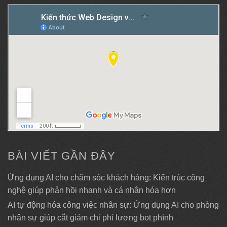
BÀI VIẾT GẦN ĐÂY
Ứng dụng AI cho chăm sóc khách hàng: Kiến trúc công
nghệ giúp phản hồi nhanh và cá nhân hóa hơn
AI tự động hóa công việc nhân sự: Ứng dụng AI cho phòng
nhân sự giúp cắt giảm chi phí lương bot phình