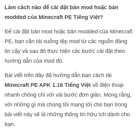
Làm cách nào để cài đặt bản mod hoặc bản
modded của Minecraft PE Tiếng Việt?
Để cài đặt bản mod hoặc bản modded của Minecraft
PE, bạn cần tải xuống tệp mod từ các nguồn đáng
tin cậy và sau đó thực hiện các bước cài đặt theo
hướng dẫn của mod đó.
Bài viết trên đây đã hướng dẫn bạn cách tải
Minecraft PE APK 1.16 Tiếng Việt
về điện thoại
nhanh chóng chỉ với vài bước đơn giản. Mong rằng,
với những gì mà chúng tôi mang tới cho bạn trong
bài viết này sẽ là những thông tin hữu ích dành cho
bạn.