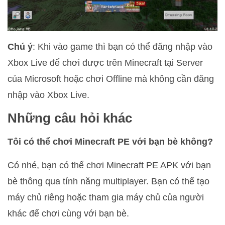
Chú ý
: Khi vào game thì bạn có thể đăng nhập vào
Xbox Live để chơi được trên Minecraft tại Server
của Microsoft hoặc chơi Offline mà không cần đăng
nhập vào Xbox Live.
Những câu hỏi khác
Tôi có thể chơi Minecraft PE với bạn bè không?
Có nhé, bạn có thể chơi Minecraft PE APK với bạn
bè thông qua tính năng multiplayer. Bạn có thể tạo
máy chủ riêng hoặc tham gia máy chủ của người
khác để chơi cùng với bạn bè.