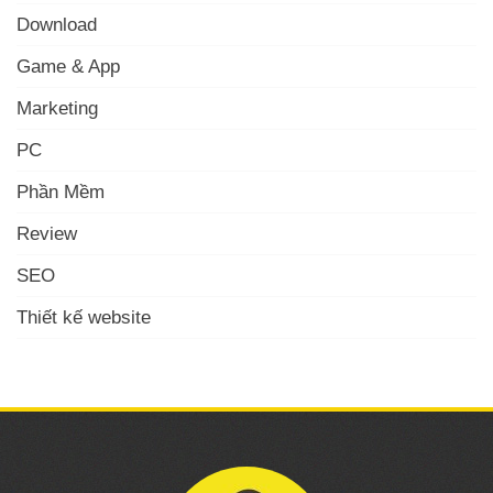
Download
Game & App
Marketing
PC
Phần Mềm
Review
SEO
Thiết kế website