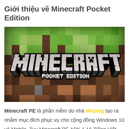
Giới thiệu về Minecraft Pocket
Edition
Minecraft PE
là phần mềm do nhà
Mojang
tạo ra
nhằm mục đích phục vụ cho cộng đồng Windows 10