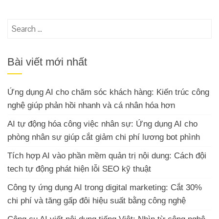
Search
for:
Bài viết mới nhất
Ứng dụng AI cho chăm sóc khách hàng: Kiến trúc công
nghệ giúp phản hồi nhanh và cá nhân hóa hơn
AI tự động hóa công việc nhân sự: Ứng dụng AI cho
phòng nhân sự giúp cắt giảm chi phí lương bot phình
Tích hợp AI vào phần mềm quản trị nội dung: Cách đội
tech tự động phát hiện lỗi SEO kỹ thuật
Công ty ứng dụng AI trong digital marketing: Cắt 30%
chi phí và tăng gấp đôi hiệu suất bằng công nghệ