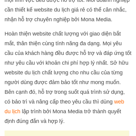
mọi lĩnh vực đều được hỗ trợ tốt. Mỗi doanh nghiệp
cần thiết kế website du lịch giá rẻ có thể cân nhắc,
nhận hỗ trợ chuyên nghiệp bởi Mona Media.
Hoàn thiện website chất lượng với giao diện bắt
mắt, thân thiện cùng tính năng đa dạng. Mọi yêu
cầu của khách hàng đều được hỗ trợ và đáp ứng tốt
như yêu cầu với khoản chi phí hợp lý nhất. Sở hữu
website du lịch chất lượng cho nhu cầu của từng
người dùng được đảm bảo tốt như mong muốn.
Bên cạnh đó, hỗ trợ trong suốt quá trình sử dụng,
có bảo trì và nâng cấp theo yêu cầu thì dùng
web
du lịch
lập trình bởi Mona Media trở thành quyết
định đúng đắn và hợp lý.