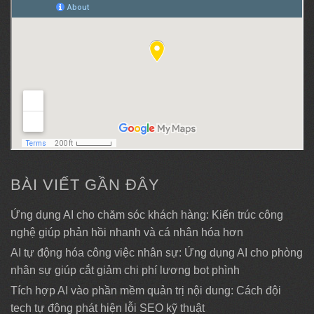
BÀI VIẾT GẦN ĐÂY
Ứng dụng AI cho chăm sóc khách hàng: Kiến trúc công
nghệ giúp phản hồi nhanh và cá nhân hóa hơn
AI tự động hóa công việc nhân sự: Ứng dụng AI cho phòng
nhân sự giúp cắt giảm chi phí lương bot phình
Tích hợp AI vào phần mềm quản trị nội dung: Cách đội
tech tự động phát hiện lỗi SEO kỹ thuật