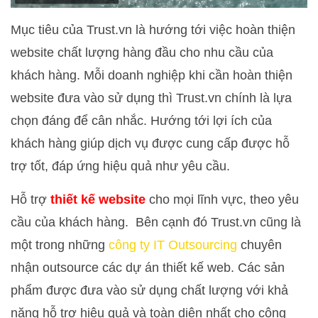
Mục tiêu của Trust.vn là hướng tới việc hoàn thiện
website chất lượng hàng đầu cho nhu cầu của
khách hàng. Mỗi doanh nghiệp khi cần hoàn thiện
website đưa vào sử dụng thì Trust.vn chính là lựa
chọn đáng để cân nhắc. Hướng tới lợi ích của
khách hàng giúp dịch vụ được cung cấp được hỗ
trợ tốt, đáp ứng hiệu quả như yêu cầu.
Hỗ trợ
thiết kế website
cho mọi lĩnh vực, theo yêu
cầu của khách hàng. Bên cạnh đó Trust.vn cũng là
một trong những
công ty IT Outsourcing
chuyên
nhận outsource các dự án thiết kế web. Các sản
phẩm được đưa vào sử dụng chất lượng với khả
năng hỗ trợ hiệu quả và toàn diện nhất cho công