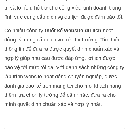
trị và lợi ích, hỗ trợ cho công việc kinh doanh trong
lĩnh vực cung cấp dịch vụ du lịch được đảm bảo tốt.
Có nhiều công ty
thiết kế website du lịch
hoạt
động và cung cấp dịch vụ trên thị trường. Tìm hiểu
thông tin để đưa ra được quyết định chuẩn xác và
hợp lý giúp nhu cầu được đáp ứng, lợi ích được
bảo vệ tới mức tối đa. Với danh sách những công ty
lập trình website hoạt động chuyên nghiệp, được
đánh giá cao kể trên mang tới cho mỗi khách hàng
thêm lựa chọn lý tưởng để cân nhắc, đưa ra cho
mình quyết định chuẩn xác và hợp lý nhất.