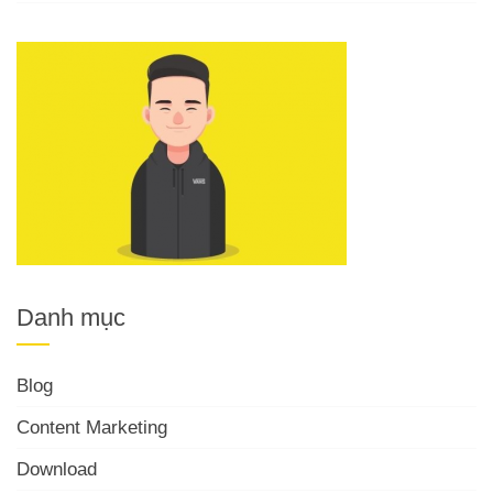
Danh mục
Blog
Content Marketing
Download