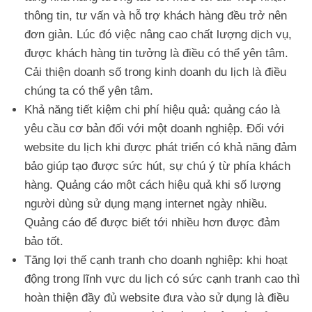
thông tin, tư vấn và hỗ trợ khách hàng đều trở nên
đơn giản. Lúc đó việc nâng cao chất lượng dịch vụ,
được khách hàng tin tưởng là điều có thể yên tâm.
Cải thiện doanh số trong kinh doanh du lịch là điều
chúng ta có thể yên tâm.
Khả năng tiết kiệm chi phí hiệu quả: quảng cáo là
yêu cầu cơ bản đối với một doanh nghiệp. Đối với
website du lịch khi được phát triển có khả năng đảm
bảo giúp tạo được sức hút, sự chú ý từ phía khách
hàng. Quảng cáo một cách hiệu quả khi số lượng
người dùng sử dụng mạng internet ngày nhiều.
Quảng cáo để được biết tới nhiều hơn được đảm
bảo tốt.
Tăng lợi thế cạnh tranh cho doanh nghiệp: khi hoạt
động trong lĩnh vực du lịch có sức cạnh tranh cao thì
hoàn thiện đầy đủ website đưa vào sử dụng là điều