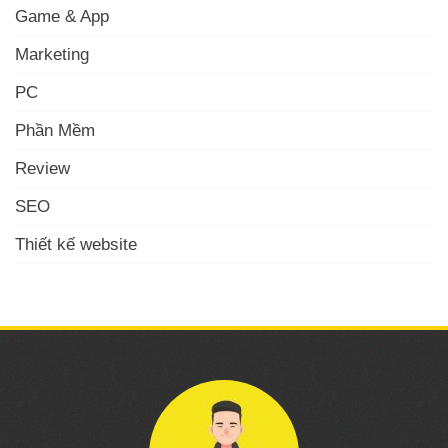
Game & App
Marketing
PC
Phần Mềm
Review
SEO
Thiết kế website