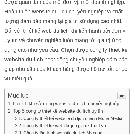
được quan tâm của mỗi đơn vị, mỗi doanh nghiệp.
Hoàn thiện website du lịch chuyên nghiệp và chất
lượng đảm bảo mang lại giá trị sử dụng cao nhất.
Đối với thiết kế web du lịch khi tiến hành bởi đơn vị
uy tín và chuyên nghiệp luôn mang tới giá trị ứng
dụng cao như yêu cầu. Chọn được công ty
thiết kế
website du lịch
hoạt động chuyên nghiệp đảm bảo
giúp nhu cầu của khách hàng được hỗ trợ tốt, phục
vụ hiệu quả.
Mục lục
Lợi ích khi sử dụng website du lịch chuyên nghiệp
Top 5 công ty thiết kế website du lịch uy tín
Công ty thiết kế website du lịch nhanh Mona Media
Công ty thiết kế web du lịch giá rẻ Trust.vn
Công ty lập trình website du lịch Mypage