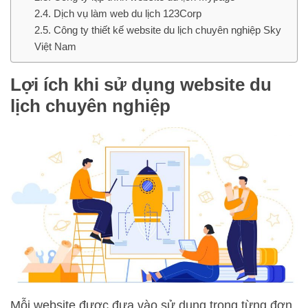
Dịch vụ làm web du lịch 123Corp
Công ty thiết kế website du lịch chuyên nghiệp Sky
Việt Nam
Lợi ích khi sử dụng website du
lịch chuyên nghiệp
Mỗi website được đưa vào sử dụng trong từng đơn