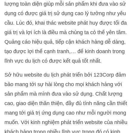
lượng toàn diện giúp mỗi sản phẩm khi đưa vào sử
dụng có được giá trị sử dụng cao lý tưởng như yêu
cầu. Lúc đó, khai thác website phát huy được tối đa
giá trị và lợi ích là điều mà chúng ta có thể yên tâm.
Quảng cáo hiệu quả, tiếp cận khách hàng dễ dàng,
tạo được lợi thế cạnh tranh,… để kinh doanh trong
lĩnh vực du lịch có được kết quả tốt nhất.
Sở hữu website du lịch phát triển bởi 123Corp đảm
bảo mang tới sự hài lòng cho mọi khách hàng với
sản phẩm mà mình đưa vào sử dụng. Chất lượng
cao, giao diện thân thiện, đầy đủ tính năng cần thiết
mang tới giá trị ứng dụng cao như mỗi người mong
muốn. Với kinh nghiệm phát triển website của nhiều
khách hàng trong nhiều lĩnh vực trong đó có kinh