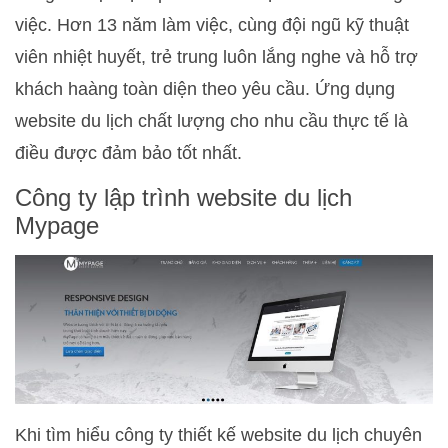
việc. Hơn 13 năm làm việc, cùng đội ngũ kỹ thuật
viên nhiệt huyết, trẻ trung luôn lắng nghe và hỗ trợ
khách haàng toàn diện theo yêu cầu. Ứng dụng
website du lịch chất lượng cho nhu cầu thực tế là
điều được đảm bảo tốt nhất.
Công ty lập trình website du lịch
Mypage
Khi tìm hiểu công ty thiết kế website du lịch chuyên