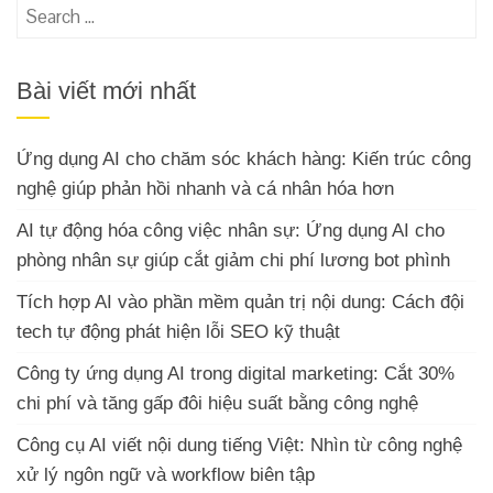
Search
for:
Bài viết mới nhất
Ứng dụng AI cho chăm sóc khách hàng: Kiến trúc công
nghệ giúp phản hồi nhanh và cá nhân hóa hơn
AI tự động hóa công việc nhân sự: Ứng dụng AI cho
phòng nhân sự giúp cắt giảm chi phí lương bot phình
Tích hợp AI vào phần mềm quản trị nội dung: Cách đội
tech tự động phát hiện lỗi SEO kỹ thuật
Công ty ứng dụng AI trong digital marketing: Cắt 30%
chi phí và tăng gấp đôi hiệu suất bằng công nghệ
Công cụ AI viết nội dung tiếng Việt: Nhìn từ công nghệ
xử lý ngôn ngữ và workflow biên tập