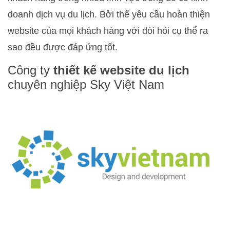
doanh dịch vụ du lịch. Bởi thế yêu cầu hoàn thiện
website của mọi khách hàng với đòi hỏi cụ thể ra
sao đều được đáp ứng tốt.
Công ty
thiết kế website du lịch
chuyên nghiệp Sky Việt Nam