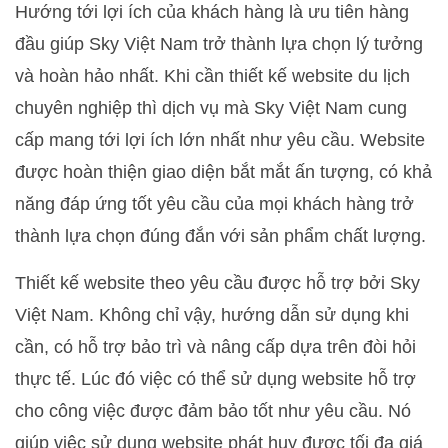
Hướng tới lợi ích của khách hàng là ưu tiên hàng
đầu giúp Sky Việt Nam trở thành lựa chọn lý tưởng
và hoàn hảo nhất. Khi cần thiết kế website du lịch
chuyên nghiệp thì dịch vụ mà Sky Việt Nam cung
cấp mang tới lợi ích lớn nhất như yêu cầu. Website
được hoàn thiện giao diện bắt mắt ấn tượng, có khả
năng đáp ứng tốt yêu cầu của mọi khách hàng trở
thành lựa chọn đúng đắn với sản phẩm chất lượng.
Thiết kế website theo yêu cầu được hỗ trợ bởi Sky
Việt Nam. Không chỉ vậy, hướng dẫn sử dụng khi
cần, có hỗ trợ bảo trì và nâng cấp dựa trên đòi hỏi
thực tế. Lúc đó việc có thể sử dụng website hỗ trợ
cho công việc được đảm bảo tốt như yêu cầu. Nó
giúp việc sử dụng website phát huy được tối đa giá