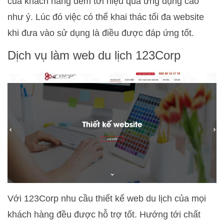
của khách hàng đem tới hiệu quả ứng dụng cao
như ý. Lúc đó việc có thể khai thác tối đa website
khi đưa vào sử dụng là điều được đáp ứng tốt.
Dịch vụ làm web du lịch 123Corp
Với 123Corp nhu cầu thiết kế web du lịch của mọi
khách hàng đều được hỗ trợ tốt. Hướng tới chất