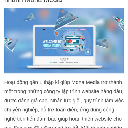
Hoạt động gần 1 thập kỉ giúp Mona Media trở thành
một trong những công ty lập trình website hàng đầu,
được đánh giá cao. Nhân lực giỏi, quy trình làm việc
chuyên nghiệp, hỗ trợ toàn diện, ứng dụng công
nghệ tiên tiến đảm bảo giúp hoàn thiện website cho