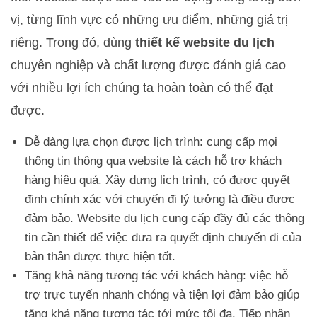
vị, từng lĩnh vực có những ưu điểm, những giá trị
riêng. Trong đó, dùng
thiết kế website du lịch
chuyên nghiệp và chất lượng được đánh giá cao
với nhiều lợi ích chúng ta hoàn toàn có thể đạt
được.
Dễ dàng lựa chọn được lịch trình: cung cấp mọi
thông tin thông qua website là cách hỗ trợ khách
hàng hiệu quả. Xây dựng lịch trình, có được quyết
định chính xác với chuyến đi lý tưởng là điều được
đảm bảo. Website du lịch cung cấp đầy đủ các thông
tin cần thiết để việc đưa ra quyết định chuyến đi của
bản thân được thực hiện tốt.
Tăng khả năng tương tác với khách hàng: việc hỗ
trợ trực tuyến nhanh chóng và tiện lợi đảm bảo giúp
tăng khả năng tương tác tới mức tối đa. Tiếp nhận