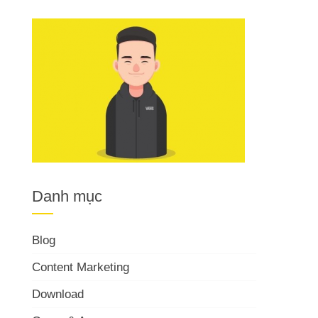
Danh mục
Blog
Content Marketing
Download