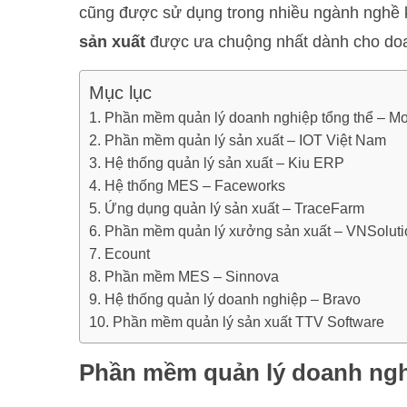
cũng được sử dụng trong nhiều ngành nghề 
sản xuất
được ưa chuộng nhất dành cho doa
Mục lục
Phần mềm quản lý doanh nghiệp tổng thể – M
Phần mềm quản lý sản xuất – IOT Việt Nam
Hệ thống quản lý sản xuất – Kiu ERP
Hệ thống MES – Faceworks
Ứng dụng quản lý sản xuất – TraceFarm
Phần mềm quản lý xưởng sản xuất – VNSoluti
Ecount
Phần mềm MES – Sinnova
Hệ thống quản lý doanh nghiệp – Bravo
Phần mềm quản lý sản xuất TTV Software
Phần mềm quản lý doanh ngh