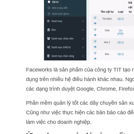
Faceworks là sản phẩm của công ty TIT tạo 
dụng trên nhiều hệ điều hành khác nhau. Ngo
các dạng trình duyệt Google, Chrome, Firefox,
Phần mềm quản lý tốt các dây chuyền sản xuất
Cũng như việc thực hiện các bản báo cáo đế
làm việc cho doanh nghiệp.