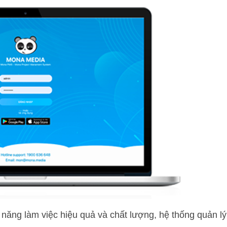
năng làm việc hiệu quả và chất lượng, hệ thống quản lý