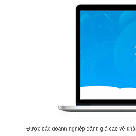
Được các doanh nghiệp đánh giá cao về khả 