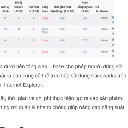
ra dưới nền tảng web – base cho phép người dùng sử
ài ra bạn cũng có thể trực tiếp sử dụng Faceworks trên
 Internet Explorer.
, thời gian và chi phí thực hiện tạo ra các sản phẩm.
n người quản lý nhanh chóng giúp nâng cao năng suất