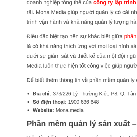
doanh nghiệp tổng thể của
công ty lập trì
rãi. Mona Media giúp người quản lý có cái nh
trình vận hành và khả năng quản lý lượng hà
Điều đặc biệt tạo nên sự khác biệt giữa
phần
là có khả năng thích ứng với mọi loại hình 
dưới sự giám sát và thiết kế của một đội ng
Media luôn thực hiện tốt công việc giúp ngườ
Để biết thêm thông tin về phần mềm quản lý 
Địa chỉ:
373/226 Lý Thường Kiệt, P8, Q. Tân
Số điện thoại:
1900 636 648
Website:
Mona.media
Phần mềm quản lý sản xuất –