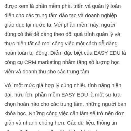
được xem là phần mềm phát triển và quản lý toàn
diện cho các trung tâm đào tạo và doanh nghiệp
giáo dục tại nước ta. Với phần mềm này, người
dùng có thể dễ dàng theo dõi quá trình quản lý và
thực hiện tất cả mọi công việc một cách dễ dàng
hoàn toàn tự động. Điểm đặc biệt của EASY EDU là
công cụ CRM marketing nhằm tăng số lượng học
viên và doanh thu cho các trung tâm
Với một mức giá hợp lý cùng nhiều tính năng hiện
đại, hữu ích, phần mềm EASY EDU là một sự lựa
chọn hoàn hảo cho các trung tâm, những người bán
khóa học. Những công việc cần làm sẽ trở nên đơn
giản và nhanh chóng hơn. Các dữ liệu, thông tin