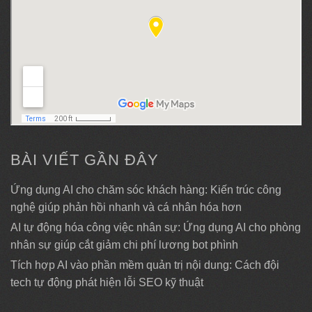
BÀI VIẾT GẦN ĐÂY
Ứng dụng AI cho chăm sóc khách hàng: Kiến trúc công
nghệ giúp phản hồi nhanh và cá nhân hóa hơn
AI tự động hóa công việc nhân sự: Ứng dụng AI cho phòng
nhân sự giúp cắt giảm chi phí lương bot phình
Tích hợp AI vào phần mềm quản trị nội dung: Cách đội
tech tự động phát hiện lỗi SEO kỹ thuật