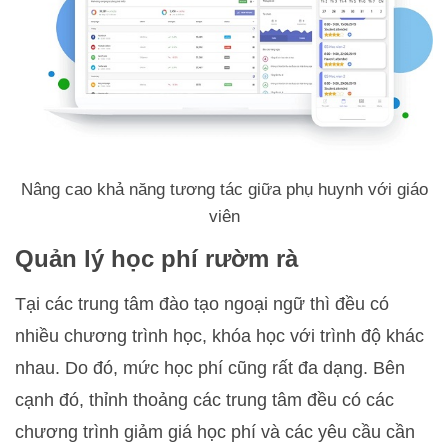
Nâng cao khả năng tương tác giữa phụ huynh với giáo
viên
Quản lý học phí rườm rà
Tại các trung tâm đào tạo ngoại ngữ thì đều có
nhiều chương trình học, khóa học với trình độ khác
nhau. Do đó, mức học phí cũng rất đa dạng. Bên
cạnh đó, thỉnh thoảng các trung tâm đều có các
chương trình giảm giá học phí và các yêu cầu cần