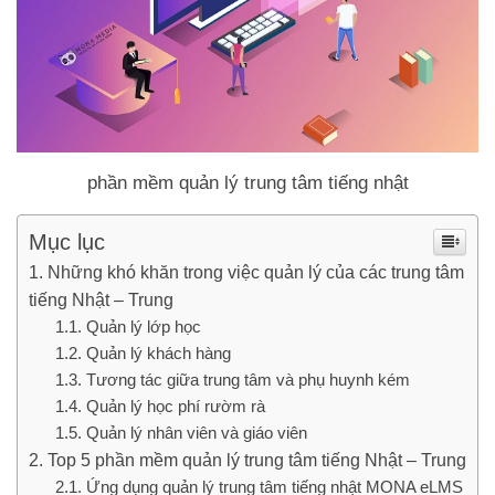
phần mềm quản lý trung tâm tiếng nhật
Mục lục
Những khó khăn trong việc quản lý của các trung tâm
tiếng Nhật – Trung
Quản lý lớp học
Quản lý khách hàng
Tương tác giữa trung tâm và phụ huynh kém
Quản lý học phí rườm rà
Quản lý nhân viên và giáo viên
Top 5 phần mềm quản lý trung tâm tiếng Nhật – Trung
Ứng dụng quản lý trung tâm tiếng nhật MONA eLMS