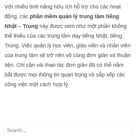
Với nhiều tính năng hữu ích hỗ trợ cho các hoạt
động, các
phần mềm quản lý trung tâm tiếng
Nhật – Trung
này được xem như một phần không
thể thiếu của các trung tâm dạy tiếng Nhật, tiếng
Trung. Việc quản lý học viên, giáo viên và nhân viên
của trung tâm sẽ trở nên vô cùng đơn giản và thuận
tiện. Chỉ cần vài thao tác đơn giản đã có thể nắm
bắt được mọi thông tin quan trọng và sắp xếp các
công việc một cách hợp lý.
Search