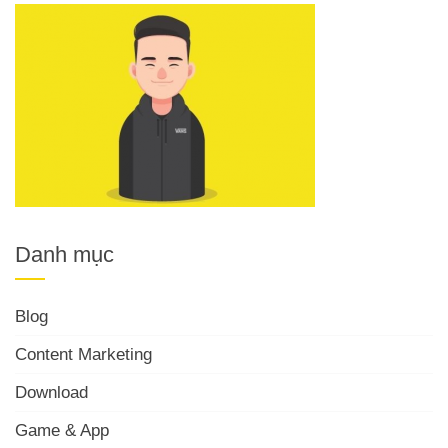
Danh mục
Blog
Content Marketing
Download
Game & App