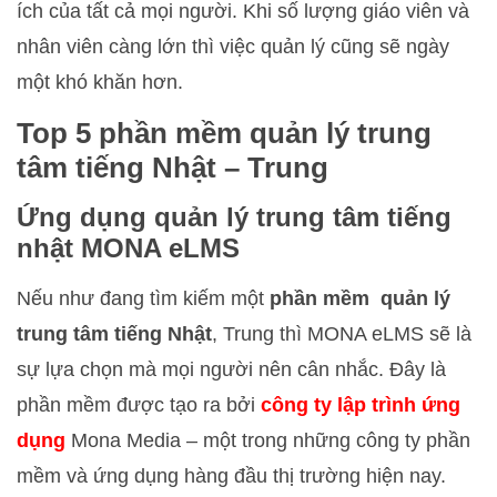
ích của tất cả mọi người. Khi số lượng giáo viên và
nhân viên càng lớn thì việc quản lý cũng sẽ ngày
một khó khăn hơn.
Top 5 phần mềm quản lý trung
tâm tiếng Nhật – Trung
Ứng dụng quản lý trung tâm tiếng
nhật MONA eLMS
Nếu như đang tìm kiếm một
phần mềm quản lý
trung tâm tiếng Nhật
, Trung thì MONA eLMS sẽ là
sự lựa chọn mà mọi người nên cân nhắc. Đây là
phần mềm được tạo ra bởi
công ty lập trình ứng
dụng
Mona Media – một trong những công ty phần
mềm và ứng dụng hàng đầu thị trường hiện nay.