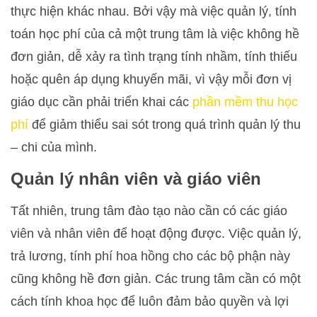
thực hiện khác nhau. Bởi vậy mà việc quản lý, tính
toán học phí của cả một trung tâm là việc không hề
đơn giản, dễ xảy ra tình trạng tính nhầm, tính thiếu
hoặc quên áp dụng khuyến mãi, vì vậy mỗi đơn vị
giáo dục cần phải triển khai các
phần mềm thu học
phí
để giảm thiểu sai sót trong quá trình quản lý thu
– chi của mình.
Quản lý nhân viên và giáo viên
Tất nhiên, trung tâm đào tạo nào cần có các giáo
viên và nhân viên để hoạt động được. Việc quản lý,
trả lương, tính phí hoa hồng cho các bộ phận này
cũng không hề đơn giản. Các trung tâm cần có một
cách tính khoa học để luôn đảm bảo quyền và lợi