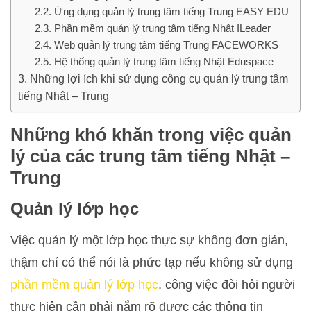
Ứng dụng quản lý trung tâm tiếng Trung EASY EDU
Phần mềm quản lý trung tâm tiếng Nhật ILeader
Web quản lý trung tâm tiếng Trung FACEWORKS
Hệ thống quản lý trung tâm tiếng Nhật Eduspace
Những lợi ích khi sử dụng công cụ quản lý trung tâm
tiếng Nhật – Trung
Những khó khăn trong việc quản
lý của các trung tâm tiếng Nhật –
Trung
Quản lý lớp học
Việc quản lý một lớp học thực sự không đơn giản,
thậm chí có thể nói là phức tạp nếu không sử dụng
phần mềm quản lý lớp học
, công việc đòi hỏi người
thực hiện cần phải nắm rõ được các thông tin