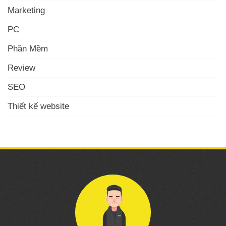
Marketing
PC
Phần Mềm
Review
SEO
Thiết kế website