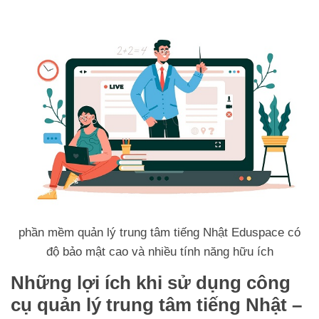
phần mềm quản lý trung tâm tiếng Nhật Eduspace có
độ bảo mật cao và nhiều tính năng hữu ích
Những lợi ích khi sử dụng công
cụ quản lý trung tâm tiếng Nhật –