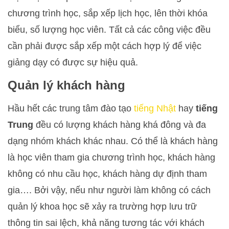
chương trình học, sắp xếp lịch học, lên thời khóa
biểu, số lượng học viên. Tất cả các công việc đều
cần phải được sắp xếp một cách hợp lý để việc
giảng dạy có được sự hiệu quả.
Quản lý khách hàng
Hầu hết các trung tâm đào tạo
tiếng Nhật
hay
tiếng
Trung
đều có lượng khách hàng khá đông và đa
dạng nhóm khách khác nhau. Có thể là khách hàng
là học viên tham gia chương trình học, khách hàng
không có nhu cầu học, khách hàng dự định tham
gia…. Bởi vậy, nếu như người làm không có cách
quản lý khoa học sẽ xảy ra trường hợp lưu trữ
thông tin sai lệch, khả năng tương tác với khách