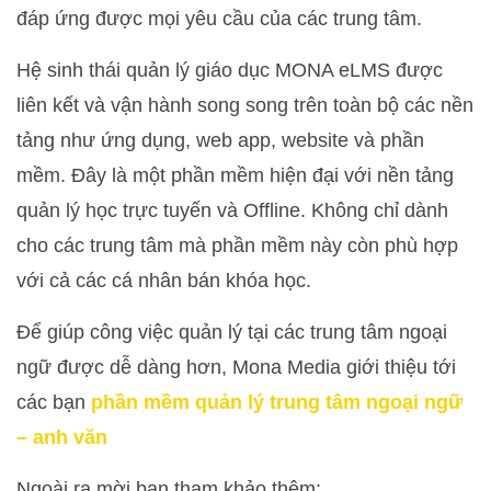
đáp ứng được mọi yêu cầu của các trung tâm.
Hệ sinh thái quản lý giáo dục MONA eLMS được
liên kết và vận hành song song trên toàn bộ các nền
tảng như ứng dụng, web app, website và phần
mềm. Đây là một phần mềm hiện đại với nền tảng
quản lý học trực tuyến và Offline. Không chỉ dành
cho các trung tâm mà phần mềm này còn phù hợp
với cả các cá nhân bán khóa học.
Để giúp công việc quản lý tại các trung tâm ngoại
ngữ được dễ dàng hơn, Mona Media giới thiệu tới
các bạn
phần mềm quản lý trung tâm ngoại ngữ
– anh văn
Ngoài ra mời bạn tham khảo thêm: